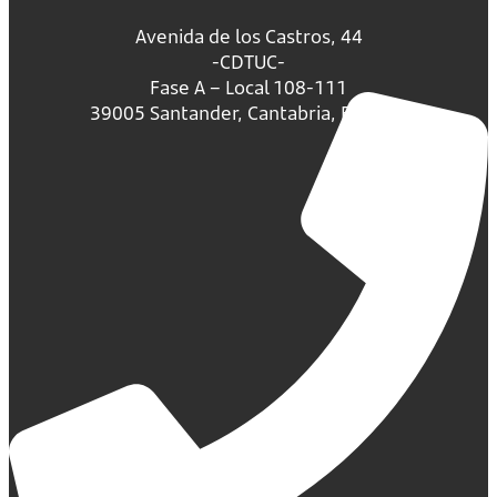
Avenida de los Castros, 44
-CDTUC-
Fase A – Local 108-111
39005 Santander, Cantabria, España.