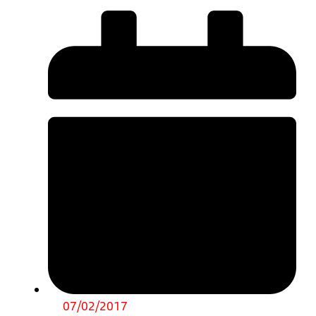
07/02/2017