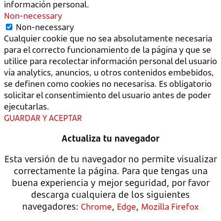
información personal.
Non-necessary
Non-necessary
Cualquier cookie que no sea absolutamente necesaria
para el correcto funcionamiento de la página y que se
utilice para recolectar información personal del usuario
vía analytics, anuncios, u otros contenidos embebidos,
se definen como cookies no necesarisa. Es obligatorio
solicitar el consentimiento del usuario antes de poder
ejecutarlas.
GUARDAR Y ACEPTAR
Actualiza tu navegador
Esta versión de tu navegador no permite visualizar
correctamente la página. Para que tengas una
buena experiencia y mejor seguridad, por favor
descarga cualquiera de los siguientes
navegadores:
,
,
Chrome
Edge
Mozilla Firefox