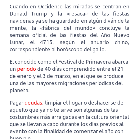
Cuando en Occidente las miradas se centran en
Donald Trump y la «resaca» de las fiestas
navideñas ya se ha guardado en algún diván de la
mente, la «fábrica del mundo» concluye la
semana oficial de las fiestas del Año Nuevo
Lunar, el 4715, según el anuario chino,
correspondiente al horóscopo del gallo.
El conocido como el Festival de Primavera abarca
un
periodo
de 40 días comprendido entre el 21
de enero y el 3 de marzo, en el que se produce
una de las mayores migraciones periódicas del
planeta.
Pagar
deudas
, limpiar el hogar o deshacerse de
aquello que ya no te sirve son algunas de las
costumbres más arraigadas en la cultura oriental
que se llevan a cabo durante los días previos al
evento con la finalidad de comenzar el año con
buen pie.