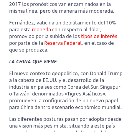
2017 los pronósticos van encaminados en la
misma línea, pero de manera más moderada.
Fernández, vaticina un debilitamiento del 10%
para esta
moneda
con respecto al dólar,
promovido por la subida de los
tipos de interés
por parte de la
Reserva Federal
, en el caso de
que se produzca.
LA CHINA QUE VIENE
El nuevo contexto geopolítico, con Donald Trump
a la cabeza de EE.UU. y el desarrollo de la
industria en países como Corea del Sur, Singapur
o Taiwán, denominados «Tigres Asiáticos»,
promueven la configuración de un nuevo papel
para China dentro escenario económico mundial.
Las diferentes posturas pasan por adoptar desde
una visión más pesimista, situando a este país