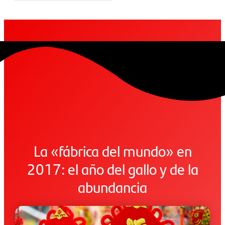
La «fábrica del mundo» en
2017: el año del gallo y de la
abundancia