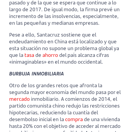
pasado y de la que se espera que continue a lo
largo de 2017. De igual modo, la firma prevé un
incremento de las insolvencias, especialmente,
en las pequeñas y medianas empresas.
Pese a ello, Santacruz sostiene que el
endeudamiento en China está localizado y que
esta situación no supone un problema global ya
que la
tasa
de
ahorro
del país alcanza cifras
«inimaginables» en el mundo occidental.
BURBUJA INMOBILIARIA
Otro de los grandes retos que afronta la
segunda mayor economía del mundo pasa por el
mercado
inmobiliario. A comienzos de 2014, el
partido comunista chino redujo las restricciones
hipotecarias, reduciendo la cuantía del
desembolso inicial en la
compra
de una vivienda
hasta 20% con el objetivo de acceder al mercado