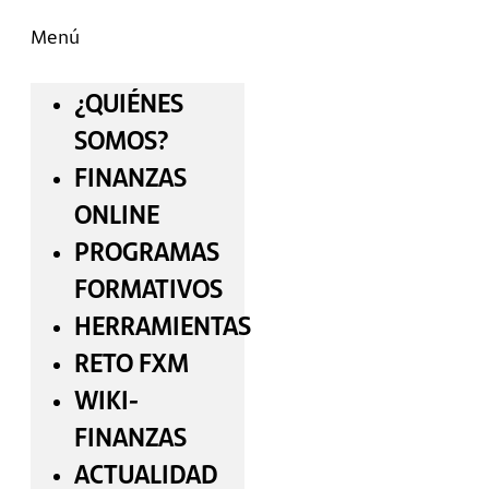
Menú
¿QUIÉNES
SOMOS?
FINANZAS
ONLINE
PROGRAMAS
FORMATIVOS
HERRAMIENTAS
RETO FXM
WIKI-
FINANZAS
ACTUALIDAD