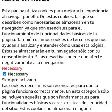
Esta página utiliza cookies para mejorar tu experiencia
al navegar por ella. De estas cookies, las que se
describen como necesarias se almacenan en tu
navegador, ya que son esenciales para el
funcionamiento de funcionalidades básicas de la
página. También usamos cookies de terceros que nos
ayudan a analizar y entender cómo usas esta página.
Estas se almacenarán en tu navegador sólo con tu
consentimiento. Si las desactivas puede que afecte
negativamente a la navegación.
Necessary
Necessary
Siempre activado
Las cookies necesarias son esenciales para que la
página funciona correctamente. En esta categoría sólo
se incluyen aquellas que son fundamentales para
funcionalidades básicas y características de seguridad
del sitio. Estas cookies no almacenan ninguna