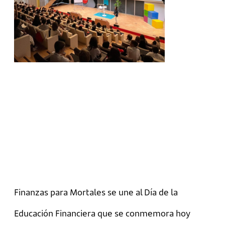
Finanzas para Mortales se une al Día de la
Educación Financiera que se conmemora hoy