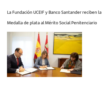
La Fundación UCEIF y Banco Santander reciben la
Medalla de plata al Mérito Social Penitenciario