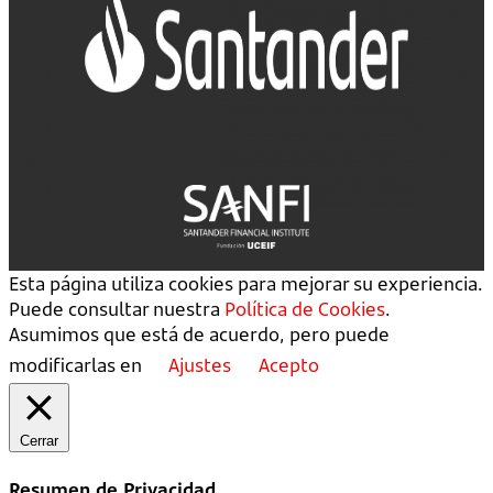
Esta página utiliza cookies para mejorar su experiencia.
Puede consultar nuestra
Política de Cookies
.
Asumimos que está de acuerdo, pero puede
modificarlas en
Ajustes
Acepto
Cerrar
Resumen de Privacidad