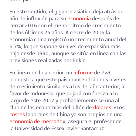
En este sentido, el gigante asiático deja atrás un
año de inflexión para su
economía
después de
cerrar 2016 con el menor ritmo de crecimiento
de los últimos 25 años. A cierre de 2016 la
economía china registró un crecimiento anual del
6,7%, lo que supone su nivel de expansión más
bajo desde 1990, aunque se sitúa en línea con las
previsiones realizadas por Pekín.
En línea con lo anterior, un
informe
de PwC
pronostica que este país mantendrá unos niveles
de crecimiento similares a los del año anterior, a
favor de Indonesia, que pujará con fuerza a lo
largo de este 2017 y probablemente se una al
club de las economías del billón de
dólares
. «Los
costes
laborales de China ya son propios de una
economía de mercado
«, asegura el profesor de
la Universidad de Essex Javier Santacruz.