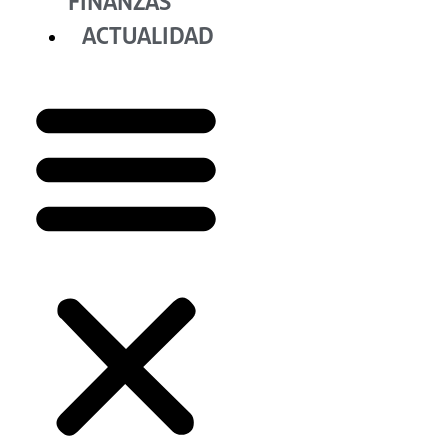
FINANZAS
ACTUALIDAD