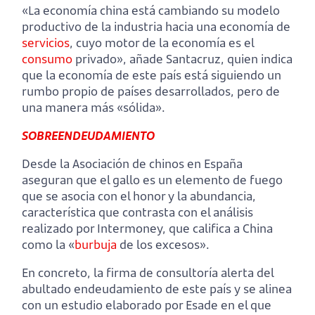
«La economía china está cambiando su modelo
productivo de la industria hacia una economía de
servicios
, cuyo motor de la economía es el
consumo
privado», añade Santacruz, quien indica
que la economía de este país está siguiendo un
rumbo propio de países desarrollados, pero de
una manera más «sólida».
SOBREENDEUDAMIENTO
Desde la Asociación de chinos en España
aseguran que el gallo es un elemento de fuego
que se asocia con el honor y la abundancia,
característica que contrasta con el análisis
realizado por Intermoney, que califica a China
como la «
burbuja
de los excesos».
En concreto, la firma de consultoría alerta del
abultado endeudamiento de este país y se alinea
con un estudio elaborado por Esade en el que