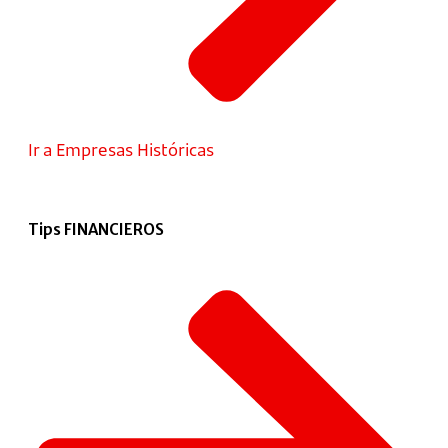
Ir a Empresas Históricas
Tips FINANCIEROS