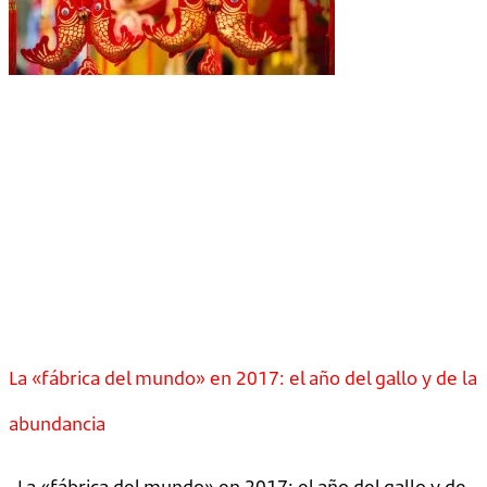
La «fábrica del mundo» en 2017: el año del gallo y de la
abundancia
La «fábrica del mundo» en 2017: el año del gallo y de