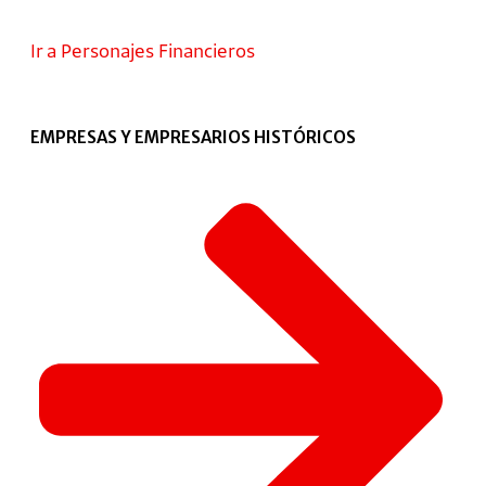
Ir a Personajes Financieros
EMPRESAS Y EMPRESARIOS HISTÓRICOS