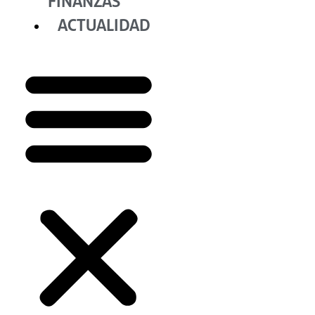
FINANZAS
ACTUALIDAD