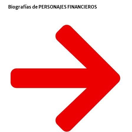
Biografías de PERSONAJES FINANCIEROS