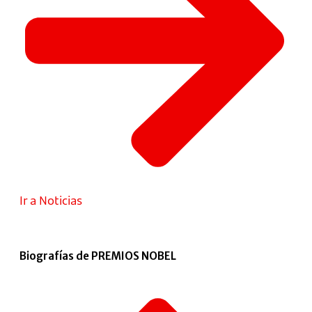
Ir a Noticias
Biografías de PREMIOS NOBEL