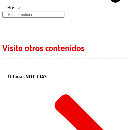
Buscar
Visita otros contenidos
Últimas NOTICIAS