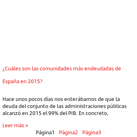
¿Cuáles son las comunidades más endeudadas de
España en 2015?
Hace unos pocos días nos enterábamos de que la
deuda del conjunto de las administraciones públicas
alcanzó en 2015 el 99% del PIB. En concreto,
Leer más »
Página
1
Página
2
Página
3