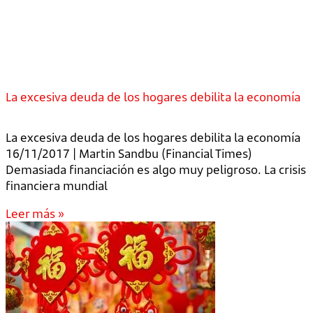
La excesiva deuda de los hogares debilita la economía
La excesiva deuda de los hogares debilita la economía
16/11/2017 | Martin Sandbu (Financial Times)
Demasiada financiación es algo muy peligroso. La crisis
financiera mundial
Leer más »