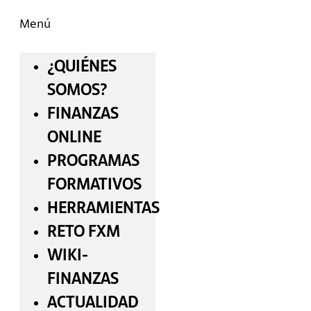
Menú
¿QUIÉNES
SOMOS?
FINANZAS
ONLINE
PROGRAMAS
FORMATIVOS
HERRAMIENTAS
RETO FXM
WIKI-
FINANZAS
ACTUALIDAD