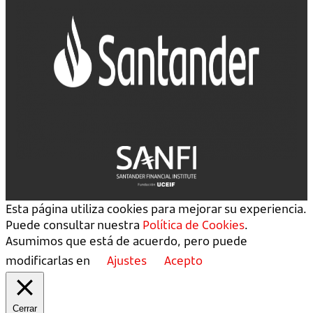
Esta página utiliza cookies para mejorar su experiencia.
Puede consultar nuestra
Política de Cookies
.
Asumimos que está de acuerdo, pero puede
modificarlas en
Ajustes
Acepto
Cerrar