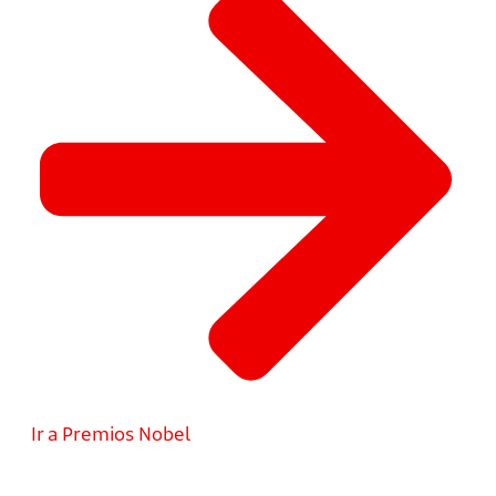
Ir a Premios Nobel