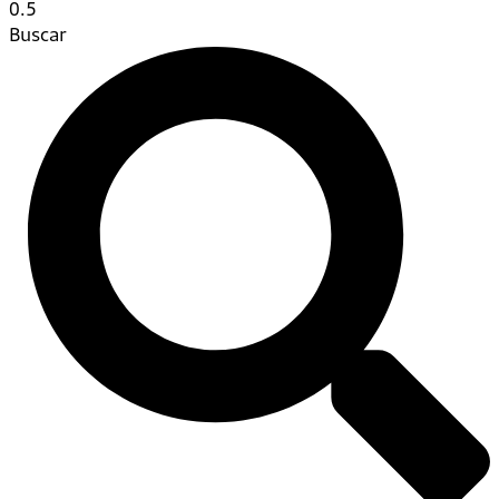
Buscar