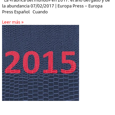
la abundancia 07/02/2017 | Europa Press – Europa
Press Español Cuando
Leer más »