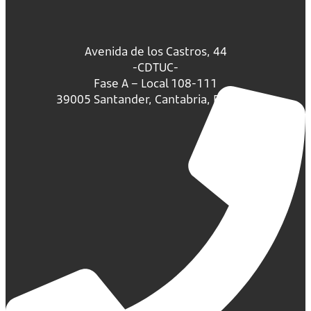
Avenida de los Castros, 44
-CDTUC-
Fase A – Local 108-111
39005 Santander, Cantabria, España.