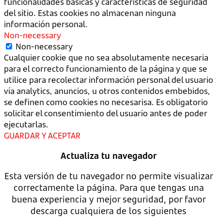
funcionalidades básicas y características de seguridad
del sitio. Estas cookies no almacenan ninguna
información personal.
Non-necessary
Non-necessary
Cualquier cookie que no sea absolutamente necesaria
para el correcto funcionamiento de la página y que se
utilice para recolectar información personal del usuario
vía analytics, anuncios, u otros contenidos embebidos,
se definen como cookies no necesarisa. Es obligatorio
solicitar el consentimiento del usuario antes de poder
ejecutarlas.
GUARDAR Y ACEPTAR
Actualiza tu navegador
Esta versión de tu navegador no permite visualizar
correctamente la página. Para que tengas una
buena experiencia y mejor seguridad, por favor
descarga cualquiera de los siguientes