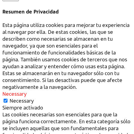
Resumen de Privacidad
Esta página utiliza cookies para mejorar tu experiencia
al navegar por ella. De estas cookies, las que se
describen como necesarias se almacenan en tu
navegador, ya que son esenciales para el
funcionamiento de funcionalidades básicas de la
página. También usamos cookies de terceros que nos
ayudan a analizar y entender cómo usas esta página.
Estas se almacenarán en tu navegador sólo con tu
consentimiento. Si las desactivas puede que afecte
negativamente a la navegación.
Necessary
Necessary
Siempre activado
Las cookies necesarias son esenciales para que la
página funciona correctamente. En esta categoría sólo
se incluyen aquellas que son fundamentales para