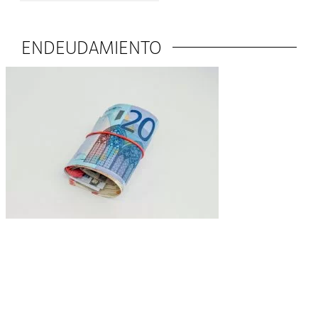
ENDEUDAMIENTO