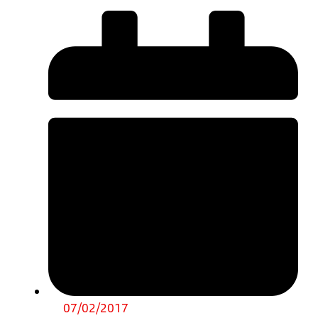
07/02/2017