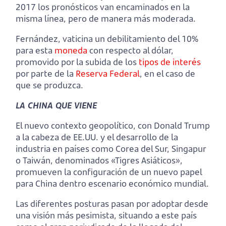
2017 los pronósticos van encaminados en la
misma línea, pero de manera más moderada.
Fernández, vaticina un debilitamiento del 10%
para esta
moneda
con respecto al dólar,
promovido por la subida de los
tipos de interés
por parte de la
Reserva Federal
, en el caso de
que se produzca.
LA CHINA QUE VIENE
El nuevo contexto geopolítico, con Donald Trump
a la cabeza de EE.UU. y el desarrollo de la
industria en países como Corea del Sur, Singapur
o Taiwán, denominados «Tigres Asiáticos»,
promueven la configuración de un nuevo papel
para China dentro escenario económico mundial.
Las diferentes posturas pasan por adoptar desde
una visión más pesimista, situando a este país