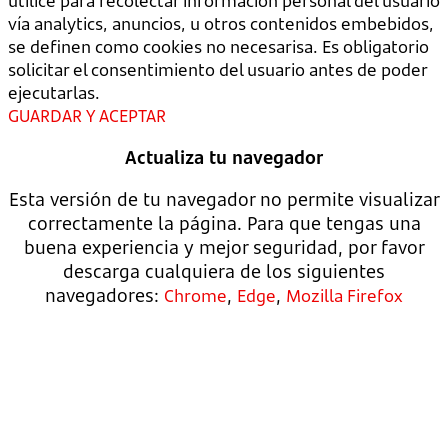
utilice para recolectar información personal del usuario
vía analytics, anuncios, u otros contenidos embebidos,
se definen como cookies no necesarisa. Es obligatorio
solicitar el consentimiento del usuario antes de poder
ejecutarlas.
GUARDAR Y ACEPTAR
Actualiza tu navegador
Esta versión de tu navegador no permite visualizar
correctamente la página. Para que tengas una
buena experiencia y mejor seguridad, por favor
descarga cualquiera de los siguientes
navegadores:
,
,
Chrome
Edge
Mozilla Firefox