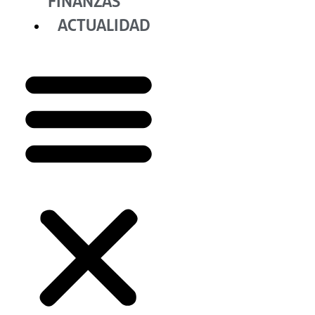
FINANZAS
ACTUALIDAD