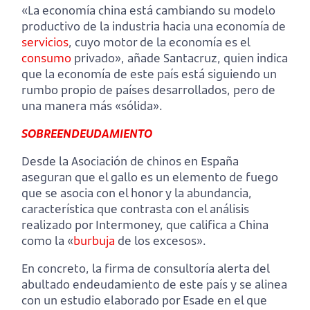
«La economía china está cambiando su modelo
productivo de la industria hacia una economía de
servicios
, cuyo motor de la economía es el
consumo
privado», añade Santacruz, quien indica
que la economía de este país está siguiendo un
rumbo propio de países desarrollados, pero de
una manera más «sólida».
SOBREENDEUDAMIENTO
Desde la Asociación de chinos en España
aseguran que el gallo es un elemento de fuego
que se asocia con el honor y la abundancia,
característica que contrasta con el análisis
realizado por Intermoney, que califica a China
como la «
burbuja
de los excesos».
En concreto, la firma de consultoría alerta del
abultado endeudamiento de este país y se alinea
con un estudio elaborado por Esade en el que