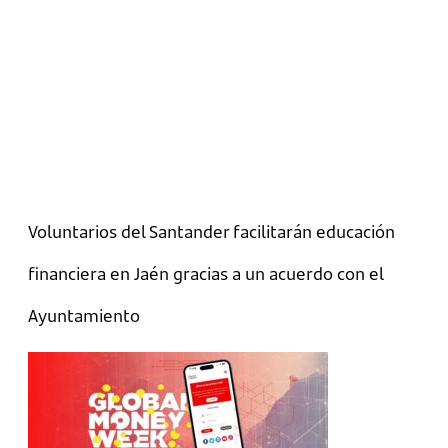
Voluntarios del Santander facilitarán educación
financiera en Jaén gracias a un acuerdo con el
Ayuntamiento