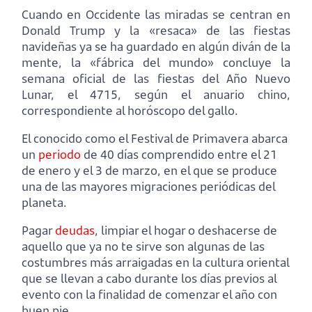
Cuando en Occidente las miradas se centran en
Donald Trump y la «resaca» de las fiestas
navideñas ya se ha guardado en algún diván de la
mente, la «fábrica del mundo» concluye la
semana oficial de las fiestas del Año Nuevo
Lunar, el 4715, según el anuario chino,
correspondiente al horóscopo del gallo.
El conocido como el Festival de Primavera abarca
un
periodo
de 40 días comprendido entre el 21
de enero y el 3 de marzo, en el que se produce
una de las mayores migraciones periódicas del
planeta.
Pagar
deudas
, limpiar el hogar o deshacerse de
aquello que ya no te sirve son algunas de las
costumbres más arraigadas en la cultura oriental
que se llevan a cabo durante los días previos al
evento con la finalidad de comenzar el año con
buen pie.