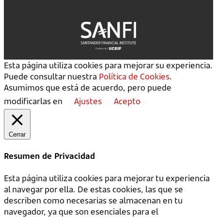
Esta página utiliza cookies para mejorar su experiencia.
Puede consultar nuestra
Política de Cookies
.
Asumimos que está de acuerdo, pero puede
modificarlas en
Ajustes
Acepto
Cerrar
Resumen de Privacidad
Esta página utiliza cookies para mejorar tu experiencia
al navegar por ella. De estas cookies, las que se
describen como necesarias se almacenan en tu
navegador, ya que son esenciales para el