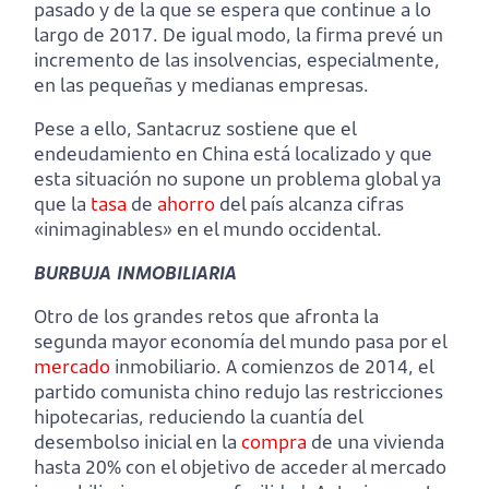
pasado y de la que se espera que continue a lo
largo de 2017. De igual modo, la firma prevé un
incremento de las insolvencias, especialmente,
en las pequeñas y medianas empresas.
Pese a ello, Santacruz sostiene que el
endeudamiento en China está localizado y que
esta situación no supone un problema global ya
que la
tasa
de
ahorro
del país alcanza cifras
«inimaginables» en el mundo occidental.
BURBUJA INMOBILIARIA
Otro de los grandes retos que afronta la
segunda mayor economía del mundo pasa por el
mercado
inmobiliario. A comienzos de 2014, el
partido comunista chino redujo las restricciones
hipotecarias, reduciendo la cuantía del
desembolso inicial en la
compra
de una vivienda
hasta 20% con el objetivo de acceder al mercado