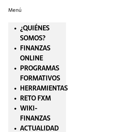
Menú
¿QUIÉNES
SOMOS?
FINANZAS
ONLINE
PROGRAMAS
FORMATIVOS
HERRAMIENTAS
RETO FXM
WIKI-
FINANZAS
ACTUALIDAD