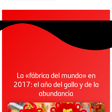
La «fábrica del mundo» en
2017: el año del gallo y de la
abundancia