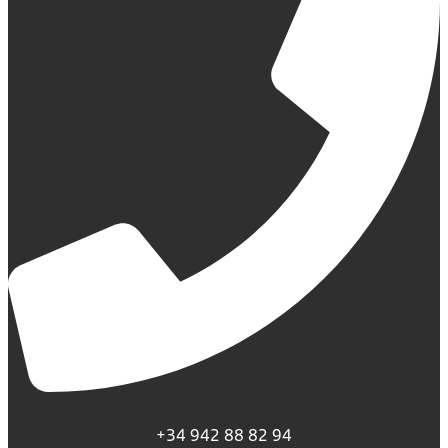
+34 942 88 82 94