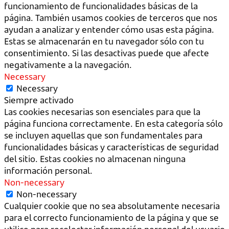
funcionamiento de funcionalidades básicas de la
página. También usamos cookies de terceros que nos
ayudan a analizar y entender cómo usas esta página.
Estas se almacenarán en tu navegador sólo con tu
consentimiento. Si las desactivas puede que afecte
negativamente a la navegación.
Necessary
Necessary
Siempre activado
Las cookies necesarias son esenciales para que la
página funciona correctamente. En esta categoría sólo
se incluyen aquellas que son fundamentales para
funcionalidades básicas y características de seguridad
del sitio. Estas cookies no almacenan ninguna
información personal.
Non-necessary
Non-necessary
Cualquier cookie que no sea absolutamente necesaria
para el correcto funcionamiento de la página y que se