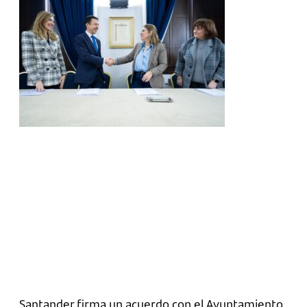
Santander firma un acuerdo con el Ayuntamiento