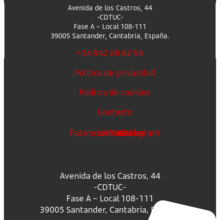
Avenida de los Castros, 44
-CDTUC-
Fase A – Local 108-111
39005 Santander, Cantabria, España.
+34 942 88 82 94
Política de privacidad
Política de cookies
Contacto
Facebook
Linkedin
Youtube
Instagram
Avenida de los Castros, 44
-CDTUC-
Fase A – Local 108-111
39005 Santander, Cantabria, España.