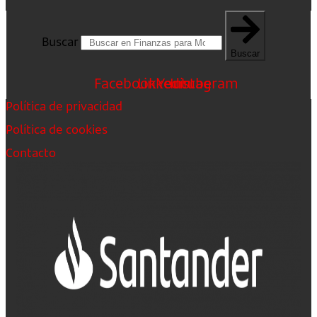
Buscar
Buscar
Facebook
Linkedin
Youtube
Instagram
Política de privacidad
Política de cookies
Contacto