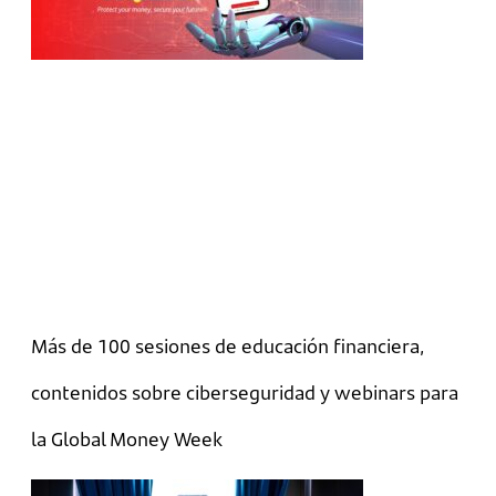
Más de 100 sesiones de educación financiera,
contenidos sobre ciberseguridad y webinars para
la Global Money Week