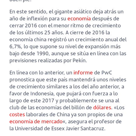
En este sentido, el gigante asiático deja atrás un
año de inflexión para su
economía
después de
cerrar 2016 con el menor ritmo de crecimiento
de los últimos 25 años. A cierre de 2016 la
economía china registró un crecimiento anual del
6,7%, lo que supone su nivel de expansión más
bajo desde 1990, aunque se sitúa en línea con las
previsiones realizadas por Pekín.
En línea con lo anterior, un
informe
de PwC
pronostica que este país mantendrá unos niveles
de crecimiento similares a los del año anterior, a
favor de Indonesia, que pujará con fuerza a lo
largo de este 2017 y probablemente se una al
club de las economías del billón de
dólares
. «Los
costes
laborales de China ya son propios de una
economía de mercado
«, asegura el profesor de
la Universidad de Essex Javier Santacruz.