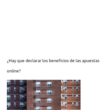
¿Hay que declarar los beneficios de las apuestas
online?