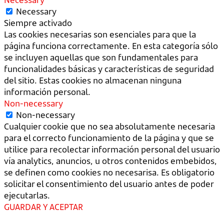
Necessary
Siempre activado
Las cookies necesarias son esenciales para que la
página funciona correctamente. En esta categoría sólo
se incluyen aquellas que son fundamentales para
funcionalidades básicas y características de seguridad
del sitio. Estas cookies no almacenan ninguna
información personal.
Non-necessary
Non-necessary
Cualquier cookie que no sea absolutamente necesaria
para el correcto funcionamiento de la página y que se
utilice para recolectar información personal del usuario
vía analytics, anuncios, u otros contenidos embebidos,
se definen como cookies no necesarisa. Es obligatorio
solicitar el consentimiento del usuario antes de poder
ejecutarlas.
GUARDAR Y ACEPTAR