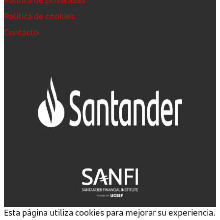
Política de cookies
Contacto
Esta página utiliza cookies para mejorar su experiencia.