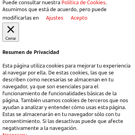
Puede consultar nuestra
Política de Cookies
.
Asumimos que está de acuerdo, pero puede
modificarlas en
Ajustes
Acepto
Cerrar
Resumen de Privacidad
Esta página utiliza cookies para mejorar tu experiencia
al navegar por ella. De estas cookies, las que se
describen como necesarias se almacenan en tu
navegador, ya que son esenciales para el
funcionamiento de funcionalidades básicas de la
página. También usamos cookies de terceros que nos
ayudan a analizar y entender cómo usas esta página.
Estas se almacenarán en tu navegador sólo con tu
consentimiento. Si las desactivas puede que afecte
negativamente a la navegación.
Necessary