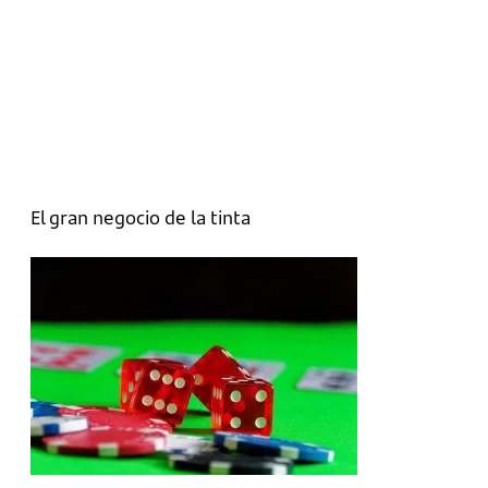
El gran negocio de la tinta