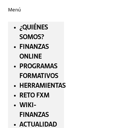
Menú
¿QUIÉNES
SOMOS?
FINANZAS
ONLINE
PROGRAMAS
FORMATIVOS
HERRAMIENTAS
RETO FXM
WIKI-
FINANZAS
ACTUALIDAD