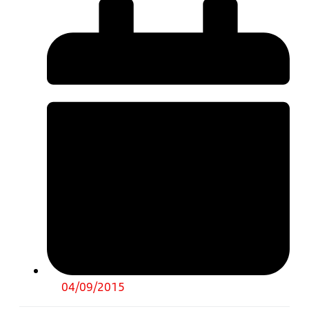
04/09/2015