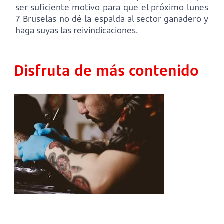
ser suficiente motivo para que el próximo lunes
7 Bruselas no dé la espalda al sector ganadero y
haga suyas las reivindicaciones.
Disfruta de más contenido