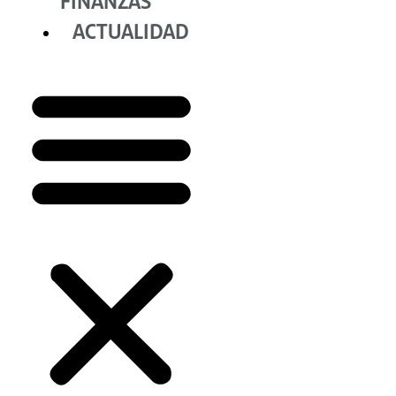
FINANZAS
ACTUALIDAD