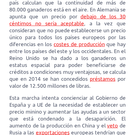
país calculan que la continuidad de más de
80.000 ganaderos está en el aire. En Alemania se
apunta que un precio por
debajo de los 30
céntimos no sería aceptable
, a la vez que
consideran que no puede establecerse un precio
único para todos los países europeos por las
diferencias en los
costes de producción
que hay
entre los países del este y los occidentales. En el
Reino Unido se ha dado a los ganaderos un
estatus espacial para poder beneficiarse de
créditos a condiciones muy ventajosas, se calcula
que en 2014 se han concedidos
préstamos
por
valor de 12.500 millones de libras.
Esta marcha intenta concienciar al Gobierno de
España y a UE de la necesidad de establecer un
precio minino y aumentar las ayudas a un sector
que está condenado a la desaparición. El
aumento de la producción en China y el
veto
de
Rusia a las
exportaciones
europeas tendrían que