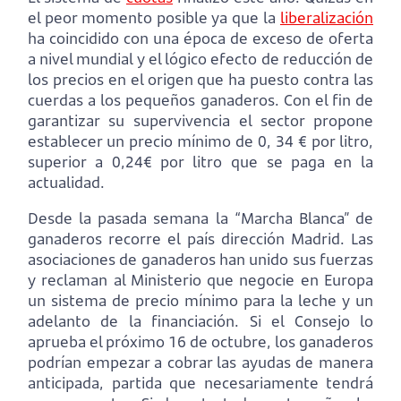
el peor momento posible ya que la
liberalización
ha coincidido con una época de exceso de oferta
a nivel mundial y el lógico efecto de reducción de
los precios en el origen que ha puesto contra las
cuerdas a los pequeños ganaderos. Con el fin de
garantizar su supervivencia el sector propone
establecer un precio mínimo de 0, 34 € por litro,
superior a 0,24€ por litro que se paga en la
actualidad.
Desde la pasada semana la “Marcha Blanca” de
ganaderos recorre el país dirección Madrid. Las
asociaciones de ganaderos han unido sus fuerzas
y reclaman al Ministerio que negocie en Europa
un sistema de precio mínimo para la leche y un
adelanto de la financiación. Si el Consejo lo
aprueba el próximo 16 de octubre, los ganaderos
podrían empezar a cobrar las ayudas de manera
anticipada, partida que necesariamente tendrá