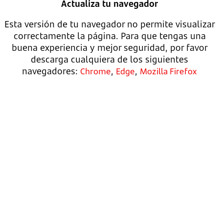
Actualiza tu navegador
Esta versión de tu navegador no permite visualizar
correctamente la página. Para que tengas una
buena experiencia y mejor seguridad, por favor
descarga cualquiera de los siguientes
navegadores:
,
,
Chrome
Edge
Mozilla Firefox