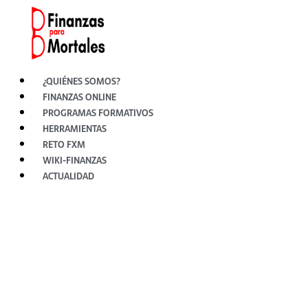
Ir
al
contenido
¿QUIÉNES SOMOS?
FINANZAS ONLINE
PROGRAMAS FORMATIVOS
HERRAMIENTAS
RETO FXM
WIKI-FINANZAS
ACTUALIDAD