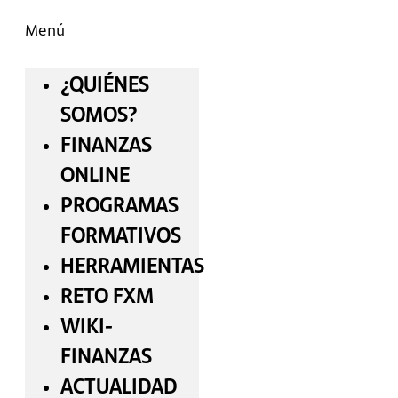
Menú
¿QUIÉNES
SOMOS?
FINANZAS
ONLINE
PROGRAMAS
FORMATIVOS
HERRAMIENTAS
RETO FXM
WIKI-
FINANZAS
ACTUALIDAD