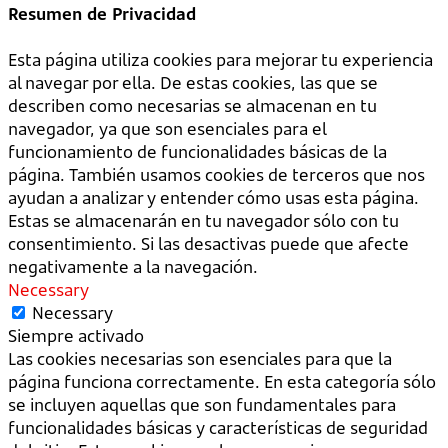
Resumen de Privacidad
Esta página utiliza cookies para mejorar tu experiencia
al navegar por ella. De estas cookies, las que se
describen como necesarias se almacenan en tu
navegador, ya que son esenciales para el
funcionamiento de funcionalidades básicas de la
página. También usamos cookies de terceros que nos
ayudan a analizar y entender cómo usas esta página.
Estas se almacenarán en tu navegador sólo con tu
consentimiento. Si las desactivas puede que afecte
negativamente a la navegación.
Necessary
Necessary
Siempre activado
Las cookies necesarias son esenciales para que la
página funciona correctamente. En esta categoría sólo
se incluyen aquellas que son fundamentales para
funcionalidades básicas y características de seguridad