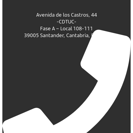
Avenida de los Castros, 44
-CDTUC-
Fase A – Local 108-111
39005 Santander, Cantabria, España.