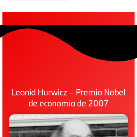
Leonid Hurwicz – Premio Nobel
de economía de 2007