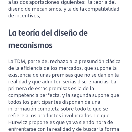
a las dos aportaciones siguientes: la teoría del
diseño de mecanismos, y la de la compatibilidad
de incentivos,
La teoría del diseño de
mecanismos
La TDM, parte del rechazo a la presunción clásica
de la eficiencia de los mercados, que supone la
existencia de unas premisas que no se dan en la
realidad y que admiten serias discrepancias. La
primera de estas premisas es la de la
competencia perfecta, y la segunda supone que
todos los participantes disponen de una
información completa sobre todo lo que se
refiere a los productos involucrados. Lo que
Hurwicz propone es que ya va siendo hora de
enfrentarse con la realidad y de buscar la forma