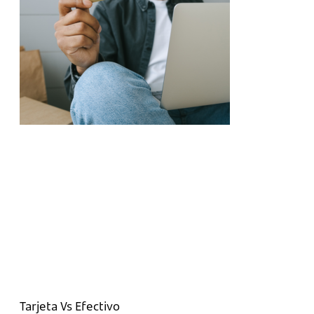
Tarjeta Vs Efectivo