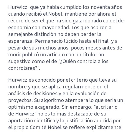
Hurwicz, que ya había cumplido los noventa años
cuando recibió el Nobel, mantiene por ahora el
récord de ser el que ha sido galardonado con el de
economía con mayor edad. Los que aspiren a
semejante distinción no deben perder la
esperanza. Permaneció lúcido hasta el final, y a
pesar de sus muchos años, pocos meses antes de
morir publicó un artículo con un título tan
sugestivo como el de “¿Quién controla a los
controlares?”.
Hurwicz es conocido por el criterio que lleva su
nombre y que se aplica regularmente en el
análisis de decisiones y en la evaluación de
proyectos. Su algoritmo atempera lo que sería un
optimismo exagerado. Sin embargo, “el criterio
de Hurwicz” no es lo más destacable de su
aportación científica y la justificación aducida por
el propio Comité Nobel se refiere explícitamente