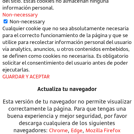
del sitio. Estas cookies no almacenan ninguna
información personal.
Non-necessary
Non-necessary
Cualquier cookie que no sea absolutamente necesaria
para el correcto funcionamiento de la página y que se
utilice para recolectar información personal del usuario
vía analytics, anuncios, u otros contenidos embebidos,
se definen como cookies no necesarisa. Es obligatorio
solicitar el consentimiento del usuario antes de poder
ejecutarlas.
GUARDAR Y ACEPTAR
Actualiza tu navegador
Esta versión de tu navegador no permite visualizar
correctamente la página. Para que tengas una
buena experiencia y mejor seguridad, por favor
descarga cualquiera de los siguientes
navegadores:
,
,
Chrome
Edge
Mozilla Firefox