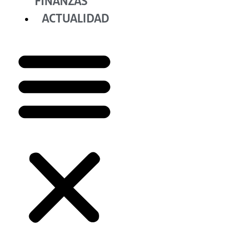
FINANZAS
ACTUALIDAD