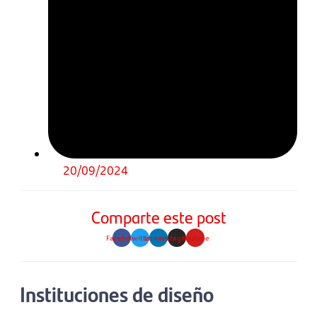
20/09/2024
Comparte este post
Facebook
Twitter
Linkedin
Instagram
Youtube
Instituciones de diseño