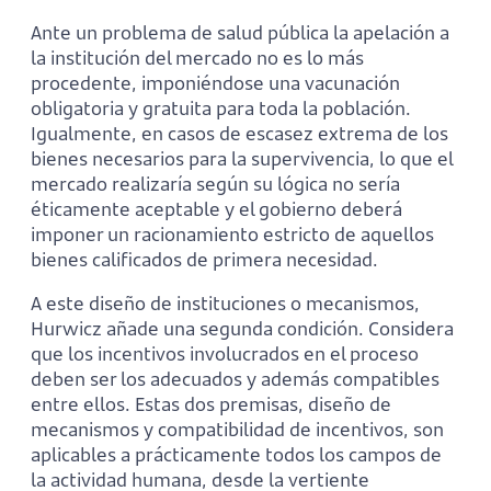
Ante un problema de salud pública la apelación a
la institución del mercado no es lo más
procedente, imponiéndose una vacunación
obligatoria y gratuita para toda la población.
Igualmente, en casos de escasez extrema de los
bienes necesarios para la supervivencia, lo que el
mercado realizaría según su lógica no sería
éticamente aceptable y el gobierno deberá
imponer un racionamiento estricto de aquellos
bienes calificados de primera necesidad.
A este diseño de instituciones o mecanismos,
Hurwicz añade una segunda condición. Considera
que los incentivos involucrados en el proceso
deben ser los adecuados y además compatibles
entre ellos. Estas dos premisas, diseño de
mecanismos y compatibilidad de incentivos, son
aplicables a prácticamente todos los campos de
la actividad humana, desde la vertiente