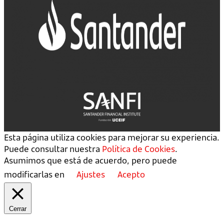
Esta página utiliza cookies para mejorar su experiencia.
Puede consultar nuestra
Política de Cookies
.
Asumimos que está de acuerdo, pero puede
modificarlas en
Ajustes
Acepto
Cerrar