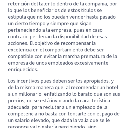
retención del talento dentro de la compañía, por
lo que los beneficiarios de estos títulos se
estipula que no los puedan vender hasta pasado
un cierto tiempo y siempre que sigan
perteneciendo a la empresa, pues en caso
contrario perderían la disponibilidad de esas
acciones. El objetivo de recompensar la
excelencia en el comportamiento debe ser
compatible con evitar la marcha prematura de la
empresa de unos empleados excesivamente
enriquecidos.
Los incentivos pues deben ser los apropiados, y
de la misma manera que, al recomendar un hotel
a un millonario, enfatizando lo barato que son sus
precios, no se está invocando la característica
adecuada, para reclutar a un empleado de la
competencia no basta con tentarle con el pago de
un salario elevado, que dada la valía que se le
reconoce ya lo estaría percibiendo, sino