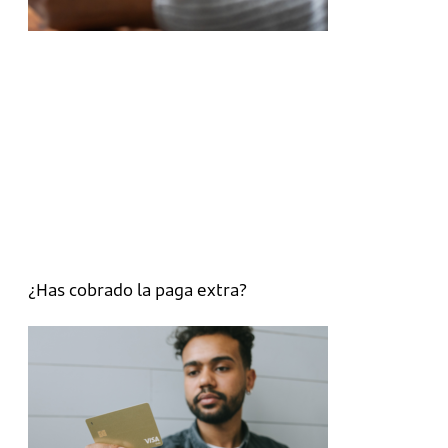
¿Has cobrado la paga extra?