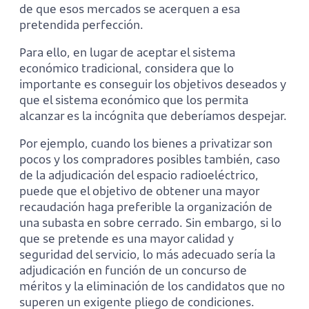
de que esos mercados se acerquen a esa
pretendida perfección.
Para ello, en lugar de aceptar el sistema
económico tradicional, considera que lo
importante es conseguir los objetivos deseados y
que el sistema económico que los permita
alcanzar es la incógnita que deberíamos despejar.
Por ejemplo, cuando los bienes a privatizar son
pocos y los compradores posibles también, caso
de la adjudicación del espacio radioeléctrico,
puede que el objetivo de obtener una mayor
recaudación haga preferible la organización de
una subasta en sobre cerrado. Sin embargo, si lo
que se pretende es una mayor calidad y
seguridad del servicio, lo más adecuado sería la
adjudicación en función de un concurso de
méritos y la eliminación de los candidatos que no
superen un exigente pliego de condiciones.