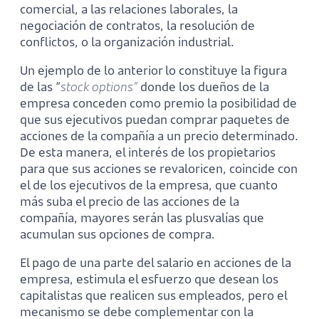
comercial, a las relaciones laborales, la
negociación de contratos, la resolución de
conflictos, o la organización industrial.
Un ejemplo de lo anterior lo constituye la figura
de las “
stock options”
donde los dueños de la
empresa conceden como premio la posibilidad de
que sus ejecutivos puedan comprar paquetes de
acciones de la compañía a un precio determinado.
De esta manera, el interés de los propietarios
para que sus acciones se revaloricen, coincide con
el de los ejecutivos de la empresa, que cuanto
más suba el precio de las acciones de la
compañía, mayores serán las plusvalías que
acumulan sus opciones de compra.
El pago de una parte del salario en acciones de la
empresa, estimula el esfuerzo que desean los
capitalistas que realicen sus empleados, pero el
mecanismo se debe complementar con la