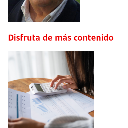
Disfruta de más contenido