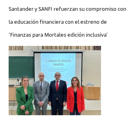
Santander y SANFI refuerzan su compromiso con
la educación financiera con el estreno de
‘Finanzas para Mortales edición inclusiva’