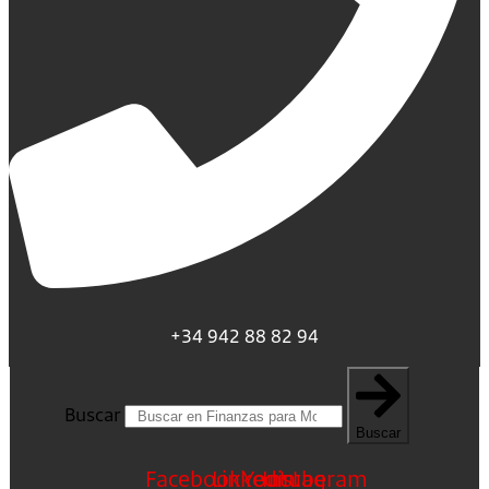
+34 942 88 82 94
Buscar
Buscar
Facebook
Linkedin
Youtube
Instagram