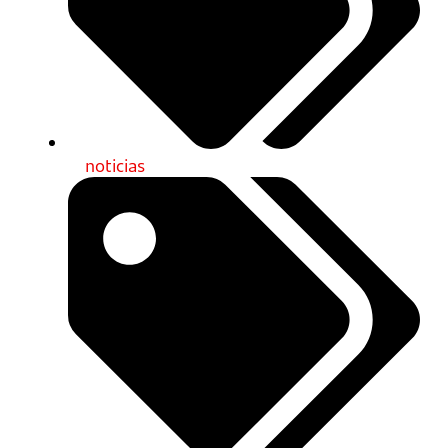
noticias