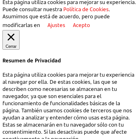
Esta página utiliza cookies para mejorar su experiencia.
Puede consultar nuestra
Política de Cookies
.
Asumimos que está de acuerdo, pero puede
modificarlas en
Ajustes
Acepto
Cerrar
Resumen de Privacidad
Esta página utiliza cookies para mejorar tu experiencia
al navegar por ella. De estas cookies, las que se
describen como necesarias se almacenan en tu
navegador, ya que son esenciales para el
funcionamiento de funcionalidades básicas de la
página. También usamos cookies de terceros que nos
ayudan a analizar y entender cómo usas esta página.
Estas se almacenarán en tu navegador sólo con tu
consentimiento. Si las desactivas puede que afecte
negativamente a la navegación.