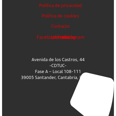
Política de privacidad
Política de cookies
Contacto
Facebook
Linkedin
Youtube
Instagram
Avenida de los Castros, 44
-CDTUC-
Fase A – Local 108-111
39005 Santander, Cantabria, España.