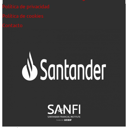
Política de privacidad
Política de cookies
Contacto