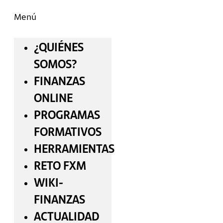
Menú
¿QUIÉNES
SOMOS?
FINANZAS
ONLINE
PROGRAMAS
FORMATIVOS
HERRAMIENTAS
RETO FXM
WIKI-
FINANZAS
ACTUALIDAD