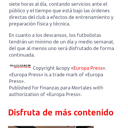
siete horas al día, contando servicios ante el
público y el tiempo que está bajo las órdenes
directas del club a efectos de entrenamiento y
preparación física y técnica.
En cuanto a los descansos, los futbolistas
tendrán un mínimo de un día y medio semanal,
del que al menos uno será disfrutado de forma
continuada.
Copyright &copy «
Europa Press
«.
«Europa Press» is a trade mark of «Europa
Press».
Published for Finanzas para Mortales with
authorization of «Europa Press».
Disfruta de más contenido