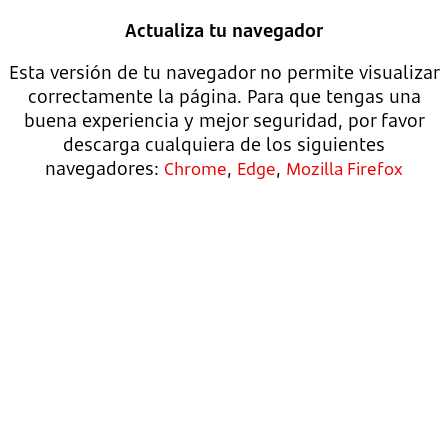
Actualiza tu navegador
Esta versión de tu navegador no permite visualizar
correctamente la página. Para que tengas una
buena experiencia y mejor seguridad, por favor
descarga cualquiera de los siguientes
navegadores:
,
,
Chrome
Edge
Mozilla Firefox