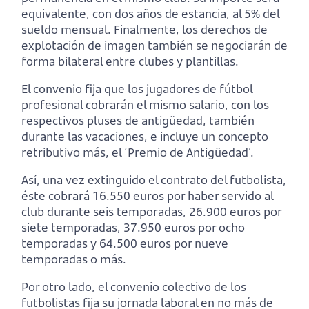
equivalente, con dos años de estancia, al 5% del
sueldo mensual. Finalmente, los derechos de
explotación de imagen también se negociarán de
forma bilateral entre clubes y plantillas.
El convenio fija que los jugadores de fútbol
profesional cobrarán el mismo salario, con los
respectivos pluses de antigüedad, también
durante las vacaciones, e incluye un concepto
retributivo más, el ‘Premio de Antigüedad’.
Así, una vez extinguido el contrato del futbolista,
éste cobrará 16.550 euros por haber servido al
club durante seis temporadas, 26.900 euros por
siete temporadas, 37.950 euros por ocho
temporadas y 64.500 euros por nueve
temporadas o más.
Por otro lado, el convenio colectivo de los
futbolistas fija su jornada laboral en no más de