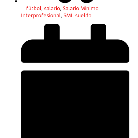
fútbol
,
salario
,
Salario Mínimo
Interprofesional
,
SMI
,
sueldo