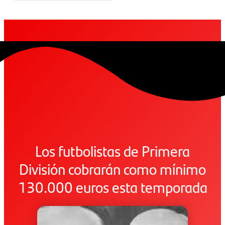
Los futbolistas de Primera
División cobrarán como mínimo
130.000 euros esta temporada