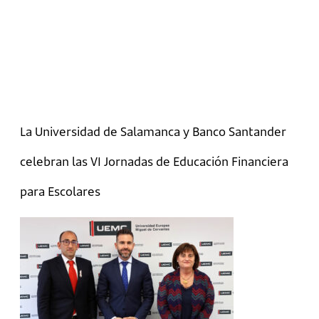
La Universidad de Salamanca y Banco Santander
celebran las VI Jornadas de Educación Financiera
para Escolares