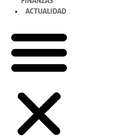
FINANZAS
ACTUALIDAD