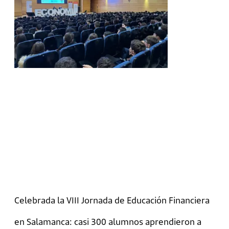
Celebrada la VIII Jornada de Educación Financiera
en Salamanca: casi 300 alumnos aprendieron a