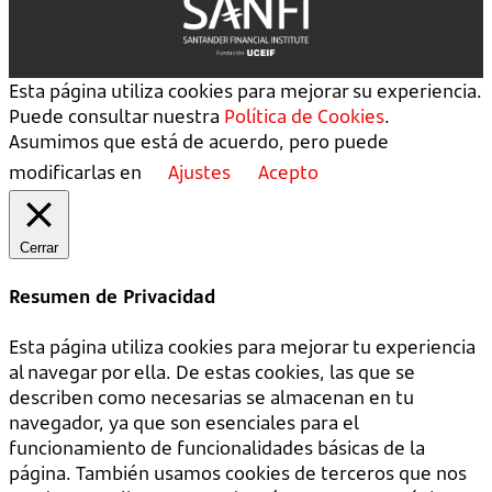
Esta página utiliza cookies para mejorar su experiencia.
Puede consultar nuestra
Política de Cookies
.
Asumimos que está de acuerdo, pero puede
modificarlas en
Ajustes
Acepto
Cerrar
Resumen de Privacidad
Esta página utiliza cookies para mejorar tu experiencia
al navegar por ella. De estas cookies, las que se
describen como necesarias se almacenan en tu
navegador, ya que son esenciales para el
funcionamiento de funcionalidades básicas de la
página. También usamos cookies de terceros que nos