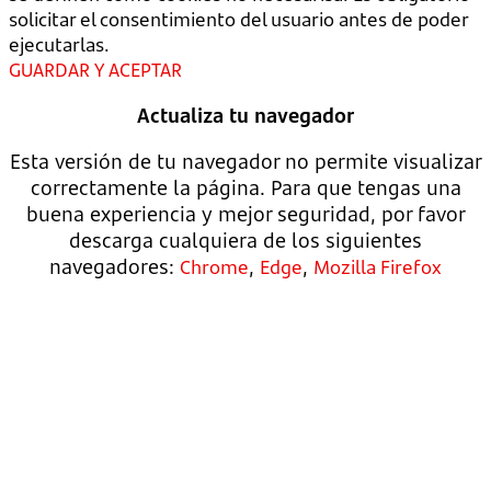
solicitar el consentimiento del usuario antes de poder
ejecutarlas.
GUARDAR Y ACEPTAR
Actualiza tu navegador
Esta versión de tu navegador no permite visualizar
correctamente la página. Para que tengas una
buena experiencia y mejor seguridad, por favor
descarga cualquiera de los siguientes
navegadores:
,
,
Chrome
Edge
Mozilla Firefox