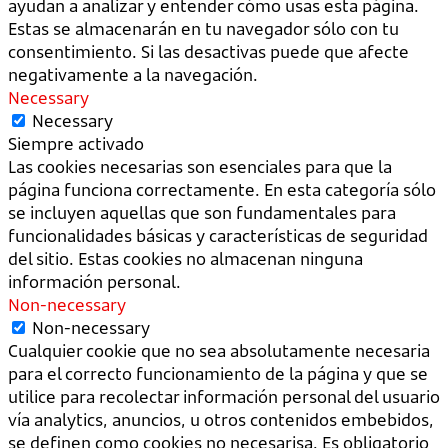
ayudan a analizar y entender cómo usas esta página.
Estas se almacenarán en tu navegador sólo con tu
consentimiento. Si las desactivas puede que afecte
negativamente a la navegación.
Necessary
Necessary
Siempre activado
Las cookies necesarias son esenciales para que la
página funciona correctamente. En esta categoría sólo
se incluyen aquellas que son fundamentales para
funcionalidades básicas y características de seguridad
del sitio. Estas cookies no almacenan ninguna
información personal.
Non-necessary
Non-necessary
Cualquier cookie que no sea absolutamente necesaria
para el correcto funcionamiento de la página y que se
utilice para recolectar información personal del usuario
vía analytics, anuncios, u otros contenidos embebidos,
se definen como cookies no necesarisa. Es obligatorio