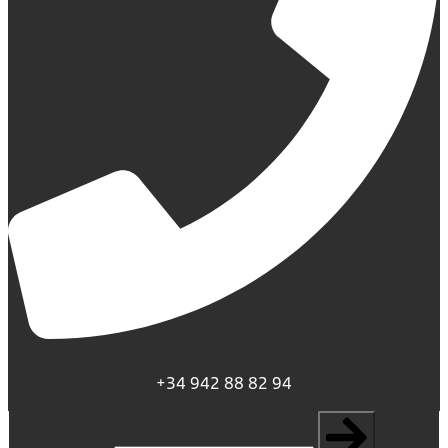
+34 942 88 82 94