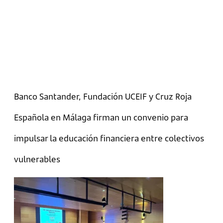
Banco Santander, Fundación UCEIF y Cruz Roja
Española en Málaga firman un convenio para
impulsar la educación financiera entre colectivos
vulnerables