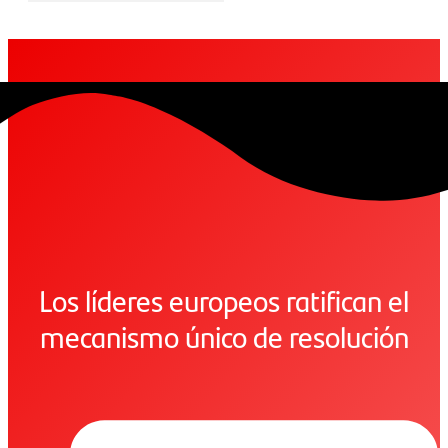
Los líderes europeos ratifican el
mecanismo único de resolución