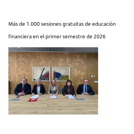
Más de 1.000 sesiones gratuitas de educación
financiera en el primer semestre de 2026