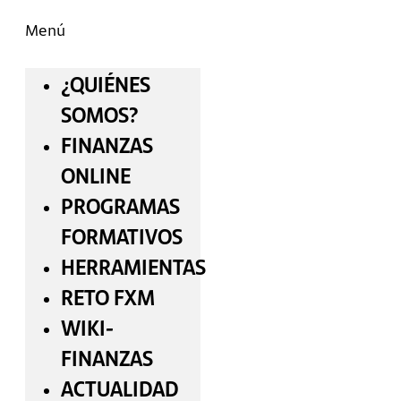
Menú
¿QUIÉNES
SOMOS?
FINANZAS
ONLINE
PROGRAMAS
FORMATIVOS
HERRAMIENTAS
RETO FXM
WIKI-
FINANZAS
ACTUALIDAD