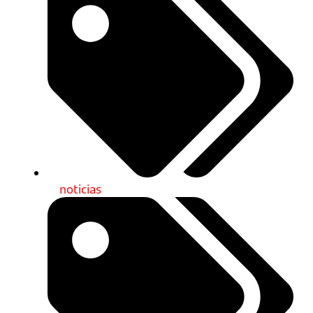
noticias