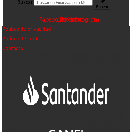
Buscar
Buscar
Facebook
Linkedin
Youtube
Instagram
Política de privacidad
Política de cookies
Contacto