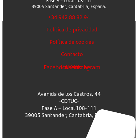
Fase A – Local 108-111
39005 Santander, Cantabria, España.
+34 942 88 82 94
Política de privacidad
Política de cookies
Contacto
Facebook
Linkedin
Youtube
Instagram
Avenida de los Castros, 44
-CDTUC-
Fase A – Local 108-111
39005 Santander, Cantabria, España.