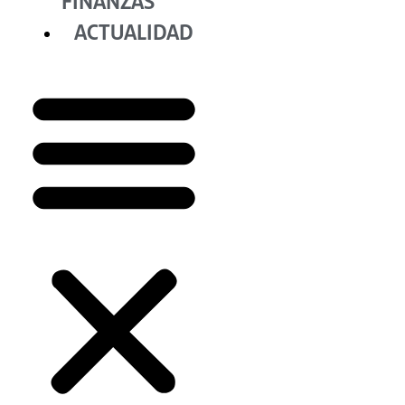
FINANZAS
ACTUALIDAD