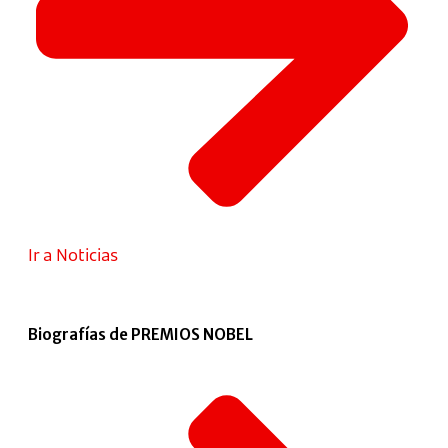
Ir a Noticias
Biografías de PREMIOS NOBEL