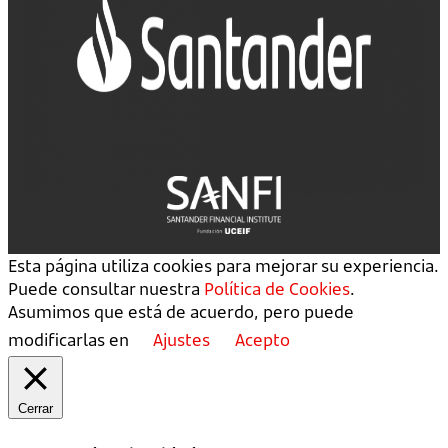
Esta página utiliza cookies para mejorar su experiencia.
Puede consultar nuestra
Política de Cookies
.
Asumimos que está de acuerdo, pero puede
modificarlas en
Ajustes
Acepto
Cerrar