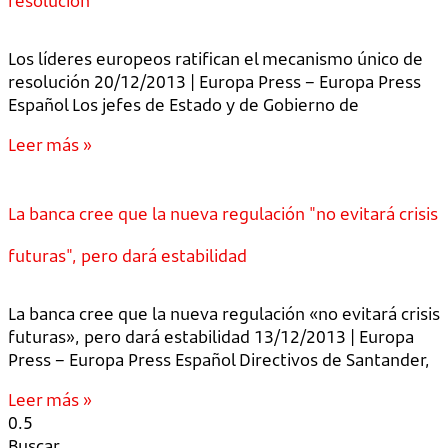
resolución
Los líderes europeos ratifican el mecanismo único de
resolución 20/12/2013 | Europa Press – Europa Press
Español Los jefes de Estado y de Gobierno de
Leer más »
La banca cree que la nueva regulación "no evitará crisis
futuras", pero dará estabilidad
La banca cree que la nueva regulación «no evitará crisis
futuras», pero dará estabilidad 13/12/2013 | Europa
Press – Europa Press Español Directivos de Santander,
Leer más »
Buscar