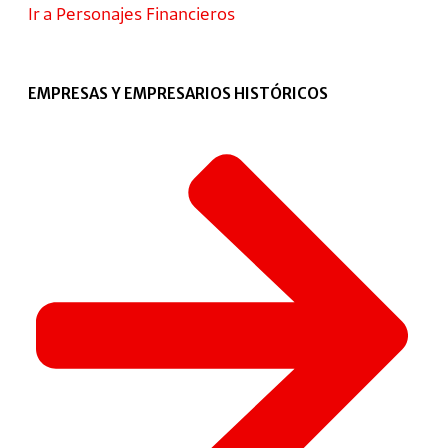
Ir a Personajes Financieros
EMPRESAS Y EMPRESARIOS HISTÓRICOS