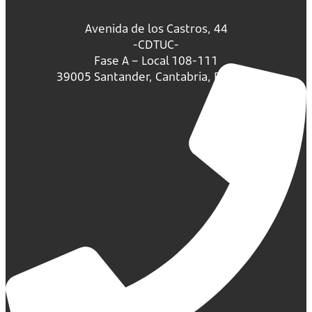
Avenida de los Castros, 44
-CDTUC-
Fase A – Local 108-111
39005 Santander, Cantabria, España.