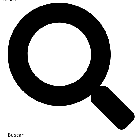
Buscar