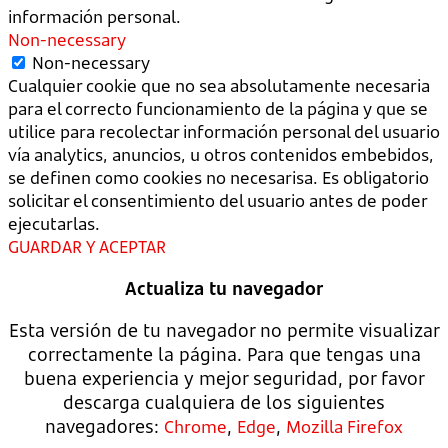
información personal.
Non-necessary
Non-necessary
Cualquier cookie que no sea absolutamente necesaria
para el correcto funcionamiento de la página y que se
utilice para recolectar información personal del usuario
vía analytics, anuncios, u otros contenidos embebidos,
se definen como cookies no necesarisa. Es obligatorio
solicitar el consentimiento del usuario antes de poder
ejecutarlas.
GUARDAR Y ACEPTAR
Actualiza tu navegador
Esta versión de tu navegador no permite visualizar
correctamente la página. Para que tengas una
buena experiencia y mejor seguridad, por favor
descarga cualquiera de los siguientes
navegadores:
,
,
Chrome
Edge
Mozilla Firefox