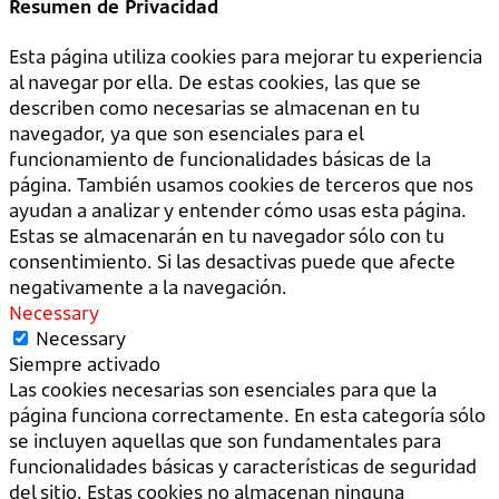
Resumen de Privacidad
Esta página utiliza cookies para mejorar tu experiencia
al navegar por ella. De estas cookies, las que se
describen como necesarias se almacenan en tu
navegador, ya que son esenciales para el
funcionamiento de funcionalidades básicas de la
página. También usamos cookies de terceros que nos
ayudan a analizar y entender cómo usas esta página.
Estas se almacenarán en tu navegador sólo con tu
consentimiento. Si las desactivas puede que afecte
negativamente a la navegación.
Necessary
Necessary
Siempre activado
Las cookies necesarias son esenciales para que la
página funciona correctamente. En esta categoría sólo
se incluyen aquellas que son fundamentales para
funcionalidades básicas y características de seguridad
del sitio. Estas cookies no almacenan ninguna