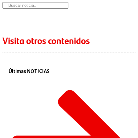
Visita otros contenidos
Últimas NOTICIAS