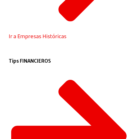
Ir a Empresas Históricas
Tips FINANCIEROS