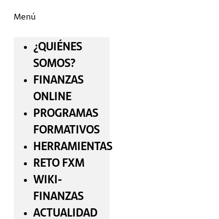
Menú
¿QUIÉNES
SOMOS?
FINANZAS
ONLINE
PROGRAMAS
FORMATIVOS
HERRAMIENTAS
RETO FXM
WIKI-
FINANZAS
ACTUALIDAD