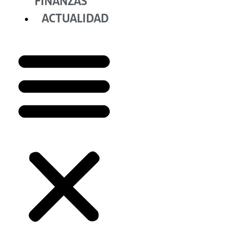
FINANZAS
ACTUALIDAD