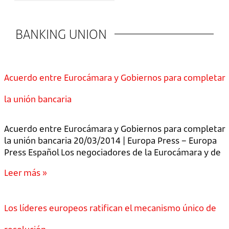
BANKING UNION
Acuerdo entre Eurocámara y Gobiernos para completar
la unión bancaria
Acuerdo entre Eurocámara y Gobiernos para completar
la unión bancaria 20/03/2014 | Europa Press – Europa
Press Español Los negociadores de la Eurocámara y de
Leer más »
Los líderes europeos ratifican el mecanismo único de