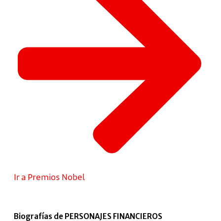
Ir a Premios Nobel
Biografías de PERSONAJES FINANCIEROS