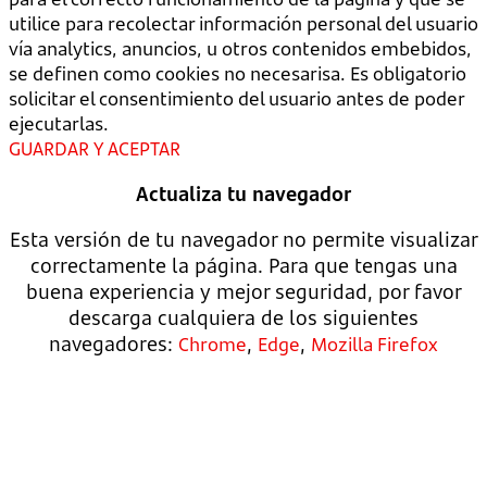
utilice para recolectar información personal del usuario
vía analytics, anuncios, u otros contenidos embebidos,
se definen como cookies no necesarisa. Es obligatorio
solicitar el consentimiento del usuario antes de poder
ejecutarlas.
GUARDAR Y ACEPTAR
Actualiza tu navegador
Esta versión de tu navegador no permite visualizar
correctamente la página. Para que tengas una
buena experiencia y mejor seguridad, por favor
descarga cualquiera de los siguientes
navegadores:
,
,
Chrome
Edge
Mozilla Firefox