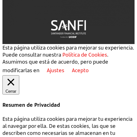
Esta página utiliza cookies para mejorar su experiencia.
Puede consultar nuestra
Política de Cookies
.
Asumimos que está de acuerdo, pero puede
modificarlas en
Ajustes
Acepto
Cerrar
Resumen de Privacidad
Esta página utiliza cookies para mejorar tu experiencia
al navegar por ella. De estas cookies, las que se
describen como necesarias se almacenan en tu