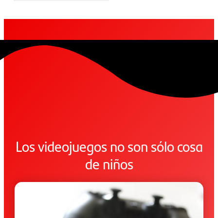
Los videojuegos no son sólo cosa
de niños