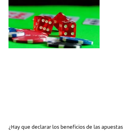
¿Hay que declarar los beneficios de las apuestas