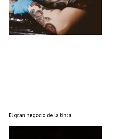
El gran negocio de la tinta