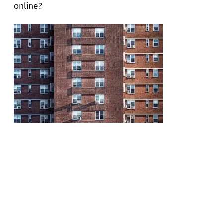
online?