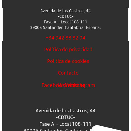
Avenida de los Castros, 44
-CDTUC-
Fase A – Local 108-111
39005 Santander, Cantabria, España.
+34 942 88 82 94
Política de privacidad
Política de cookies
Contacto
Facebook
Linkedin
Youtube
Instagram
Avenida de los Castros, 44
-CDTUC-
Fase A – Local 108-111
39005 Santander, Cantabria, España.