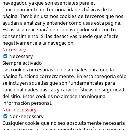
navegador, ya que son esenciales para el
funcionamiento de funcionalidades básicas de la
página. También usamos cookies de terceros que nos
ayudan a analizar y entender cómo usas esta página.
Estas se almacenarán en tu navegador sólo con tu
consentimiento. Si las desactivas puede que afecte
negativamente a la navegación.
Necessary
Necessary
Siempre activado
Las cookies necesarias son esenciales para que la
página funciona correctamente. En esta categoría sólo
se incluyen aquellas que son fundamentales para
funcionalidades básicas y características de seguridad
del sitio. Estas cookies no almacenan ninguna
información personal.
Non-necessary
Non-necessary
Cualquier cookie que no sea absolutamente necesaria
para el correcto funcionamiento de la página y que se