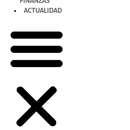
FINANZAS
ACTUALIDAD