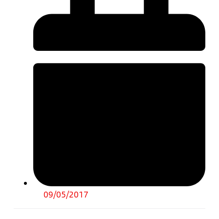
09/05/2017