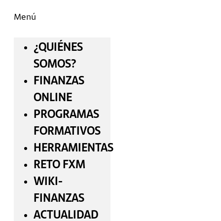
Menú
¿QUIÉNES
SOMOS?
FINANZAS
ONLINE
PROGRAMAS
FORMATIVOS
HERRAMIENTAS
RETO FXM
WIKI-
FINANZAS
ACTUALIDAD