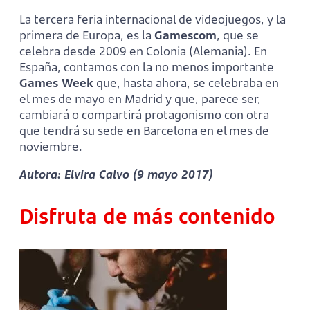
La tercera feria internacional de videojuegos, y la
primera de Europa, es la
Gamescom
, que se
celebra desde 2009 en Colonia (Alemania). En
España, contamos con la no menos importante
Games Week
que, hasta ahora, se celebraba en
el mes de mayo en Madrid y que, parece ser,
cambiará o compartirá protagonismo con otra
que tendrá su sede en Barcelona en el mes de
noviembre.
Autora: Elvira Calvo (9 mayo 2017)
Disfruta de más contenido