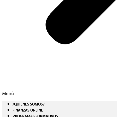
Menú
¿QUIÉNES SOMOS?
FINANZAS ONLINE
PROGRAMAS FORMATIVOS