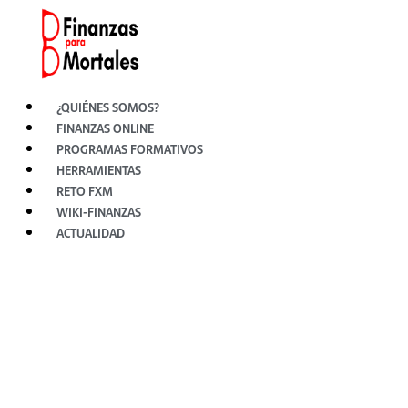
Ir
al
contenido
¿QUIÉNES SOMOS?
FINANZAS ONLINE
PROGRAMAS FORMATIVOS
HERRAMIENTAS
RETO FXM
WIKI-FINANZAS
ACTUALIDAD