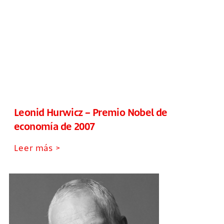
Leonid Hurwicz – Premio Nobel de
economía de 2007
Leer más >