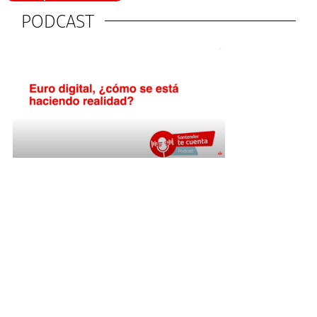
PODCAST