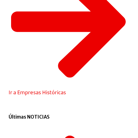
Ir a Empresas Históricas
Últimas NOTICIAS