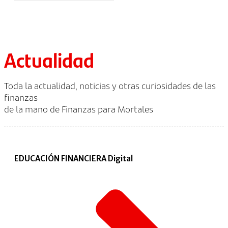
Actualidad
Toda la actualidad, noticias y otras curiosidades de las
finanzas
de la mano de Finanzas para Mortales
EDUCACIÓN FINANCIERA Digital