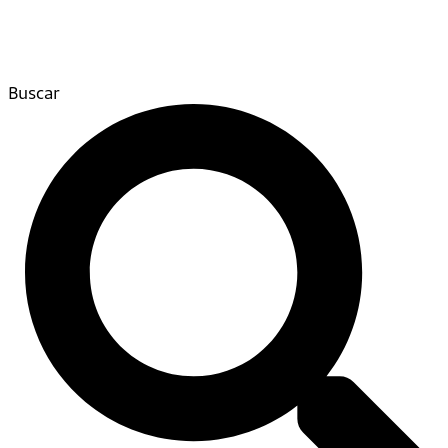
Buscar