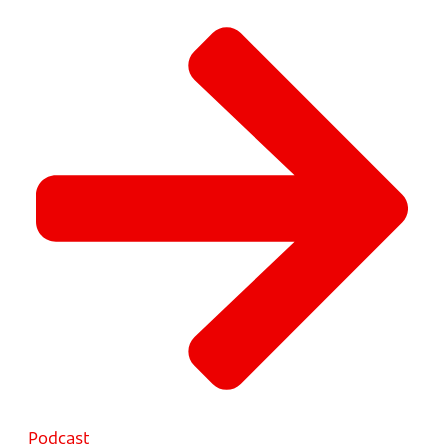
Podcast