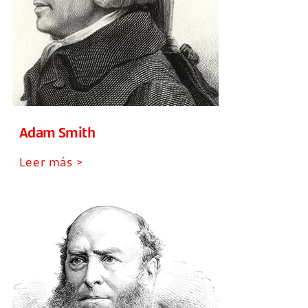
Adam Smith
Leer más >