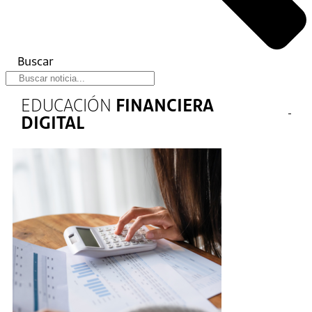
Buscar
EDUCACIÓN
FINANCIERA
DIGITAL