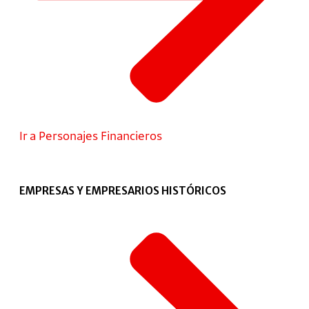
Ir a Personajes Financieros
EMPRESAS Y EMPRESARIOS HISTÓRICOS