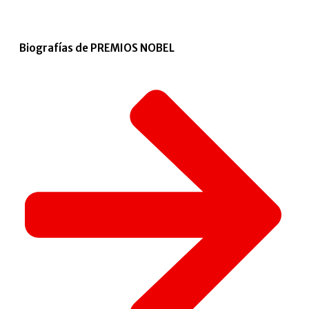
Biografías de PREMIOS NOBEL