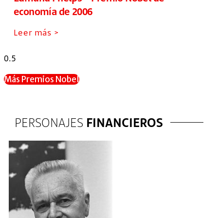
economía de 2006
Leer más >
Más Premios Nobel
PERSONAJES
FINANCIEROS