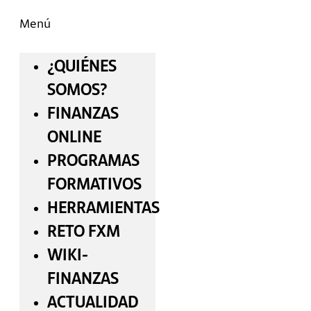
Menú
¿QUIÉNES
SOMOS?
FINANZAS
ONLINE
PROGRAMAS
FORMATIVOS
HERRAMIENTAS
RETO FXM
WIKI-
FINANZAS
ACTUALIDAD