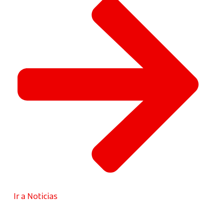
Ir a Noticias