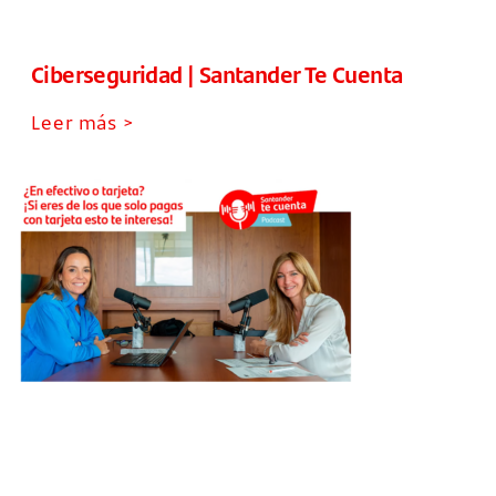
Ciberseguridad | Santander Te Cuenta
Leer más >