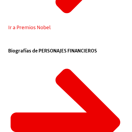
Ir a Premios Nobel
Biografías de PERSONAJES FINANCIEROS