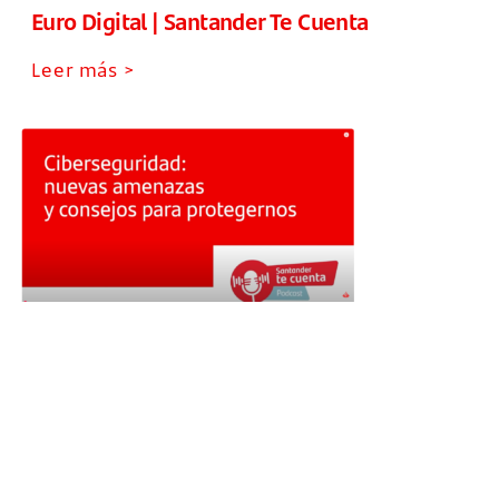
Euro Digital | Santander Te Cuenta
Leer más >