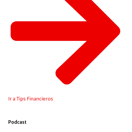
Ir a Tips Financieros
Podcast