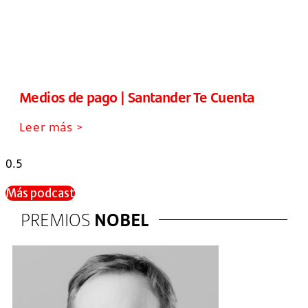
Medios de pago | Santander Te Cuenta
Leer más >
Más podcast
PREMIOS
NOBEL