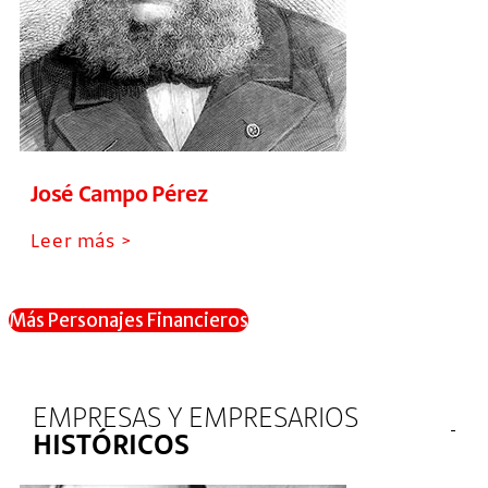
José Campo Pérez
Leer más >
Más Personajes Financieros
EMPRESAS Y EMPRESARIOS
HISTÓRICOS