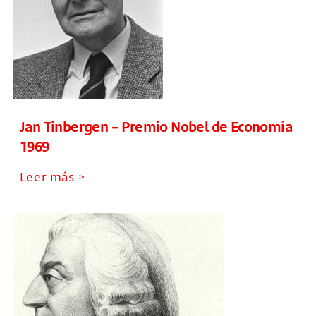
Jan Tinbergen – Premio Nobel de Economía
1969
Leer más >