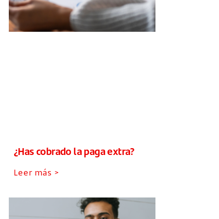
¿Has cobrado la paga extra?
Leer más >