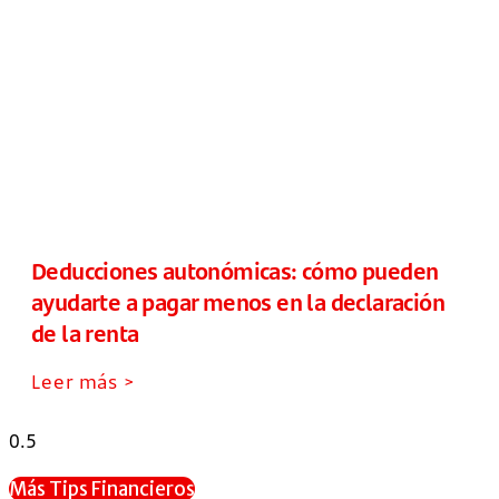
Deducciones autonómicas: cómo pueden
ayudarte a pagar menos en la declaración
de la renta
Leer más >
Más Tips Financieros