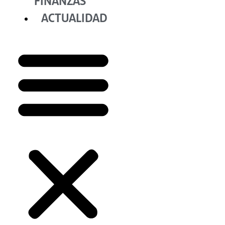
FINANZAS
ACTUALIDAD