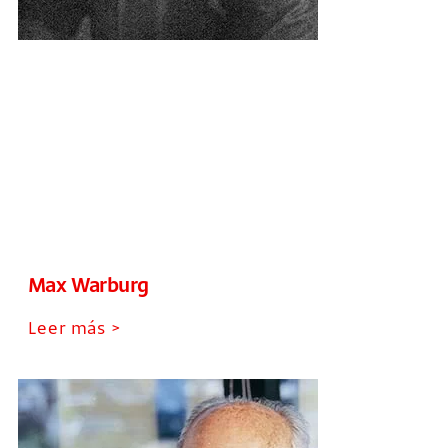
Max Warburg
Leer más >