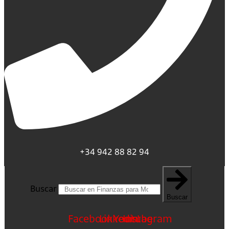
+34 942 88 82 94
Buscar
Buscar
Facebook
Linkedin
Youtube
Instagram