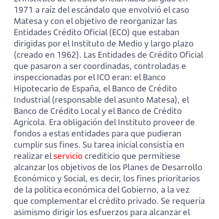
1971 a raíz del escándalo que envolvió el caso
Matesa y con el objetivo de reorganizar las
Entidades Crédito Oficial (ECO) que estaban
dirigidas por el Instituto de Medio y largo plazo
(creado en 1962). Las Entidades de Crédito Oficial
que pasaron a ser coordinadas, controladas e
inspeccionadas por el ICO eran: el Banco
Hipotecario de España, el Banco de Crédito
Industrial (responsable del asunto Matesa), el
Banco de Crédito Local y el Banco de Crédito
Agrícola. Era obligación del Instituto proveer de
fondos a estas entidades para que pudieran
cumplir sus fines. Su tarea inicial consistía en
realizar el
servicio
crediticio que permitiese
alcanzar los objetivos de los Planes de Desarrollo
Económico y Social, es decir, los fines prioritarios
de la política económica del Gobierno, a la vez
que complementar el crédito privado. Se requería
asimismo dirigir los esfuerzos para alcanzar el