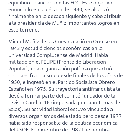
equilibrio financiero de las EOC. Este objetivo,
enunciado en la década de 1980, se alcanzó
finalmente en la década siguiente y cabe atribuir
a la presidencia de Muñiz importantes logros en
este terreno.
Miguel Muñiz de las Cuevas nació en Orense en
1943 y estudió ciencias económicas en la
Universidad Complutense de Madrid. Había
militado en el FELIPE (Frente de Liberación
Popular), una organización política que actuó
contra el franquismo desde finales de los años de
1950, e ingresó en el Partido Socialista Obrero
Español en 1975. Su trayectoria antifranquista le
llevó a formar parte del comité fundador de la
revista Cambio 16 (impulsada por Juan Tomas de
Salas). Su actividad laboral estuvo vinculada a
diversos organismos del estado pero desde 1977
había sido responsable de la política económica
del PSOE. En diciembre de 1982 fue nombrado