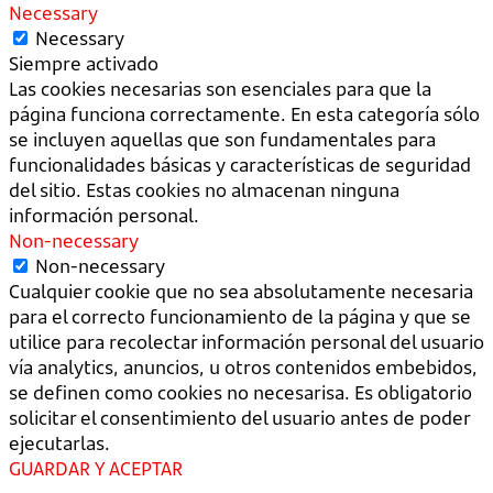
Necessary
Necessary
Siempre activado
Las cookies necesarias son esenciales para que la
página funciona correctamente. En esta categoría sólo
se incluyen aquellas que son fundamentales para
funcionalidades básicas y características de seguridad
del sitio. Estas cookies no almacenan ninguna
información personal.
Non-necessary
Non-necessary
Cualquier cookie que no sea absolutamente necesaria
para el correcto funcionamiento de la página y que se
utilice para recolectar información personal del usuario
vía analytics, anuncios, u otros contenidos embebidos,
se definen como cookies no necesarisa. Es obligatorio
solicitar el consentimiento del usuario antes de poder
ejecutarlas.
GUARDAR Y ACEPTAR