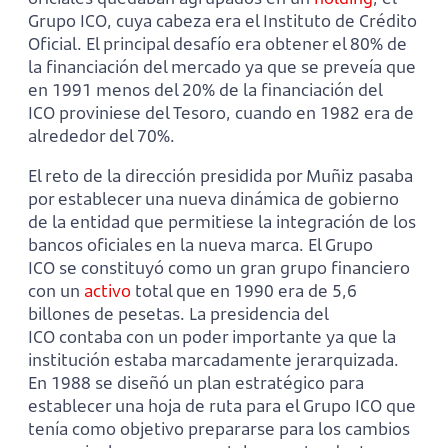
Grupo ICO, cuya cabeza era el Instituto de Crédito
Oficial. El principal desafío era obtener el 80% de
la financiación del mercado ya que se preveía que
en 1991 menos del 20% de la financiación del
ICO proviniese del Tesoro, cuando en 1982 era de
alrededor del 70%.
El reto de la dirección presidida por Muñiz pasaba
por establecer una nueva dinámica de gobierno
de la entidad que permitiese la integración de los
bancos oficiales en la nueva marca. El Grupo
ICO se constituyó como un gran grupo financiero
con un
activo
total que en 1990 era de 5,6
billones de pesetas. La presidencia del
ICO contaba con un poder importante ya que la
institución estaba marcadamente jerarquizada.
En 1988 se diseñó un plan estratégico para
establecer una hoja de ruta para el Grupo ICO que
tenía como objetivo prepararse para los cambios