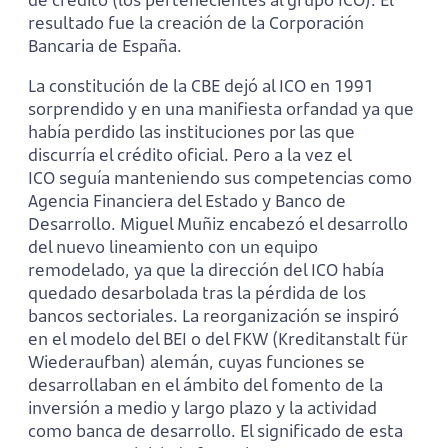
resultado fue la creación de la Corporación
Bancaria de España.
La constitución de la CBE dejó al ICO en 1991
sorprendido y en una manifiesta orfandad ya que
había perdido las instituciones por las que
discurría el crédito oficial. Pero a la vez el
ICO seguía manteniendo sus competencias como
Agencia Financiera del Estado y Banco de
Desarrollo. Miguel Muñiz encabezó el desarrollo
del nuevo lineamiento con un equipo
remodelado, ya que la dirección del ICO había
quedado desarbolada tras la pérdida de los
bancos sectoriales. La reorganización se inspiró
en el modelo del BEI o del FKW (Kreditanstalt für
Wiederaufban) alemán, cuyas funciones se
desarrollaban en el ámbito del fomento de la
inversión a medio y largo plazo y la actividad
como banca de desarrollo. El significado de esta