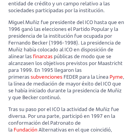
entidad de crédito y un campo relativo a las
sociedades participadas por la institución.
Miguel Muñiz fue presidente del ICO hasta que en
1996 ganó las elecciones el Partido Popular y la
presidencia de la institución fue ocupada por
Fernando Becker (1996-1998). La presidencia de
Muñiz había colocado al ICO en disposición de
alinear las
finanzas
públicas de modo que se
alcanzasen los objetivos previstos por Maastricht
para 1999. En 1995 llegaron las
primeras
subvenciones
FEDER para la Línea
Pyme
,
la línea de mediación de mayor éxito del ICO que
se había iniciado durante la presidencia de Muñiz
y que Becker continuó.
Tras su paso por el ICO la actividad de Muñiz fue
diversa. Por una parte, participó en 1997 en la
conformación del Patronato de
la
Fundación
Alternativas en el que coincidió,