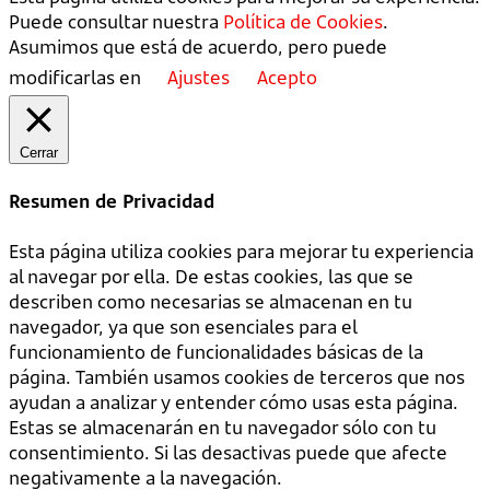
Puede consultar nuestra
Política de Cookies
.
Asumimos que está de acuerdo, pero puede
modificarlas en
Ajustes
Acepto
Cerrar
Resumen de Privacidad
Esta página utiliza cookies para mejorar tu experiencia
al navegar por ella. De estas cookies, las que se
describen como necesarias se almacenan en tu
navegador, ya que son esenciales para el
funcionamiento de funcionalidades básicas de la
página. También usamos cookies de terceros que nos
ayudan a analizar y entender cómo usas esta página.
Estas se almacenarán en tu navegador sólo con tu
consentimiento. Si las desactivas puede que afecte
negativamente a la navegación.