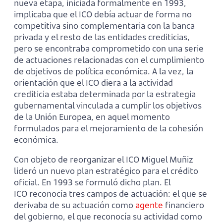
nueva etapa, iniciada formalmente en 1993,
implicaba que el ICO debía actuar de forma no
competitiva sino complementaria con la banca
privada y el resto de las entidades crediticias,
pero se encontraba comprometido con una serie
de actuaciones relacionadas con el cumplimiento
de objetivos de política económica. A la vez, la
orientación que el ICO diera a la actividad
crediticia estaba determinada por la estrategia
gubernamental vinculada a cumplir los objetivos
de la Unión Europea, en aquel momento
formulados para el mejoramiento de la cohesión
económica.
Con objeto de reorganizar el ICO Miguel Muñiz
lideró un nuevo plan estratégico para el crédito
oficial. En 1993 se formuló dicho plan. El
ICO reconocía tres campos de actuación: el que se
derivaba de su actuación como
agente
financiero
del gobierno, el que reconocía su actividad como