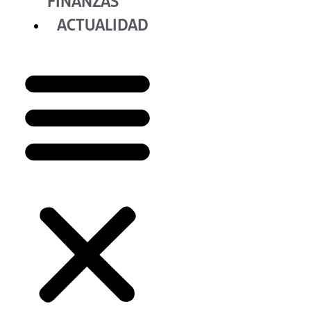
FINANZAS
ACTUALIDAD