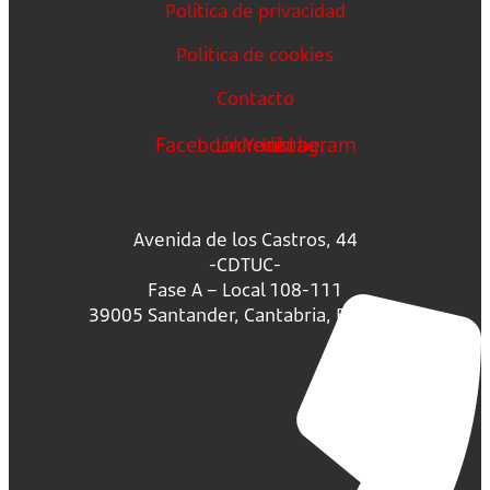
Política de privacidad
Política de cookies
Contacto
Facebook
Linkedin
Youtube
Instagram
Avenida de los Castros, 44
-CDTUC-
Fase A – Local 108-111
39005 Santander, Cantabria, España.