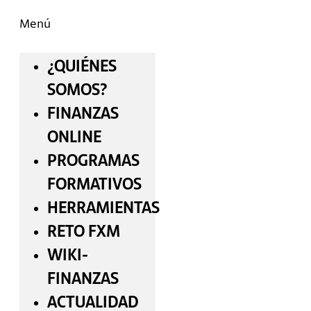
Menú
¿QUIÉNES
SOMOS?
FINANZAS
ONLINE
PROGRAMAS
FORMATIVOS
HERRAMIENTAS
RETO FXM
WIKI-
FINANZAS
ACTUALIDAD