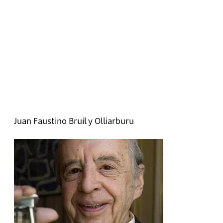
Juan Faustino Bruil y Olliarburu