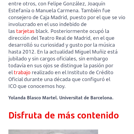
entre otros, con Felipe González, Joaquín
Estefanía o Manuela Carmena. También fue
consejero de Caja Madrid, puesto por el que se vio
involucrado en el uso indebido de
las
tarjetas
black. Posteriormente ocupó la
dirección del Teatro Real de Madrid, en el que
desarrolló su curiosidad y gusto por la música
hasta 2012. En la actualidad Miguel Muñiz está
jubilado y sin cargos oficiales, sin embargo
todavía en sus ojos se distingue la pasión por
el
trabajo
realizado en el Instituto de Crédito
Oficial durante una década que configuró el
ICO que conocemos hoy.
Yolanda Blasco Martel. Universitat de Barcelona.
Disfruta de más contenido