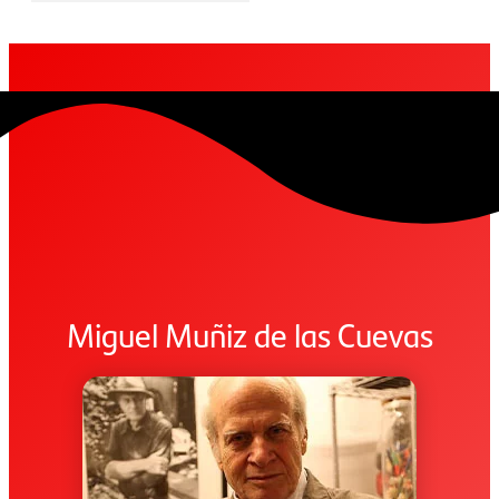
Miguel Muñiz de las Cuevas