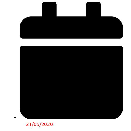
21/05/2020