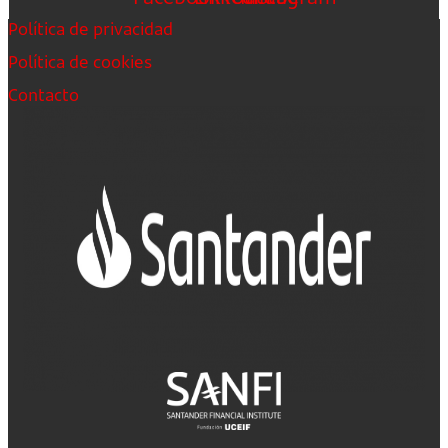
Política de privacidad
Política de cookies
Contacto