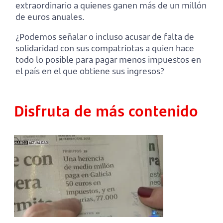
extraordinario a quienes ganen más de un millón
de euros anuales.
¿Podemos señalar o incluso acusar de falta de
solidaridad con sus compatriotas a quien hace
todo lo posible para pagar menos impuestos en
el país en el que obtiene sus ingresos?
Disfruta de más contenido