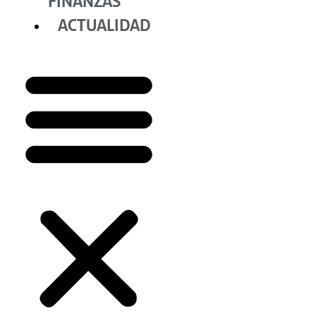
FINANZAS
ACTUALIDAD