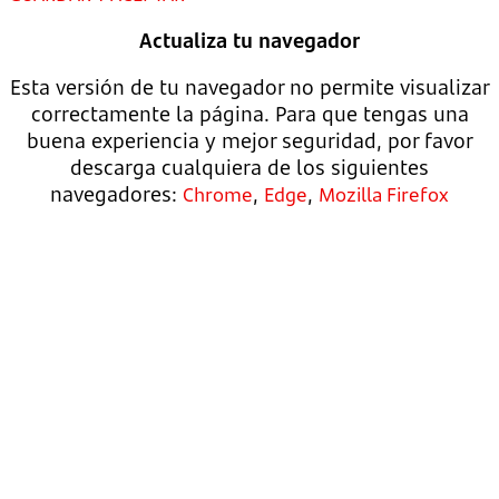
Actualiza tu navegador
Esta versión de tu navegador no permite visualizar
correctamente la página. Para que tengas una
buena experiencia y mejor seguridad, por favor
descarga cualquiera de los siguientes
navegadores:
,
,
Chrome
Edge
Mozilla Firefox