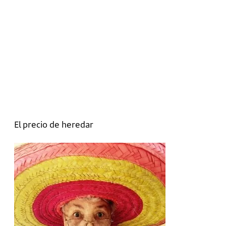
El precio de heredar