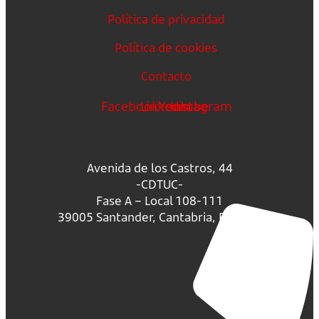
Política de privacidad
Política de cookies
Contacto
Facebook
Linkedin
Youtube
Instagram
Avenida de los Castros, 44
-CDTUC-
Fase A – Local 108-111
39005 Santander, Cantabria, España.