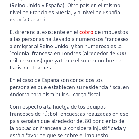
(Reino Unido y España). Otro país en el mismo
nivel de Francia es Suecia, y al nivel de España
estaría Canadá.
El diferencial existente en el
cobro
de impuestos
a las personas ha llevado a numerosos franceses
a emigrar al Reino Unido; y tan numerosa es la
“colonia” francesa en Londres (alrededor de 400
mil personas) que ya tiene el sobrenombre de
Paris-on-Thames.
En el caso de España son conocidos los
personajes que establecen su residencia fiscal en
Andorra para disminuir su carga fiscal.
Con respecto a la huelga de los equipos
franceses de fútbol, encuestas realizadas en ese
país señalan que alrededor del 80 por ciento de
la población francesa la considera injustificada y
está a favor de que se cobre el impuesto