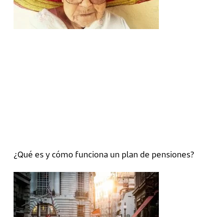
¿Qué es y cómo funciona un plan de pensiones?