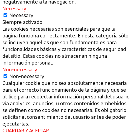
negativamente a la navegación.
Necessary
Necessary
Siempre activado
Las cookies necesarias son esenciales para que la
página funciona correctamente. En esta categoría sólo
se incluyen aquellas que son fundamentales para
funcionalidades básicas y características de seguridad
del sitio. Estas cookies no almacenan ninguna
información personal.
Non-necessary
Non-necessary
Cualquier cookie que no sea absolutamente necesaria
para el correcto funcionamiento de la página y que se
utilice para recolectar información personal del usuario
vía analytics, anuncios, u otros contenidos embebidos,
se definen como cookies no necesarisa. Es obligatorio
solicitar el consentimiento del usuario antes de poder
ejecutarlas.
GUARDAR Y ACEPTAR