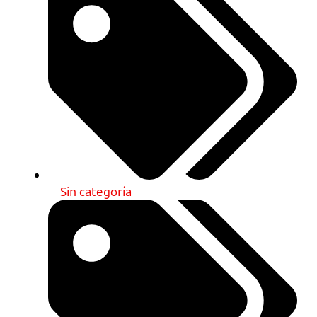
Sin categoría