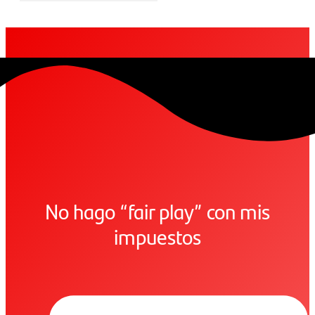
No hago “fair play” con mis
impuestos