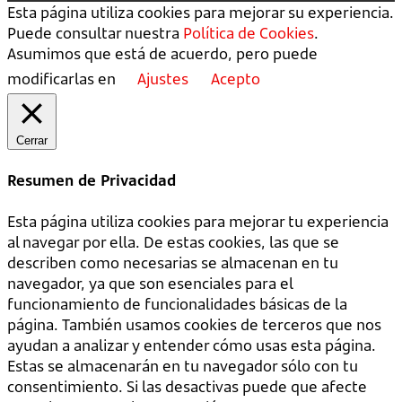
Esta página utiliza cookies para mejorar su experiencia.
Puede consultar nuestra
Política de Cookies
.
Asumimos que está de acuerdo, pero puede
modificarlas en
Ajustes
Acepto
Cerrar
Resumen de Privacidad
Esta página utiliza cookies para mejorar tu experiencia
al navegar por ella. De estas cookies, las que se
describen como necesarias se almacenan en tu
navegador, ya que son esenciales para el
funcionamiento de funcionalidades básicas de la
página. También usamos cookies de terceros que nos
ayudan a analizar y entender cómo usas esta página.
Estas se almacenarán en tu navegador sólo con tu
consentimiento. Si las desactivas puede que afecte