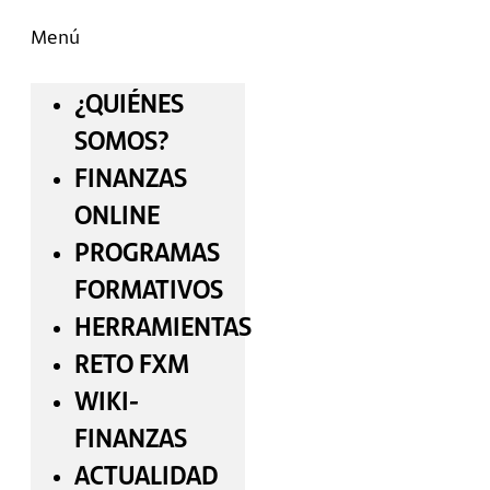
Menú
¿QUIÉNES
SOMOS?
FINANZAS
ONLINE
PROGRAMAS
FORMATIVOS
HERRAMIENTAS
RETO FXM
WIKI-
FINANZAS
ACTUALIDAD