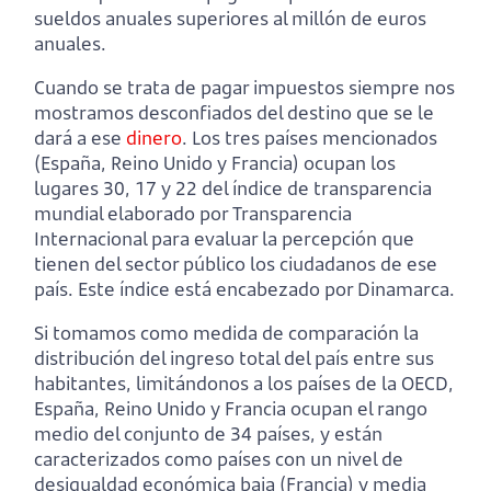
sueldos anuales superiores al millón de euros
anuales.
Cuando se trata de pagar impuestos siempre nos
mostramos desconfiados del destino que se le
dará a ese
dinero
. Los tres países mencionados
(España, Reino Unido y Francia) ocupan los
lugares 30, 17 y 22 del índice de transparencia
mundial elaborado por Transparencia
Internacional para evaluar la percepción que
tienen del sector público los ciudadanos de ese
país. Este índice está encabezado por Dinamarca.
Si tomamos como medida de comparación la
distribución del ingreso total del país entre sus
habitantes, limitándonos a los países de la OECD,
España, Reino Unido y Francia ocupan el rango
medio del conjunto de 34 países, y están
caracterizados como países con un nivel de
desigualdad económica baja (Francia) y media