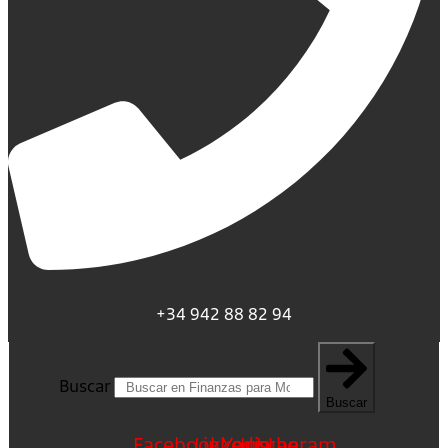
+34 942 88 82 94
Buscar
Buscar
Facebook
Linkedin
Youtube
Instagram