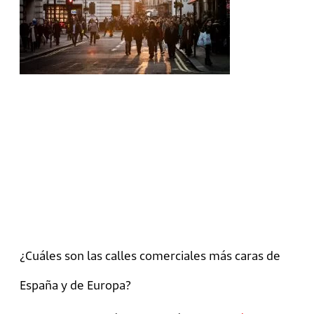
¿Cuáles son las calles comerciales más caras de
España y de Europa?