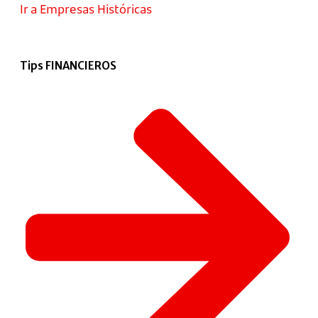
Ir a Empresas Históricas
Tips FINANCIEROS