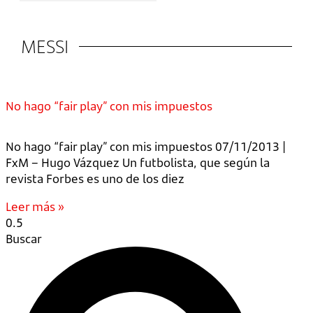
MESSI
No hago “fair play” con mis impuestos
No hago “fair play” con mis impuestos 07/11/2013 |
FxM – Hugo Vázquez Un futbolista, que según la
revista Forbes es uno de los diez
Leer más »
Buscar