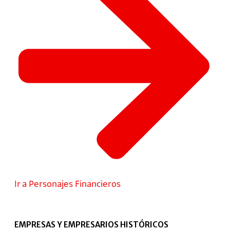
Ir a Personajes Financieros
EMPRESAS Y EMPRESARIOS HISTÓRICOS