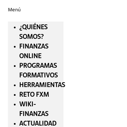
Menú
¿QUIÉNES
SOMOS?
FINANZAS
ONLINE
PROGRAMAS
FORMATIVOS
HERRAMIENTAS
RETO FXM
WIKI-
FINANZAS
ACTUALIDAD