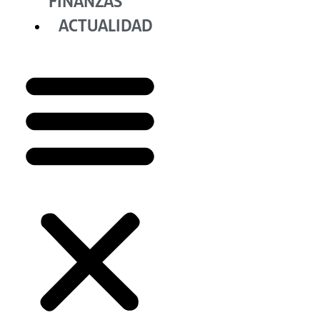
FINANZAS
ACTUALIDAD