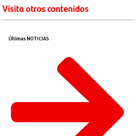
Visita otros contenidos
Últimas NOTICIAS