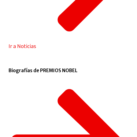
Ir a Noticias
Biografías de PREMIOS NOBEL