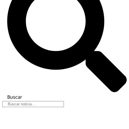
Buscar