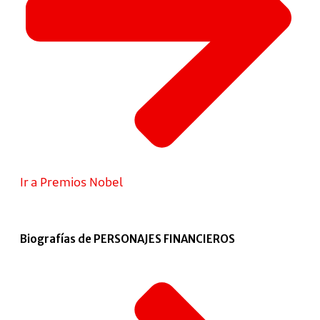
Ir a Premios Nobel
Biografías de PERSONAJES FINANCIEROS