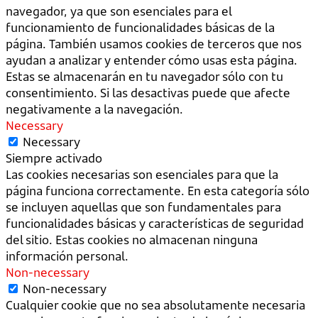
navegador, ya que son esenciales para el
funcionamiento de funcionalidades básicas de la
página. También usamos cookies de terceros que nos
ayudan a analizar y entender cómo usas esta página.
Estas se almacenarán en tu navegador sólo con tu
consentimiento. Si las desactivas puede que afecte
negativamente a la navegación.
Necessary
Necessary
Siempre activado
Las cookies necesarias son esenciales para que la
página funciona correctamente. En esta categoría sólo
se incluyen aquellas que son fundamentales para
funcionalidades básicas y características de seguridad
del sitio. Estas cookies no almacenan ninguna
información personal.
Non-necessary
Non-necessary
Cualquier cookie que no sea absolutamente necesaria