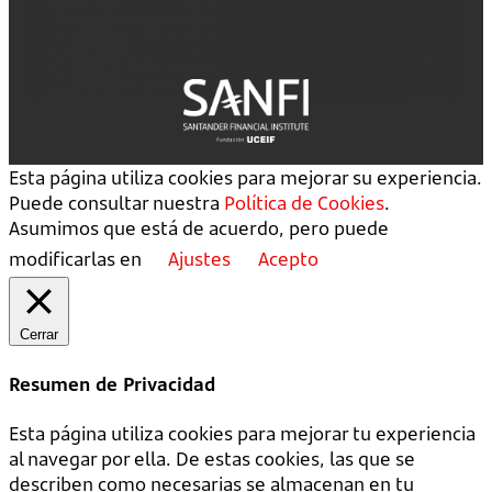
Esta página utiliza cookies para mejorar su experiencia.
Puede consultar nuestra
Política de Cookies
.
Asumimos que está de acuerdo, pero puede
modificarlas en
Ajustes
Acepto
Cerrar
Resumen de Privacidad
Esta página utiliza cookies para mejorar tu experiencia
al navegar por ella. De estas cookies, las que se
describen como necesarias se almacenan en tu