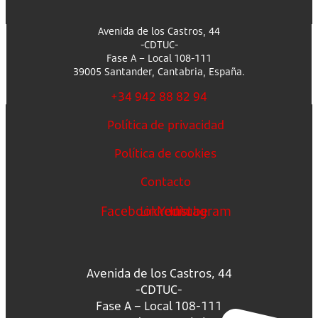
Avenida de los Castros, 44
-CDTUC-
Fase A – Local 108-111
39005 Santander, Cantabria, España.
+34 942 88 82 94
Política de privacidad
Política de cookies
Contacto
Facebook
Linkedin
Youtube
Instagram
Avenida de los Castros, 44
-CDTUC-
Fase A – Local 108-111