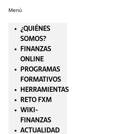
Menú
¿QUIÉNES
SOMOS?
FINANZAS
ONLINE
PROGRAMAS
FORMATIVOS
HERRAMIENTAS
RETO FXM
WIKI-
FINANZAS
ACTUALIDAD