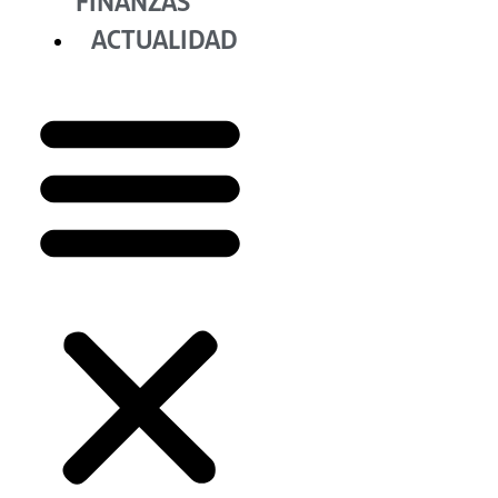
FINANZAS
ACTUALIDAD