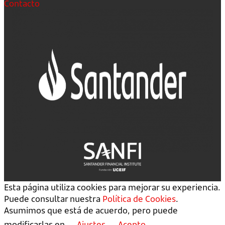
Contacto
Esta página utiliza cookies para mejorar su experiencia.
Puede consultar nuestra
Política de Cookies
.
Asumimos que está de acuerdo, pero puede
modificarlas en
Ajustes
Acepto