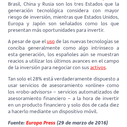
Brasil, China y Rusia son los tres Estados que la
generación tecnológica considera con mayor
riesgo de inversión, mientras que Estados Unidos,
Europa y Japón son señalados como los que
presentan más oportunidades para invertir.
A pesar de que el
uso
de las nuevas tecnologías se
conciba generalmente como algo intrínseco a
esta generación, los españoles aún se muestran
reacios a utilizar los últimos avances en el campo
de la inversión para negociar con sus
activos
.
Tan solo el 28% está verdaderamente dispuesto a
usar servicios de asesoramiento «online» como
los «robo-advisors» – servicios automatizados de
asesoramiento financiero – a la hora de invertir
en un producto financiero y solo dos de cada diez
a hacerlo mediante un dispositivo móvil.
Fuente:
Europa Press
(29 de marzo de 2016)