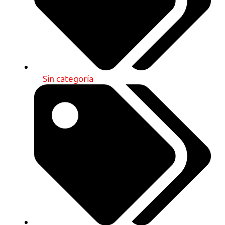
Sin categoría