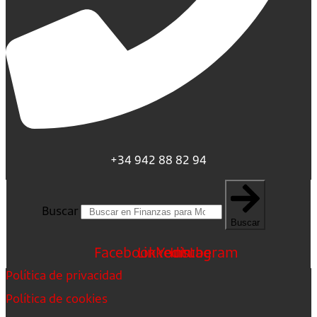
+34 942 88 82 94
Buscar
Buscar
Facebook
Linkedin
Youtube
Instagram
Política de privacidad
Política de cookies