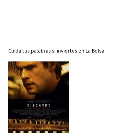
Cuida tus palabras si inviertes en La Bolsa