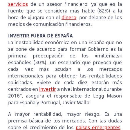
servicios
de un asesor financiero, ya que es la
fuente que se considera más fiable (82%) a la
hora de «jugar» con el
dinero
, por delante de los
medios de comunicación financieros.
INVERTIR FUERA DE ESPAÑA
La inestabilidad económica en una España que no
se pone de acuerdo para formar Gobierno es la
primera preocupación de los «millenials»
españoles (30%), un escenario que provoca que
cada vez más acudan a los mercados
internacionales para obtener las rentabilidades
solicitadas. «Siete de cada diez estarán más
centrados en
invertir
a nivel internacional durante
2016″, asegura el responsable de Legg Mason
para España y Portugal, Javier Mallo.
A mayor rentabilidad, mayor riesgo. Es una
premisa básica de los mercados. Con las dudas
sobre el crecimiento de los
países emergentes
,