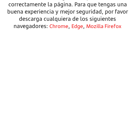
correctamente la página. Para que tengas una
buena experiencia y mejor seguridad, por favor
descarga cualquiera de los siguientes
navegadores:
,
,
Chrome
Edge
Mozilla Firefox