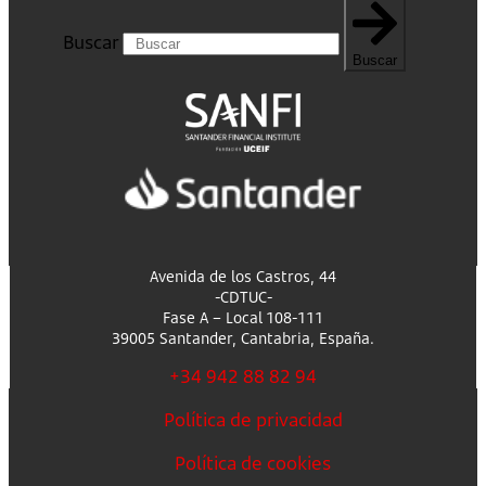
Buscar
Buscar
Avenida de los Castros, 44
-CDTUC-
Fase A – Local 108-111
39005 Santander, Cantabria, España.
+34 942 88 82 94
Política de privacidad
Política de cookies