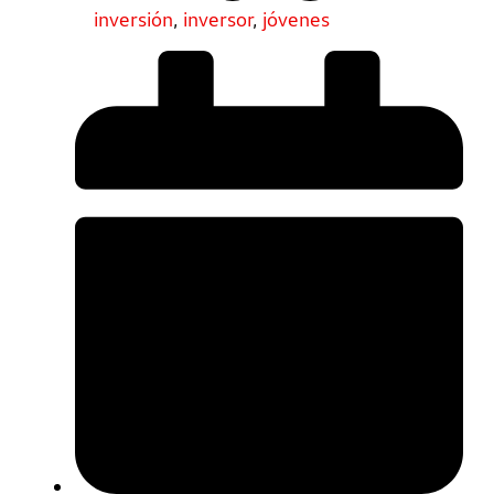
inversión
,
inversor
,
jóvenes