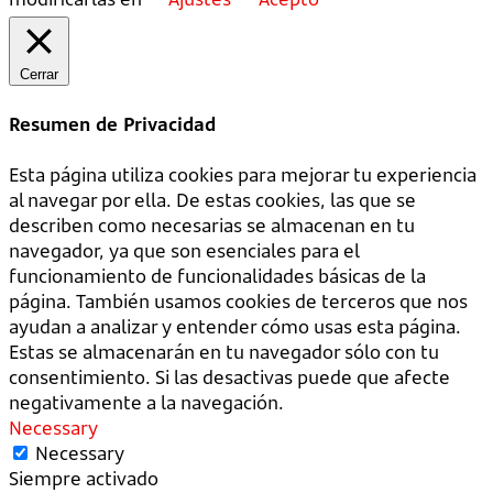
Cerrar
Resumen de Privacidad
Esta página utiliza cookies para mejorar tu experiencia
al navegar por ella. De estas cookies, las que se
describen como necesarias se almacenan en tu
navegador, ya que son esenciales para el
funcionamiento de funcionalidades básicas de la
página. También usamos cookies de terceros que nos
ayudan a analizar y entender cómo usas esta página.
Estas se almacenarán en tu navegador sólo con tu
consentimiento. Si las desactivas puede que afecte
negativamente a la navegación.
Necessary
Necessary
Siempre activado