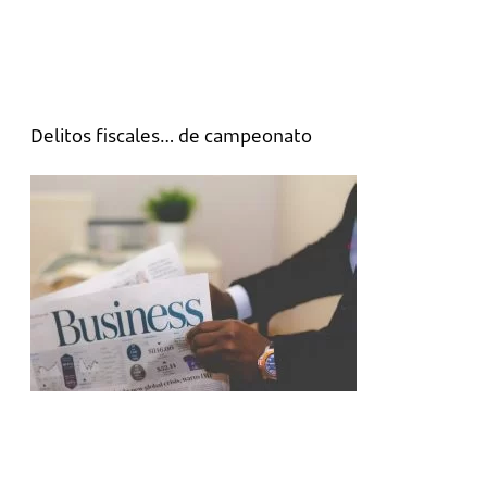
Delitos fiscales… de campeonato