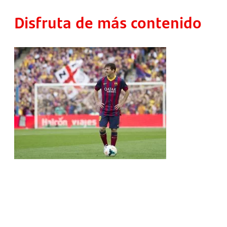
Disfruta de más contenido