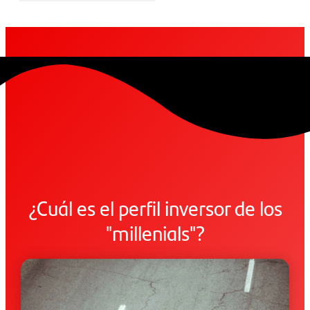
¿Cuál es el perfil inversor de los
"millenials"?