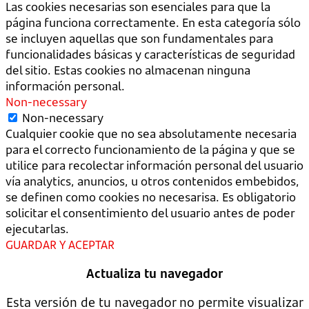
Las cookies necesarias son esenciales para que la
página funciona correctamente. En esta categoría sólo
se incluyen aquellas que son fundamentales para
funcionalidades básicas y características de seguridad
del sitio. Estas cookies no almacenan ninguna
información personal.
Non-necessary
Non-necessary
Cualquier cookie que no sea absolutamente necesaria
para el correcto funcionamiento de la página y que se
utilice para recolectar información personal del usuario
vía analytics, anuncios, u otros contenidos embebidos,
se definen como cookies no necesarisa. Es obligatorio
solicitar el consentimiento del usuario antes de poder
ejecutarlas.
GUARDAR Y ACEPTAR
Actualiza tu navegador
Esta versión de tu navegador no permite visualizar