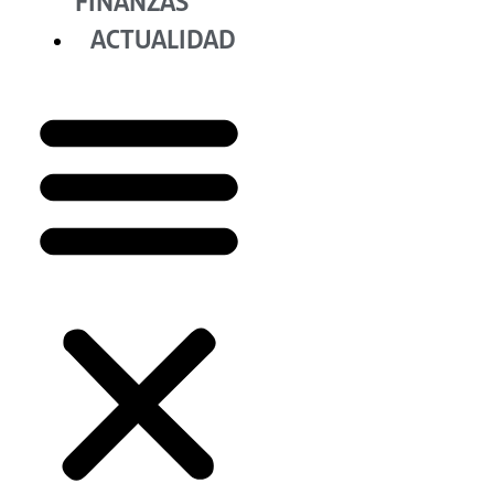
FINANZAS
ACTUALIDAD