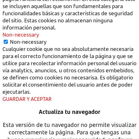
se incluyen aquellas que son fundamentales para
funcionalidades básicas y características de seguridad
del sitio. Estas cookies no almacenan ninguna
información personal.
Non-necessary
Non-necessary
Cualquier cookie que no sea absolutamente necesaria
para el correcto funcionamiento de la página y que se
utilice para recolectar información personal del usuario
vía analytics, anuncios, u otros contenidos embebidos,
se definen como cookies no necesarisa. Es obligatorio
solicitar el consentimiento del usuario antes de poder
ejecutarlas.
GUARDAR Y ACEPTAR
Actualiza tu navegador
Esta versión de tu navegador no permite visualizar
correctamente la página. Para que tengas una