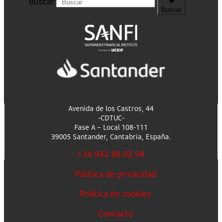
Buscar
Buscar
Avenida de los Castros, 44
-CDTUC-
Fase A – Local 108-111
39005 Santander, Cantabria, España.
+34 942 88 82 94
Política de privacidad
Política de cookies
Contacto