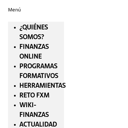
Menú
¿QUIÉNES
SOMOS?
FINANZAS
ONLINE
PROGRAMAS
FORMATIVOS
HERRAMIENTAS
RETO FXM
WIKI-
FINANZAS
ACTUALIDAD