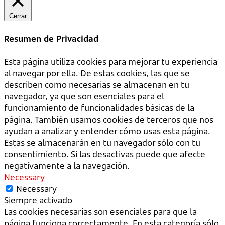
Cerrar
Resumen de Privacidad
Esta página utiliza cookies para mejorar tu experiencia
al navegar por ella. De estas cookies, las que se
describen como necesarias se almacenan en tu
navegador, ya que son esenciales para el
funcionamiento de funcionalidades básicas de la
página. También usamos cookies de terceros que nos
ayudan a analizar y entender cómo usas esta página.
Estas se almacenarán en tu navegador sólo con tu
consentimiento. Si las desactivas puede que afecte
negativamente a la navegación.
Necessary
Necessary
Siempre activado
Las cookies necesarias son esenciales para que la
página funciona correctamente. En esta categoría sólo