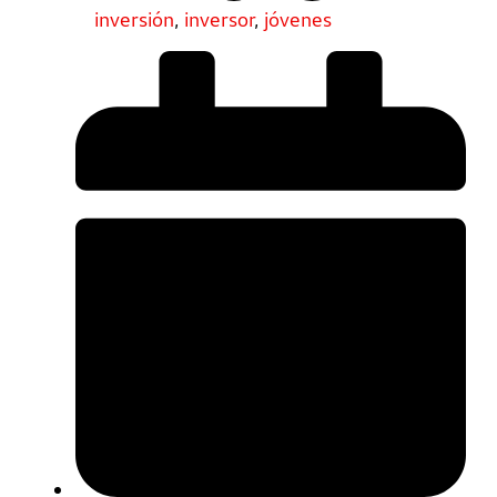
inversión
,
inversor
,
jóvenes