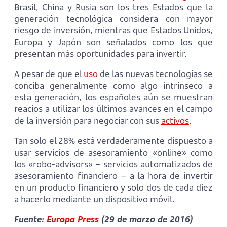
Brasil, China y Rusia son los tres Estados que la
generación tecnológica considera con mayor
riesgo de inversión, mientras que Estados Unidos,
Europa y Japón son señalados como los que
presentan más oportunidades para invertir.
A pesar de que el
uso
de las nuevas tecnologías se
conciba generalmente como algo intrínseco a
esta generación, los españoles aún se muestran
reacios a utilizar los últimos avances en el campo
de la inversión para negociar con sus
activos
.
Tan solo el 28% está verdaderamente dispuesto a
usar servicios de asesoramiento «online» como
los «robo-advisors» – servicios automatizados de
asesoramiento financiero – a la hora de invertir
en un producto financiero y solo dos de cada diez
a hacerlo mediante un dispositivo móvil.
Fuente:
Europa Press
(29 de marzo de 2016)