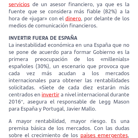
servicios
de un asesor financiero, ya que es la
fuente que se considera más fiable (82%) a la
hora de «jugar» con el
dinero
, por delante de los
medios de comunicación financieros.
INVERTIR FUERA DE ESPAÑA
La inestabilidad económica en una España que no
se pone de acuerdo para formar Gobierno es la
primera preocupación de los «millenials»
españoles (30%), un escenario que provoca que
cada vez más acudan a los mercados
internacionales para obtener las rentabilidades
solicitadas. «Siete de cada diez estarán más
centrados en
invertir
a nivel internacional durante
2016″, asegura el responsable de Legg Mason
para España y Portugal, Javier Mallo.
A mayor rentabilidad, mayor riesgo. Es una
premisa básica de los mercados. Con las dudas
sobre el crecimiento de los
países emergentes
,