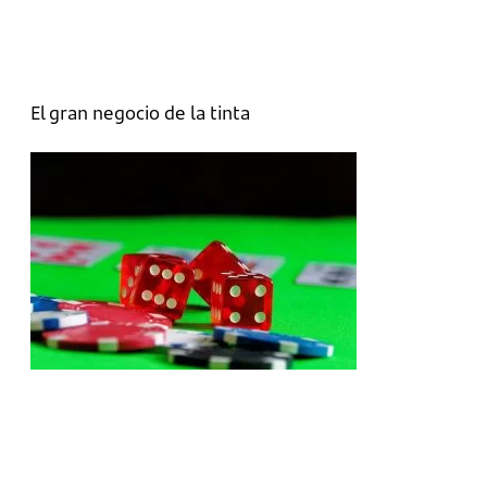
El gran negocio de la tinta