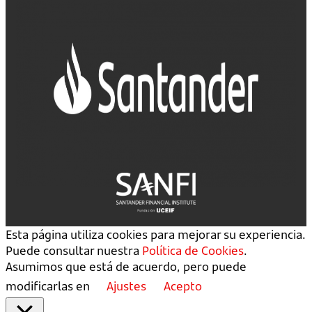
Esta página utiliza cookies para mejorar su experiencia.
Puede consultar nuestra
Política de Cookies
.
Asumimos que está de acuerdo, pero puede
modificarlas en
Ajustes
Acepto