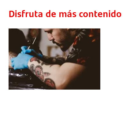
Disfruta de más contenido