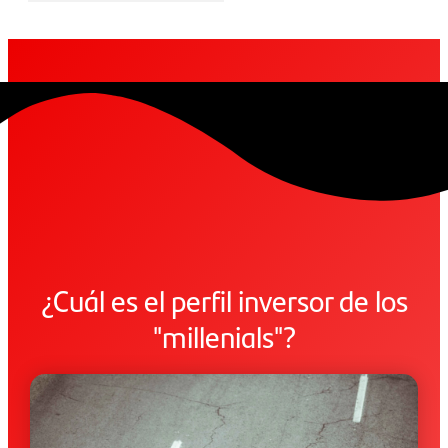
¿Cuál es el perfil inversor de los
"millenials"?