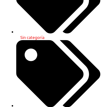
Sin categoría