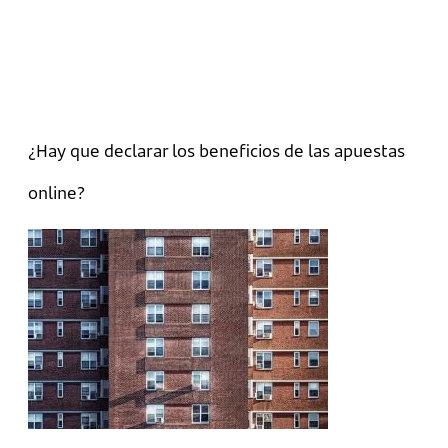
¿Hay que declarar los beneficios de las apuestas
online?