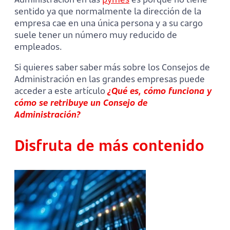
sentido ya que normalmente la dirección de la
empresa cae en una única persona y a su cargo
suele tener un número muy reducido de
empleados.
Si quieres saber saber más sobre los Consejos de
Administración en las grandes empresas puede
acceder a este artículo
¿Qué es, cómo funciona y
cómo se retribuye un Consejo de
Administración?
Disfruta de más contenido