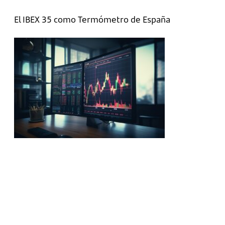
El IBEX 35 como Termómetro de España