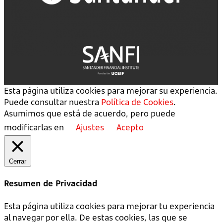
Esta página utiliza cookies para mejorar su experiencia.
Puede consultar nuestra
Política de Cookies
.
Asumimos que está de acuerdo, pero puede
modificarlas en
Ajustes
Acepto
Cerrar
Resumen de Privacidad
Esta página utiliza cookies para mejorar tu experiencia
al navegar por ella. De estas cookies, las que se