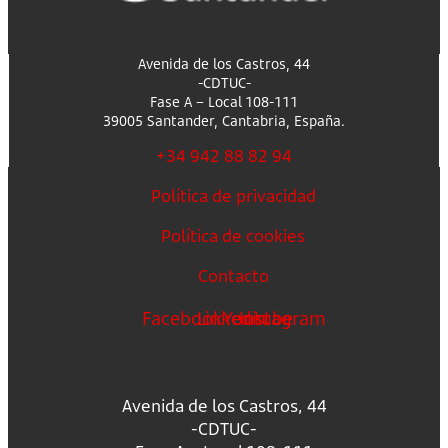
Avenida de los Castros, 44
-CDTUC-
Fase A – Local 108-111
39005 Santander, Cantabria, España.
+34 942 88 82 94
Política de privacidad
Política de cookies
Contacto
Facebook
Linkedin
Youtube
Instagram
Avenida de los Castros, 44
-CDTUC-