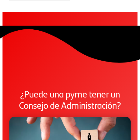
¿Puede una pyme tener un
Consejo de Administración?