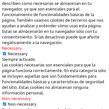
describen como necesarias se almacenan en tu
navegador, ya que son esenciales para el
funcionamiento de funcionalidades básicas de la
página. También usamos cookies de terceros que nos
ayudan a analizar y entender cómo usas esta página.
Estas se almacenarán en tu navegador sólo con tu
consentimiento. Si las desactivas puede que afecte
negativamente a la navegación.
Necessary
Necessary
Siempre activado
Las cookies necesarias son esenciales para que la
página funciona correctamente. En esta categoría sólo
se incluyen aquellas que son fundamentales para
funcionalidades básicas y características de seguridad
del sitio. Estas cookies no almacenan ninguna
información personal.
Non-necessary
Non-necessary