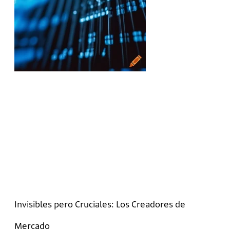
Invisibles pero Cruciales: Los Creadores de
Mercado