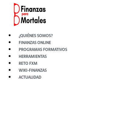
Ir
al
contenido
¿QUIÉNES SOMOS?
FINANZAS ONLINE
PROGRAMAS FORMATIVOS
HERRAMIENTAS
RETO FXM
WIKI-FINANZAS
ACTUALIDAD