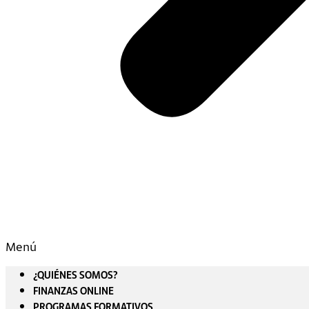
Menú
¿QUIÉNES SOMOS?
FINANZAS ONLINE
PROGRAMAS FORMATIVOS