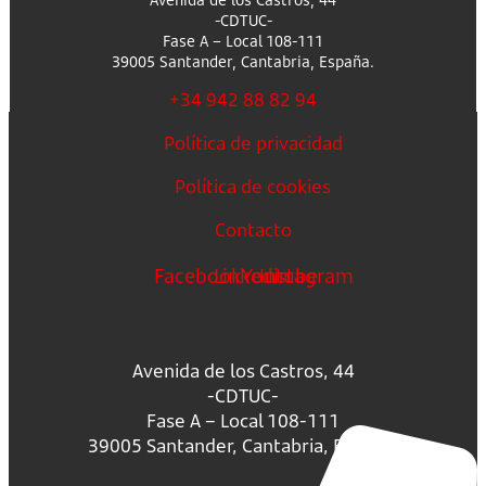
-CDTUC-
Fase A – Local 108-111
39005 Santander, Cantabria, España.
+34 942 88 82 94
Política de privacidad
Política de cookies
Contacto
Facebook
Linkedin
Youtube
Instagram
Avenida de los Castros, 44
-CDTUC-
Fase A – Local 108-111
39005 Santander, Cantabria, España.