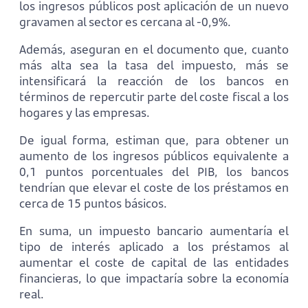
los ingresos públicos post aplicación de un nuevo
gravamen al sector es cercana al -0,9%.
Además, aseguran en el documento que, cuanto
más alta sea la tasa del impuesto, más se
intensificará la reacción de los bancos en
términos de repercutir parte del coste fiscal a los
hogares y las empresas.
De igual forma, estiman que, para obtener un
aumento de los ingresos públicos equivalente a
0,1 puntos porcentuales del PIB, los bancos
tendrían que elevar el coste de los préstamos en
cerca de 15 puntos básicos.
En suma, un impuesto bancario aumentaría el
tipo de interés aplicado a los préstamos al
aumentar el coste de capital de las entidades
financieras, lo que impactaría sobre la economía
real.