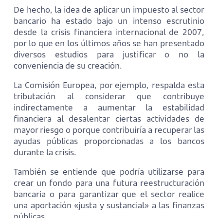
De hecho, la idea de aplicar un impuesto al sector
bancario ha estado bajo un intenso escrutinio
desde la crisis financiera internacional de 2007,
por lo que en los últimos años se han presentado
diversos estudios para justificar o no la
conveniencia de su creación.
La Comisión Europea, por ejemplo, respalda esta
tributación al considerar que contribuye
indirectamente a aumentar la estabilidad
financiera al desalentar ciertas actividades de
mayor riesgo o porque contribuiría a recuperar las
ayudas públicas proporcionadas a los bancos
durante la crisis.
También se entiende que podría utilizarse para
crear un fondo para una futura reestructuración
bancaria o para garantizar que el sector realice
una aportación «justa y sustancial» a las finanzas
públicas.