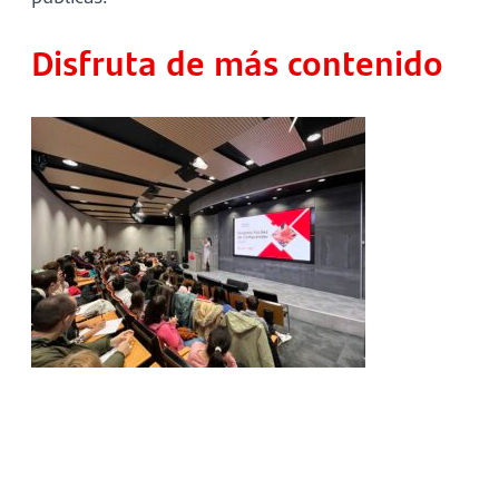
Disfruta de más contenido