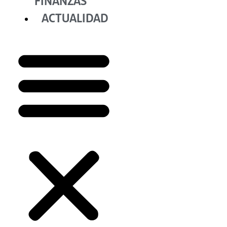
FINANZAS
ACTUALIDAD