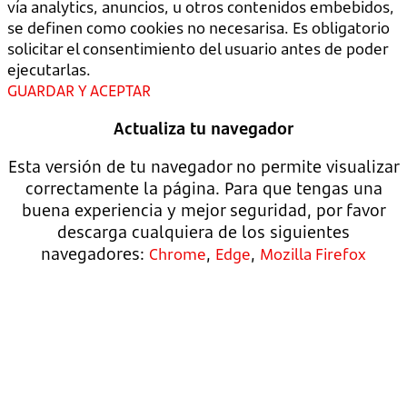
vía analytics, anuncios, u otros contenidos embebidos,
se definen como cookies no necesarisa. Es obligatorio
solicitar el consentimiento del usuario antes de poder
ejecutarlas.
GUARDAR Y ACEPTAR
Actualiza tu navegador
Esta versión de tu navegador no permite visualizar
correctamente la página. Para que tengas una
buena experiencia y mejor seguridad, por favor
descarga cualquiera de los siguientes
navegadores:
,
,
Chrome
Edge
Mozilla Firefox