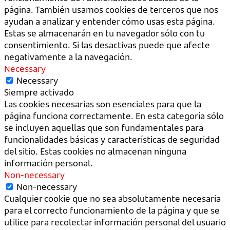
página. También usamos cookies de terceros que nos
ayudan a analizar y entender cómo usas esta página.
Estas se almacenarán en tu navegador sólo con tu
consentimiento. Si las desactivas puede que afecte
negativamente a la navegación.
Necessary
Necessary
Siempre activado
Las cookies necesarias son esenciales para que la
página funciona correctamente. En esta categoría sólo
se incluyen aquellas que son fundamentales para
funcionalidades básicas y características de seguridad
del sitio. Estas cookies no almacenan ninguna
información personal.
Non-necessary
Non-necessary
Cualquier cookie que no sea absolutamente necesaria
para el correcto funcionamiento de la página y que se
utilice para recolectar información personal del usuario