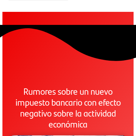
Rumores sobre un nuevo
impuesto bancario con efecto
negativo sobre la actividad
económica