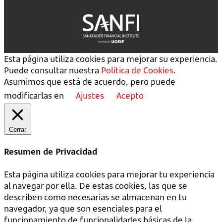
Esta página utiliza cookies para mejorar su experiencia.
Puede consultar nuestra
Política de Cookies
.
Asumimos que está de acuerdo, pero puede
modificarlas en
Ajustes
Acepto
Cerrar
Resumen de Privacidad
Esta página utiliza cookies para mejorar tu experiencia
al navegar por ella. De estas cookies, las que se
describen como necesarias se almacenan en tu
navegador, ya que son esenciales para el
funcionamiento de funcionalidades básicas de la