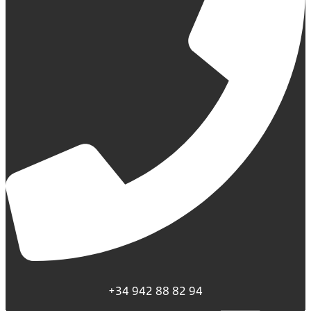
+34 942 88 82 94