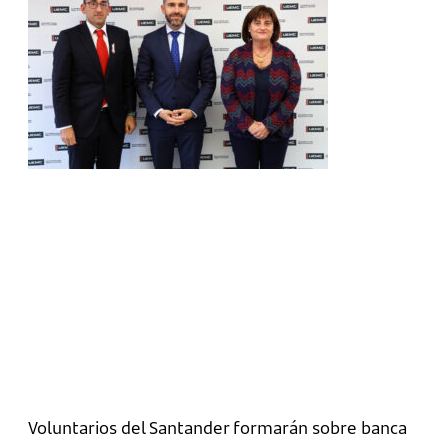
Voluntarios del Santander formarán sobre banca