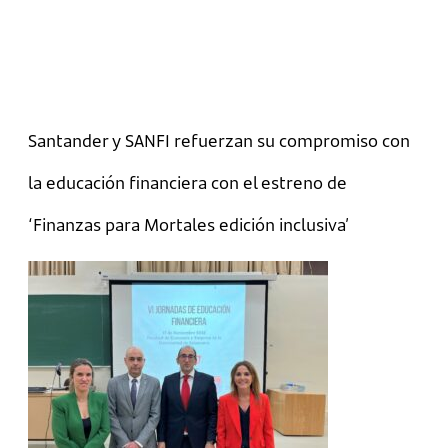
Santander y SANFI refuerzan su compromiso con
la educación financiera con el estreno de
‘Finanzas para Mortales edición inclusiva’