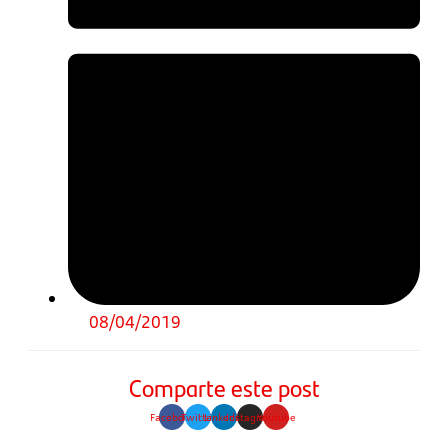
08/04/2019
Comparte este post
Facebook
Twitter
Linkedin
Instagram
Youtube