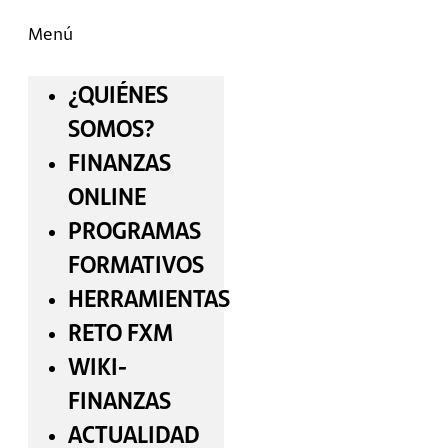
Menú
¿QUIÉNES
SOMOS?
FINANZAS
ONLINE
PROGRAMAS
FORMATIVOS
HERRAMIENTAS
RETO FXM
WIKI-
FINANZAS
ACTUALIDAD