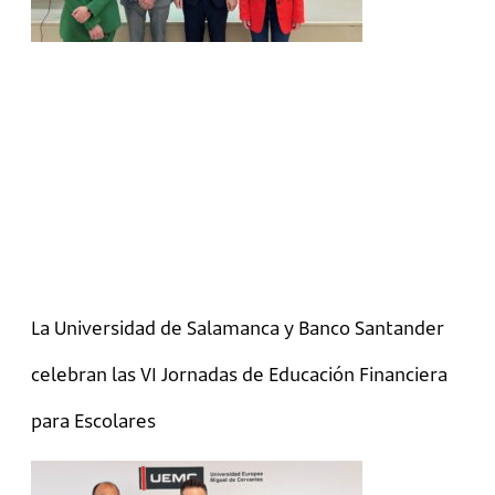
La Universidad de Salamanca y Banco Santander
celebran las VI Jornadas de Educación Financiera
para Escolares