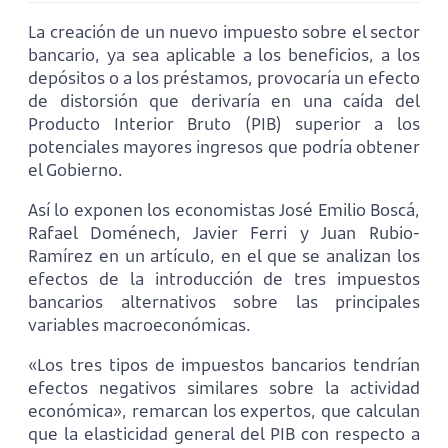
La creación de un nuevo impuesto sobre el sector
bancario, ya sea aplicable a los beneficios, a los
depósitos o a los préstamos, provocaría un efecto
de distorsión que derivaría en una caída del
Producto Interior Bruto (PIB) superior a los
potenciales mayores ingresos que podría obtener
el Gobierno.
Así lo exponen los economistas José Emilio Boscá,
Rafael Doménech, Javier Ferri y Juan Rubio-
Ramírez en un artículo, en el que se analizan los
efectos de la introducción de tres impuestos
bancarios alternativos sobre las principales
variables macroeconómicas.
«Los tres tipos de impuestos bancarios tendrían
efectos negativos similares sobre la actividad
económica», remarcan los expertos, que calculan
que la elasticidad general del PIB con respecto a