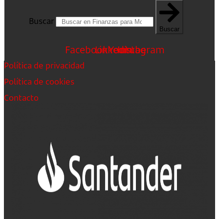
Buscar
Buscar
Facebook
Linkedin
Youtube
Instagram
Política de privacidad
Política de cookies
Contacto