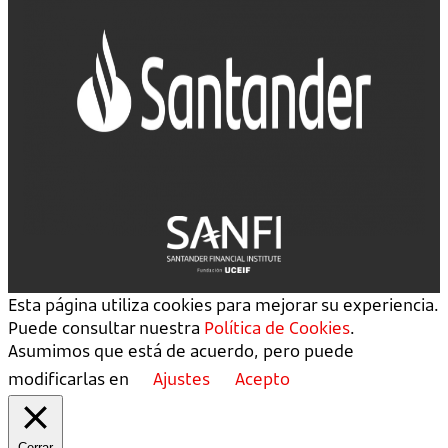
Esta página utiliza cookies para mejorar su experiencia.
Puede consultar nuestra
Política de Cookies
.
Asumimos que está de acuerdo, pero puede
modificarlas en
Ajustes
Acepto
Cerrar