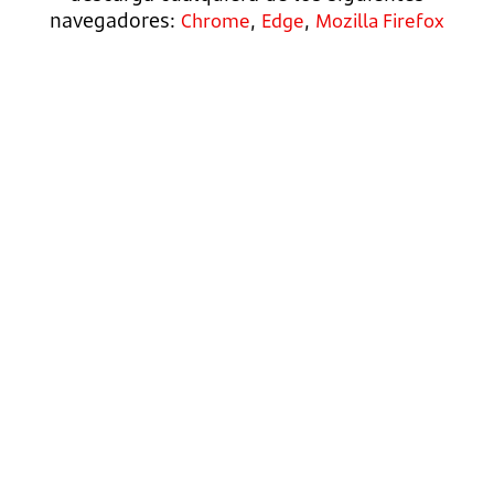
navegadores:
,
,
Chrome
Edge
Mozilla Firefox