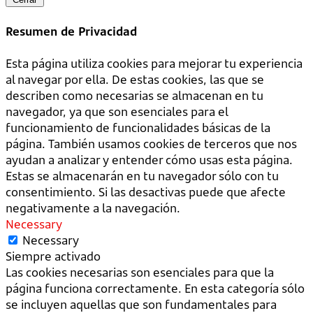
Resumen de Privacidad
Esta página utiliza cookies para mejorar tu experiencia
al navegar por ella. De estas cookies, las que se
describen como necesarias se almacenan en tu
navegador, ya que son esenciales para el
funcionamiento de funcionalidades básicas de la
página. También usamos cookies de terceros que nos
ayudan a analizar y entender cómo usas esta página.
Estas se almacenarán en tu navegador sólo con tu
consentimiento. Si las desactivas puede que afecte
negativamente a la navegación.
Necessary
Necessary
Siempre activado
Las cookies necesarias son esenciales para que la
página funciona correctamente. En esta categoría sólo
se incluyen aquellas que son fundamentales para