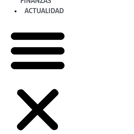
FINANZAS
ACTUALIDAD