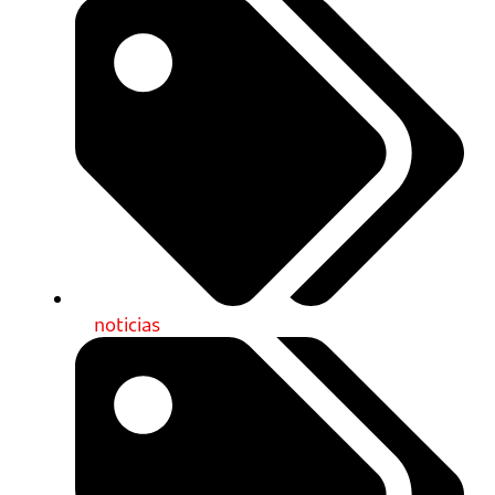
noticias