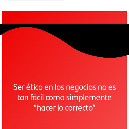
Ser ético en los negocios no es
tan fácil como simplemente
“hacer lo correcto”