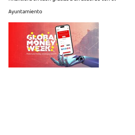
Ayuntamiento