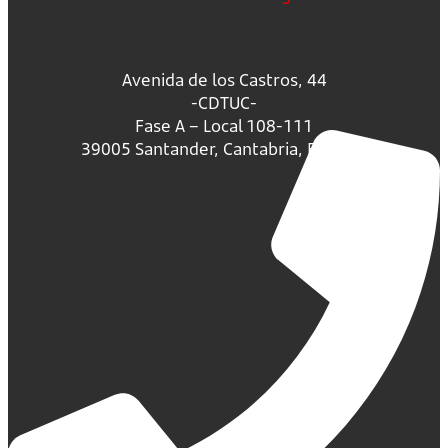
Avenida de los Castros, 44
-CDTUC-
Fase A – Local 108-111
39005 Santander, Cantabria, España.