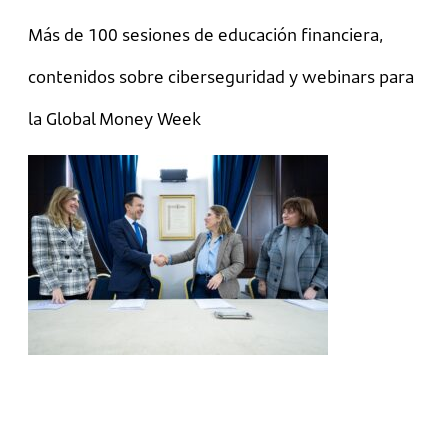
Más de 100 sesiones de educación financiera,
contenidos sobre ciberseguridad y webinars para
la Global Money Week