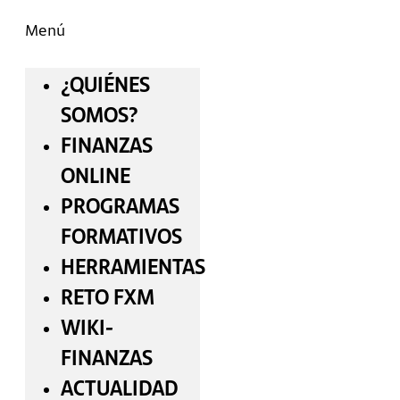
Menú
¿QUIÉNES
SOMOS?
FINANZAS
ONLINE
PROGRAMAS
FORMATIVOS
HERRAMIENTAS
RETO FXM
WIKI-
FINANZAS
ACTUALIDAD