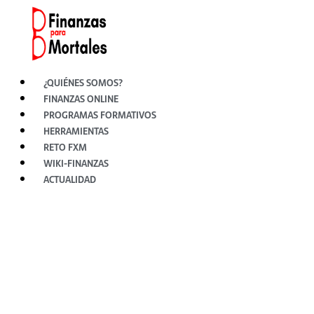
Ir
al
contenido
¿QUIÉNES SOMOS?
FINANZAS ONLINE
PROGRAMAS FORMATIVOS
HERRAMIENTAS
RETO FXM
WIKI-FINANZAS
ACTUALIDAD