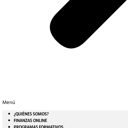
Menú
¿QUIÉNES SOMOS?
FINANZAS ONLINE
PROGRAMAS FORMATIVOS