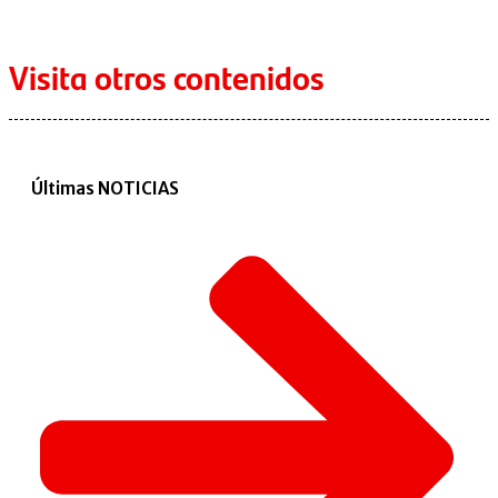
Visita otros contenidos
Últimas NOTICIAS