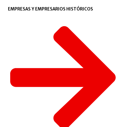
EMPRESAS Y EMPRESARIOS HISTÓRICOS