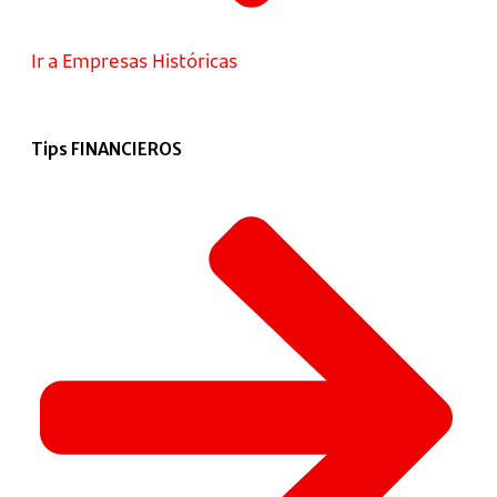
Ir a Empresas Históricas
Tips FINANCIEROS