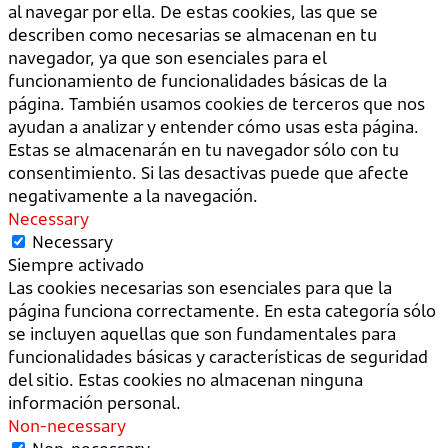
al navegar por ella. De estas cookies, las que se
describen como necesarias se almacenan en tu
navegador, ya que son esenciales para el
funcionamiento de funcionalidades básicas de la
página. También usamos cookies de terceros que nos
ayudan a analizar y entender cómo usas esta página.
Estas se almacenarán en tu navegador sólo con tu
consentimiento. Si las desactivas puede que afecte
negativamente a la navegación.
Necessary
Necessary
Siempre activado
Las cookies necesarias son esenciales para que la
página funciona correctamente. En esta categoría sólo
se incluyen aquellas que son fundamentales para
funcionalidades básicas y características de seguridad
del sitio. Estas cookies no almacenan ninguna
información personal.
Non-necessary