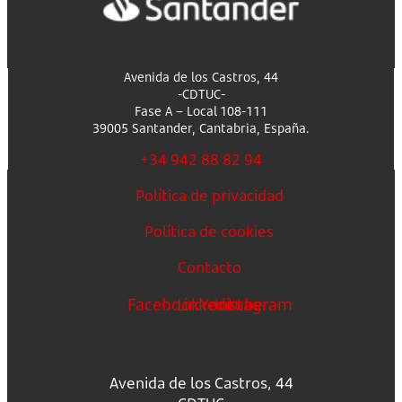
Avenida de los Castros, 44
-CDTUC-
Fase A – Local 108-111
39005 Santander, Cantabria, España.
+34 942 88 82 94
Política de privacidad
Política de cookies
Contacto
Facebook
Linkedin
Youtube
Instagram
Avenida de los Castros, 44