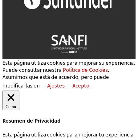
Esta página utiliza cookies para mejorar su experiencia.
Puede consultar nuestra
Política de Cookies
.
Asumimos que está de acuerdo, pero puede
modificarlas en
Ajustes
Acepto
Cerrar
Resumen de Privacidad
Esta página utiliza cookies para mejorar tu experiencia