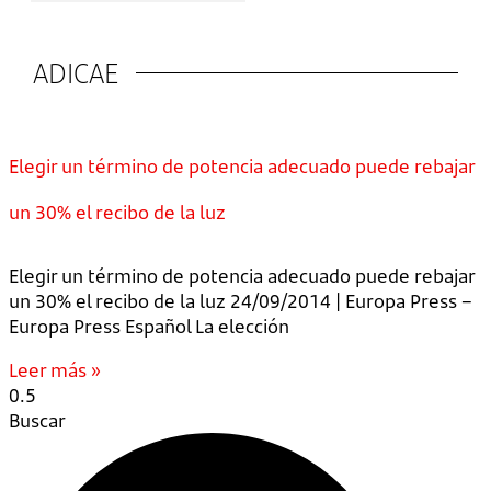
ADICAE
Elegir un término de potencia adecuado puede rebajar
un 30% el recibo de la luz
Elegir un término de potencia adecuado puede rebajar
un 30% el recibo de la luz 24/09/2014 | Europa Press –
Europa Press Español La elección
Leer más »
Buscar