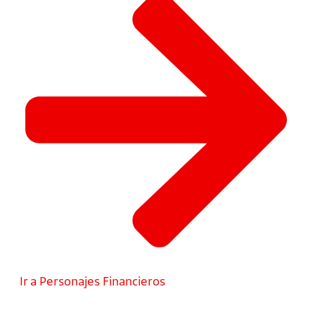
Ir a Personajes Financieros