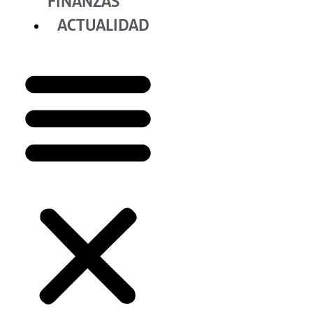
FINANZAS
ACTUALIDAD