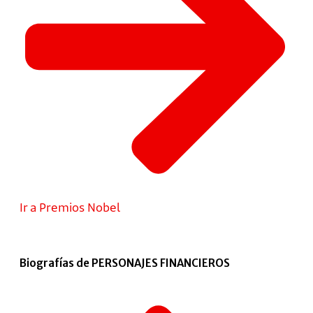
Ir a Premios Nobel
Biografías de PERSONAJES FINANCIEROS