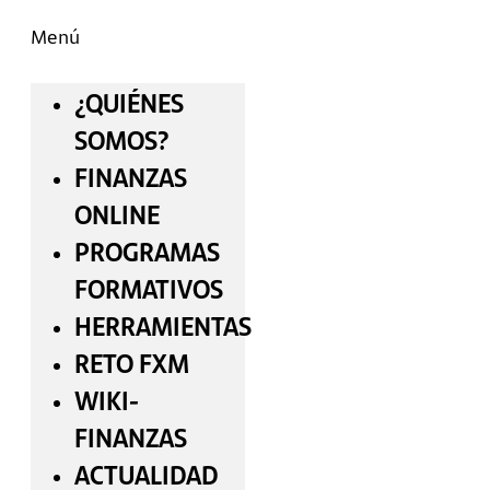
Menú
¿QUIÉNES
SOMOS?
FINANZAS
ONLINE
PROGRAMAS
FORMATIVOS
HERRAMIENTAS
RETO FXM
WIKI-
FINANZAS
ACTUALIDAD