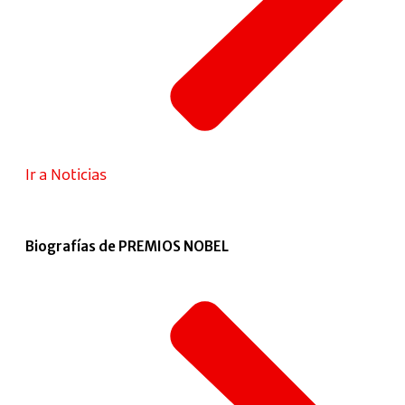
Ir a Noticias
Biografías de PREMIOS NOBEL