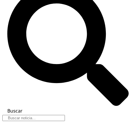
Buscar