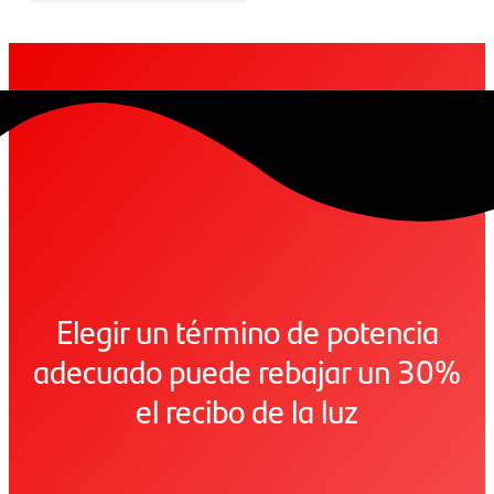
Elegir un término de potencia
adecuado puede rebajar un 30%
el recibo de la luz