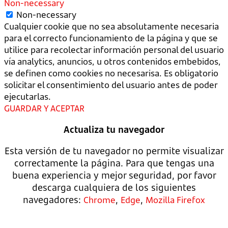
Non-necessary
Non-necessary
Cualquier cookie que no sea absolutamente necesaria
para el correcto funcionamiento de la página y que se
utilice para recolectar información personal del usuario
vía analytics, anuncios, u otros contenidos embebidos,
se definen como cookies no necesarisa. Es obligatorio
solicitar el consentimiento del usuario antes de poder
ejecutarlas.
GUARDAR Y ACEPTAR
Actualiza tu navegador
Esta versión de tu navegador no permite visualizar
correctamente la página. Para que tengas una
buena experiencia y mejor seguridad, por favor
descarga cualquiera de los siguientes
navegadores:
,
,
Chrome
Edge
Mozilla Firefox