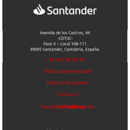
Avenida de los Castros, 44
-CDTUC-
Fase A – Local 108-111
39005 Santander, Cantabria, España.
+34 942 88 82 94
Política de privacidad
Política de cookies
Contacto
Facebook
Linkedin
Youtube
Instagram