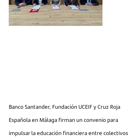
Banco Santander, Fundación UCEIF y Cruz Roja
Española en Málaga firman un convenio para
impulsar la educación financiera entre colectivos