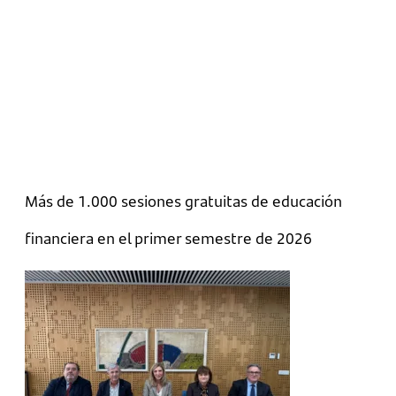
Más de 1.000 sesiones gratuitas de educación
financiera en el primer semestre de 2026