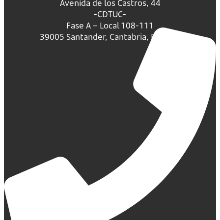
Avenida de los Castros, 44
-CDTUC-
Fase A – Local 108-111
39005 Santander, Cantabria, España.