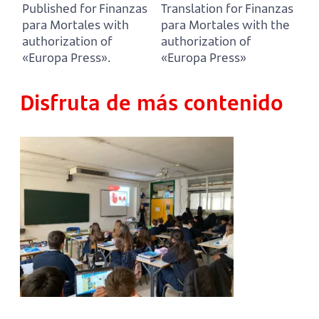
Published for Finanzas
Translation for Finanzas
para Mortales with
para Mortales with the
authorization of
authorization of
«Europa Press».
«Europa Press»
Disfruta de más contenido