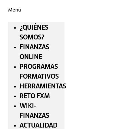
Menú
¿QUIÉNES
SOMOS?
FINANZAS
ONLINE
PROGRAMAS
FORMATIVOS
HERRAMIENTAS
RETO FXM
WIKI-
FINANZAS
ACTUALIDAD