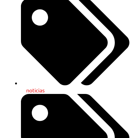
noticias