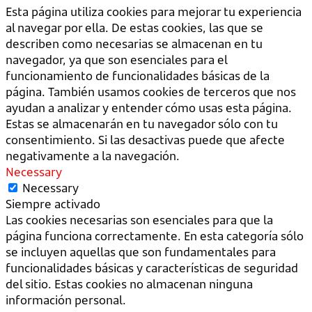
Esta página utiliza cookies para mejorar tu experiencia
al navegar por ella. De estas cookies, las que se
describen como necesarias se almacenan en tu
navegador, ya que son esenciales para el
funcionamiento de funcionalidades básicas de la
página. También usamos cookies de terceros que nos
ayudan a analizar y entender cómo usas esta página.
Estas se almacenarán en tu navegador sólo con tu
consentimiento. Si las desactivas puede que afecte
negativamente a la navegación.
Necessary
Necessary
Siempre activado
Las cookies necesarias son esenciales para que la
página funciona correctamente. En esta categoría sólo
se incluyen aquellas que son fundamentales para
funcionalidades básicas y características de seguridad
del sitio. Estas cookies no almacenan ninguna
información personal.