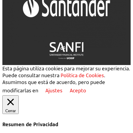
Esta página utiliza cookies para mejorar su experiencia.
Puede consultar nuestra
Política de Cookies
.
Asumimos que está de acuerdo, pero puede
modificarlas en
Ajustes
Acepto
Cerrar
Resumen de Privacidad