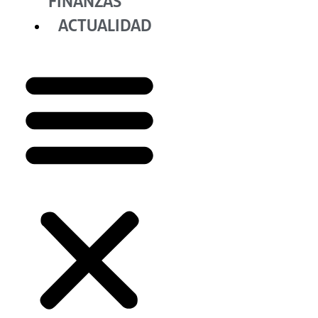
FINANZAS
ACTUALIDAD