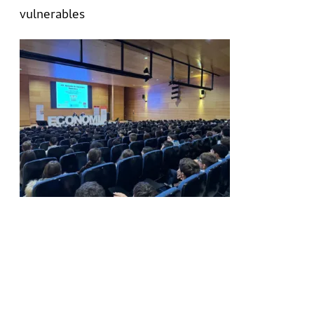
vulnerables