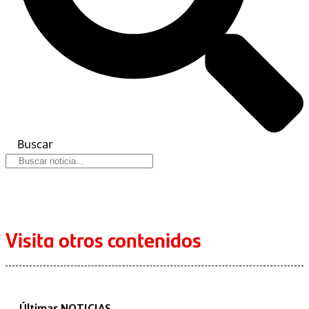
Buscar
Visita otros contenidos
Últimas NOTICIAS