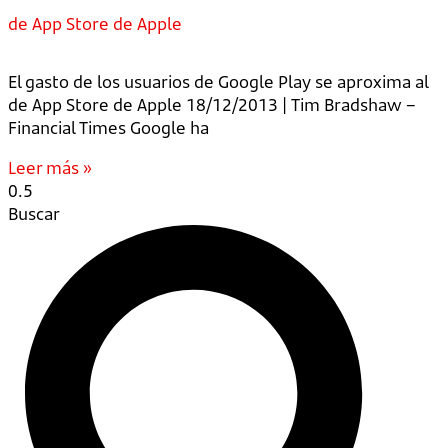
de App Store de Apple
El gasto de los usuarios de Google Play se aproxima al
de App Store de Apple 18/12/2013 | Tim Bradshaw –
Financial Times Google ha
Leer más »
Buscar