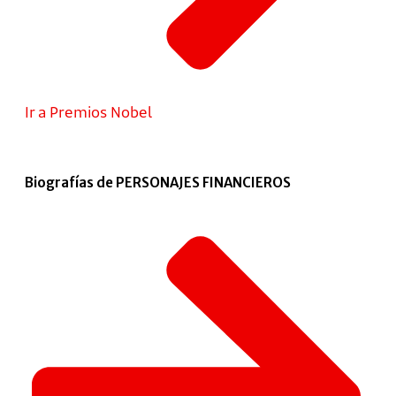
Ir a Premios Nobel
Biografías de PERSONAJES FINANCIEROS