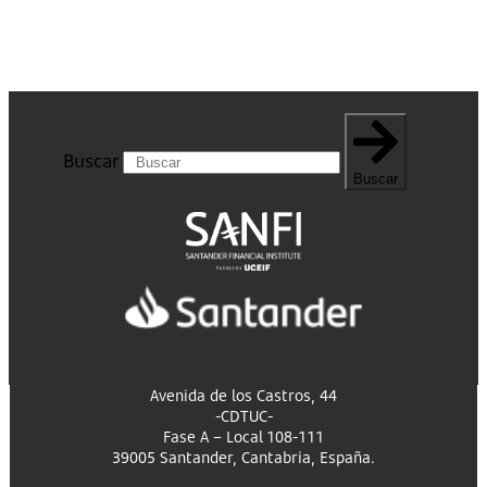
Buscar
Buscar
Avenida de los Castros, 44
-CDTUC-
Fase A – Local 108-111
39005 Santander, Cantabria, España.