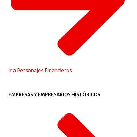
Ir a Personajes Financieros
EMPRESAS Y EMPRESARIOS HISTÓRICOS