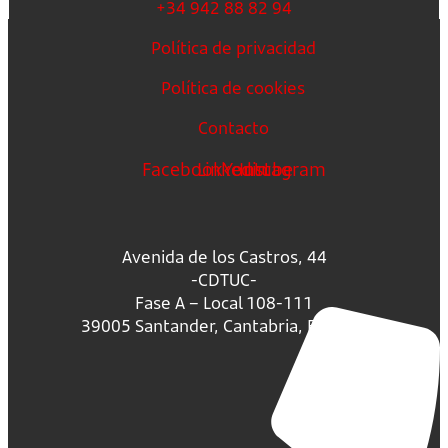
+34 942 88 82 94
Política de privacidad
Política de cookies
Contacto
Facebook
Linkedin
Youtube
Instagram
Avenida de los Castros, 44
-CDTUC-
Fase A – Local 108-111
39005 Santander, Cantabria, España.