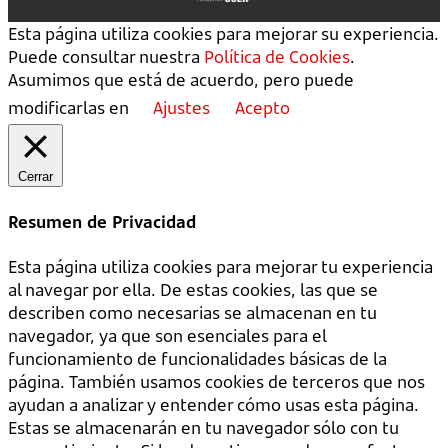
Esta página utiliza cookies para mejorar su experiencia.
Puede consultar nuestra
Política de Cookies
.
Asumimos que está de acuerdo, pero puede
modificarlas en
Ajustes
Acepto
Cerrar
Resumen de Privacidad
Esta página utiliza cookies para mejorar tu experiencia
al navegar por ella. De estas cookies, las que se
describen como necesarias se almacenan en tu
navegador, ya que son esenciales para el
funcionamiento de funcionalidades básicas de la
página. También usamos cookies de terceros que nos
ayudan a analizar y entender cómo usas esta página.
Estas se almacenarán en tu navegador sólo con tu