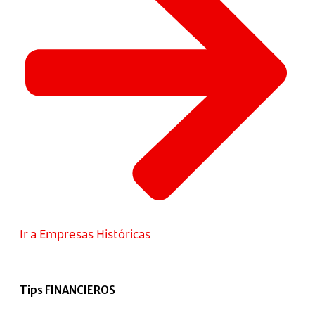
Ir a Empresas Históricas
Tips FINANCIEROS