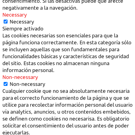
consentimiento. Si las desactivas puede que afecte
negativamente a la navegación.
Necessary
Necessary
Siempre activado
Las cookies necesarias son esenciales para que la
página funciona correctamente. En esta categoría sólo
se incluyen aquellas que son fundamentales para
funcionalidades básicas y características de seguridad
del sitio. Estas cookies no almacenan ninguna
información personal.
Non-necessary
Non-necessary
Cualquier cookie que no sea absolutamente necesaria
para el correcto funcionamiento de la página y que se
utilice para recolectar información personal del usuario
vía analytics, anuncios, u otros contenidos embebidos,
se definen como cookies no necesarisa. Es obligatorio
solicitar el consentimiento del usuario antes de poder
ejecutarlas.