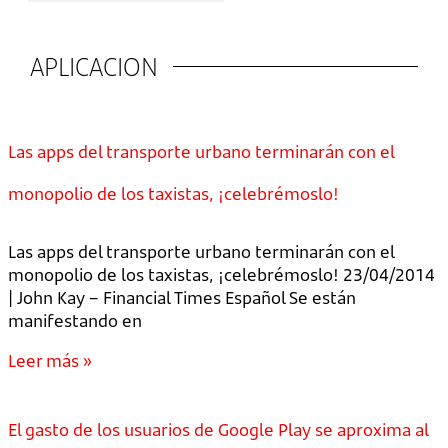
APLICACION
Las apps del transporte urbano terminarán con el
monopolio de los taxistas, ¡celebrémoslo!
Las apps del transporte urbano terminarán con el
monopolio de los taxistas, ¡celebrémoslo! 23/04/2014
| John Kay – Financial Times Español Se están
manifestando en
Leer más »
El gasto de los usuarios de Google Play se aproxima al