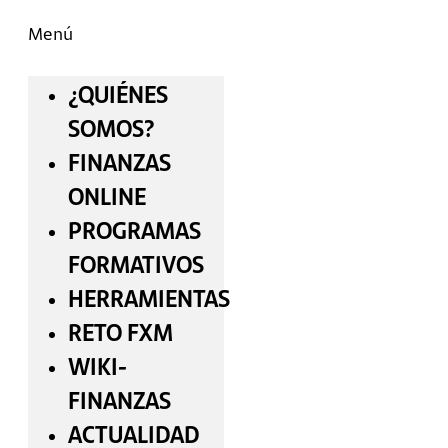
Menú
¿QUIÉNES
SOMOS?
FINANZAS
ONLINE
PROGRAMAS
FORMATIVOS
HERRAMIENTAS
RETO FXM
WIKI-
FINANZAS
ACTUALIDAD