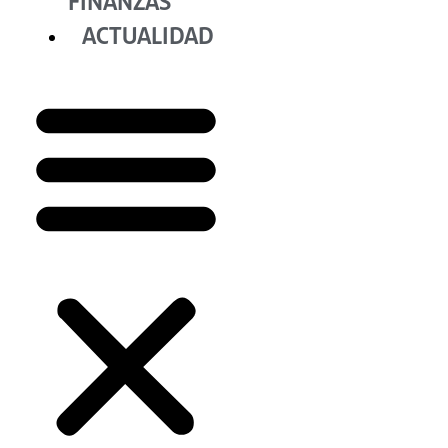
FINANZAS
ACTUALIDAD