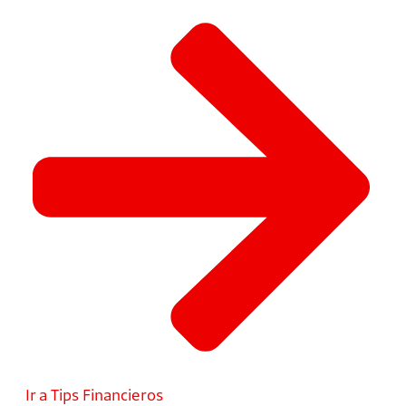
Ir a Tips Financieros