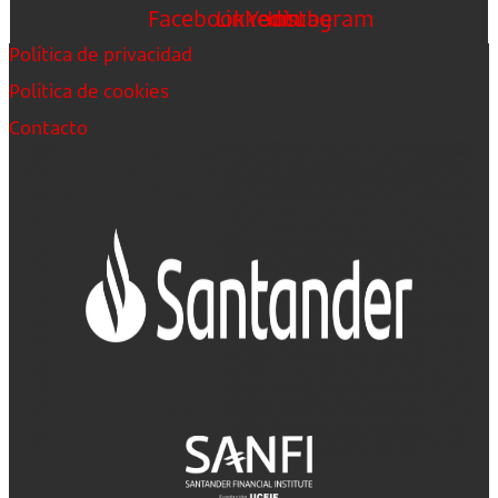
Facebook
Linkedin
Youtube
Instagram
Política de privacidad
Política de cookies
Contacto