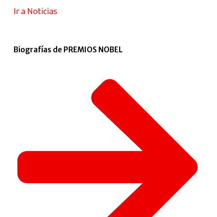
Ir a Noticias
Biografías de PREMIOS NOBEL