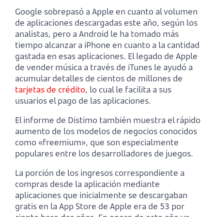
Google sobrepasó a Apple en cuanto al volumen
de aplicaciones descargadas este año, según los
analistas, pero a Android le ha tomado más
tiempo alcanzar a iPhone en cuanto a la cantidad
gastada en esas aplicaciones. El legado de Apple
de vender música a través de iTunes le ayudó a
acumular detalles de cientos de millones de
tarjetas de crédito
, lo cual le facilita a sus
usuarios el pago de las aplicaciones.
El informe de Distimo también muestra el rápido
aumento de los modelos de negocios conocidos
como «freemium», que son especialmente
populares entre los desarrolladores de juegos.
La porción de los ingresos correspondiente a
compras desde la aplicación mediante
aplicaciones que inicialmente se descargaban
gratis en la App Store de Apple era de 53 por