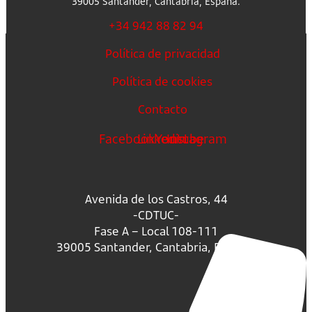
39005 Santander, Cantabria, España.
+34 942 88 82 94
Política de privacidad
Política de cookies
Contacto
Facebook
Linkedin
Youtube
Instagram
Avenida de los Castros, 44
-CDTUC-
Fase A – Local 108-111
39005 Santander, Cantabria, España.