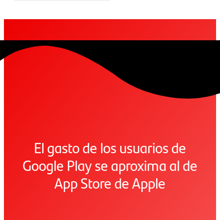
El gasto de los usuarios de
Google Play se aproxima al de
App Store de Apple