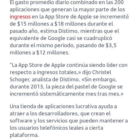
El gasto promedio diario combinado en las 200
aplicaciones que generan la mayor parte de los
ingresos
en la App Store de Apple se incrementó
de $15 millones a $18 millones durante el
pasado año, estima Distimo, mientras que el
equivalente de Google casi se cuadruplicó
durante el mismo período, pasando de $3,5
millones a $12 millones.
“La App Store de Apple continúa siendo líder con
respecto a ingresos totales,» dijo Christel
Schoger, analista de Distimo. «Sin embargo,
durante 2013, la pieza del pastel de Google se
incrementó sistemáticamente mes tras mes.»
Una tienda de aplicaciones lucrativa ayuda a
atraer a los desarrolladores, que crean el
software y los servicios que pueden mantener a
los usuarios telefónicos leales a cierta
plataforma.