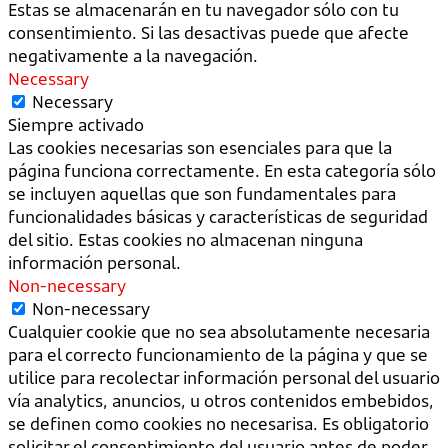
Estas se almacenarán en tu navegador sólo con tu
consentimiento. Si las desactivas puede que afecte
negativamente a la navegación.
Necessary
Necessary
Siempre activado
Las cookies necesarias son esenciales para que la
página funciona correctamente. En esta categoría sólo
se incluyen aquellas que son fundamentales para
funcionalidades básicas y características de seguridad
del sitio. Estas cookies no almacenan ninguna
información personal.
Non-necessary
Non-necessary
Cualquier cookie que no sea absolutamente necesaria
para el correcto funcionamiento de la página y que se
utilice para recolectar información personal del usuario
vía analytics, anuncios, u otros contenidos embebidos,
se definen como cookies no necesarisa. Es obligatorio
solicitar el consentimiento del usuario antes de poder