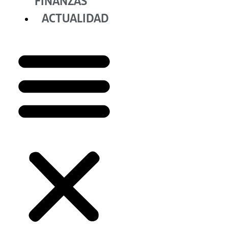
FINANZAS
ACTUALIDAD