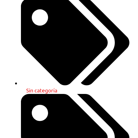
Sin categoría