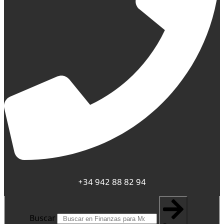
+34 942 88 82 94
Buscar