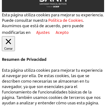
Esta página utiliza cookies para mejorar su experiencia.
Puede consultar nuestra
Política de Cookies
.
Asumimos que está de acuerdo, pero puede
modificarlas en
Ajustes
Acepto
Cerrar
Resumen de Privacidad
Esta página utiliza cookies para mejorar tu experiencia
al navegar por ella. De estas cookies, las que se
describen como necesarias se almacenan en tu
navegador, ya que son esenciales para el
funcionamiento de funcionalidades básicas de la
página. También usamos cookies de terceros que nos
ayudan a analizar y entender cómo usas esta página.