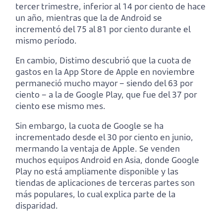
tercer trimestre, inferior al 14 por ciento de hace
un año, mientras que la de Android se
incrementó del 75 al 81 por ciento durante el
mismo período.
En cambio, Distimo descubrió que la cuota de
gastos en la App Store de Apple en noviembre
permaneció mucho mayor – siendo del 63 por
ciento – a la de Google Play, que fue del 37 por
ciento ese mismo mes.
Sin embargo, la cuota de Google se ha
incrementado desde el 30 por ciento en junio,
mermando la ventaja de Apple. Se venden
muchos equipos Android en Asia, donde Google
Play no está ampliamente disponible y las
tiendas de aplicaciones de terceras partes son
más populares, lo cual explica parte de la
disparidad.