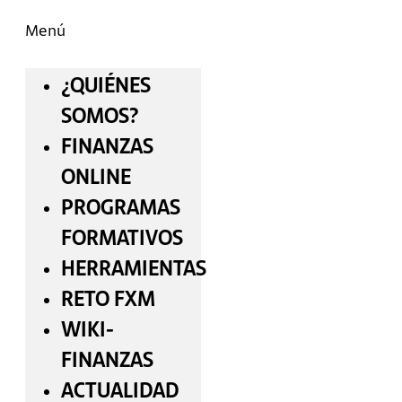
Menú
¿QUIÉNES
SOMOS?
FINANZAS
ONLINE
PROGRAMAS
FORMATIVOS
HERRAMIENTAS
RETO FXM
WIKI-
FINANZAS
ACTUALIDAD