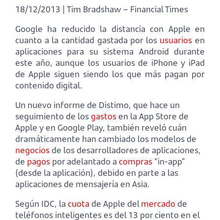
18/12/2013 | Tim Bradshaw – Financial Times
Google ha reducido la distancia con Apple en
cuanto a la cantidad gastada por los
usuarios
en
aplicaciones para su sistema Android durante
este año, aunque los usuarios de iPhone y iPad
de Apple siguen siendo los que más pagan por
contenido digital.
Un nuevo informe de Distimo, que hace un
seguimiento de los
gastos
en la App Store de
Apple y en Google Play, también reveló cuán
dramáticamente han cambiado los modelos de
negocios
de los desarrolladores de aplicaciones,
de
pagos
por adelantado a
compras
“in-app”
(desde la aplicación), debido en parte a las
aplicaciones de mensajería en Asia.
Según IDC, la
cuota
de Apple del
mercado
de
teléfonos inteligentes es del 13 por ciento en el