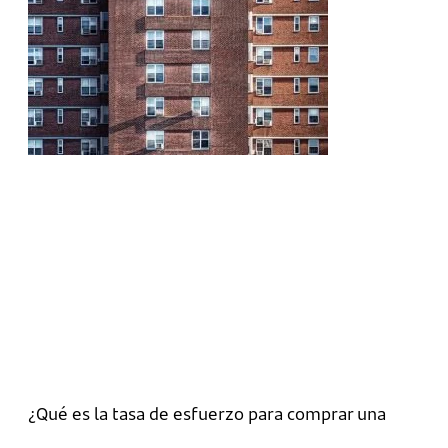
¿Qué es la tasa de esfuerzo para comprar una