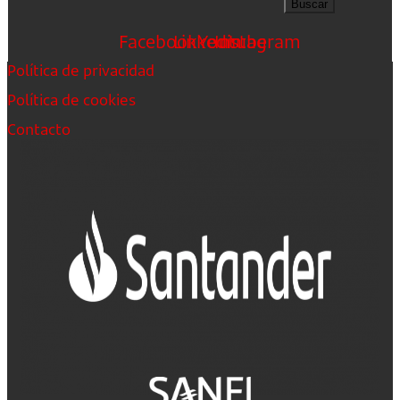
Buscar
Facebook
Linkedin
Youtube
Instagram
Política de privacidad
Política de cookies
Contacto