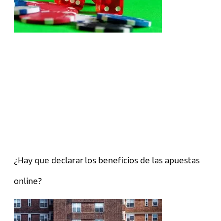
¿Hay que declarar los beneficios de las apuestas
online?