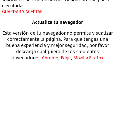
ejecutarlas.
GUARDAR Y ACEPTAR
Actualiza tu navegador
Esta versión de tu navegador no permite visualizar
correctamente la página. Para que tengas una
buena experiencia y mejor seguridad, por favor
descarga cualquiera de los siguientes
navegadores:
,
,
Chrome
Edge
Mozilla Firefox