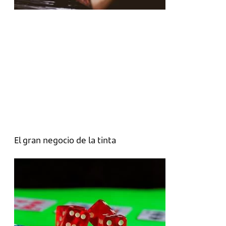
El gran negocio de la tinta