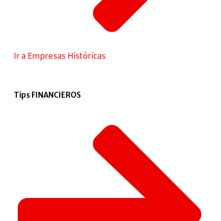
Ir a Empresas Históricas
Tips FINANCIEROS