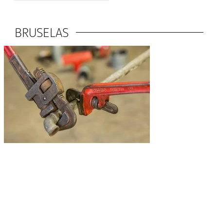
BRUSELAS