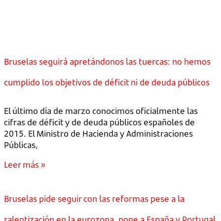
Bruselas seguirá apretándonos las tuercas: no hemos
cumplido los objetivos de déficit ni de deuda públicos
El último día de marzo conocimos oficialmente las
cifras de déficit y de deuda públicos españoles de
2015. El Ministro de Hacienda y Administraciones
Públicas,
Leer más »
Bruselas pide seguir con las reformas pese a la
ralentización en la eurozona, pone a España y Portugal