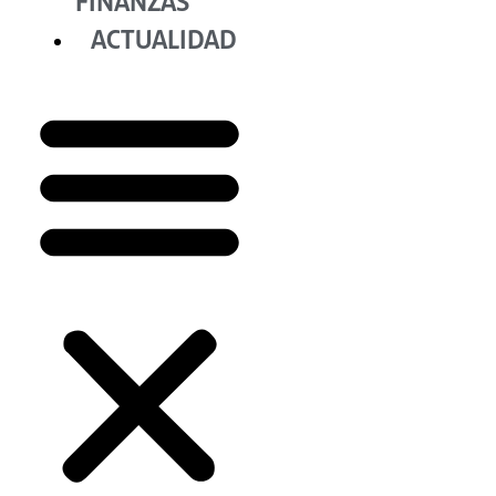
FINANZAS
ACTUALIDAD