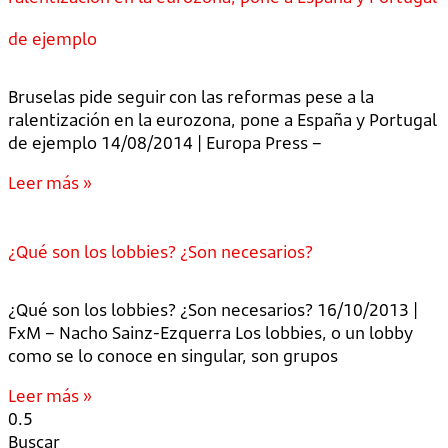
de ejemplo
Bruselas pide seguir con las reformas pese a la
ralentización en la eurozona, pone a España y Portugal
de ejemplo 14/08/2014 | Europa Press –
Leer más »
¿Qué son los lobbies? ¿Son necesarios?
¿Qué son los lobbies? ¿Son necesarios? 16/10/2013 |
FxM – Nacho Sainz-Ezquerra Los lobbies, o un lobby
como se lo conoce en singular, son grupos
Leer más »
Buscar