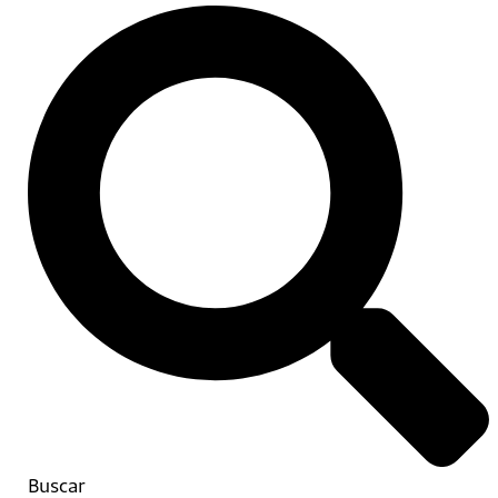
Buscar