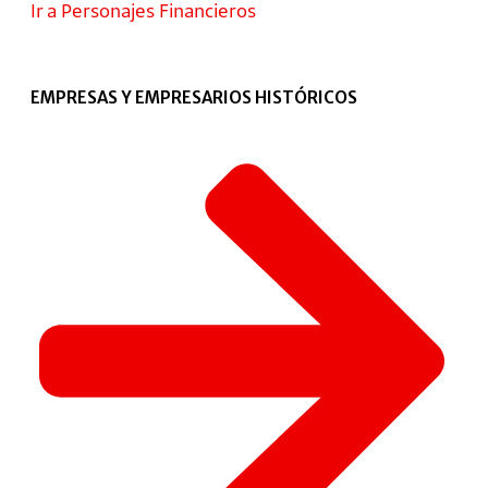
Ir a Personajes Financieros
EMPRESAS Y EMPRESARIOS HISTÓRICOS