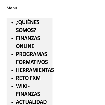
Menú
¿QUIÉNES
SOMOS?
FINANZAS
ONLINE
PROGRAMAS
FORMATIVOS
HERRAMIENTAS
RETO FXM
WIKI-
FINANZAS
ACTUALIDAD