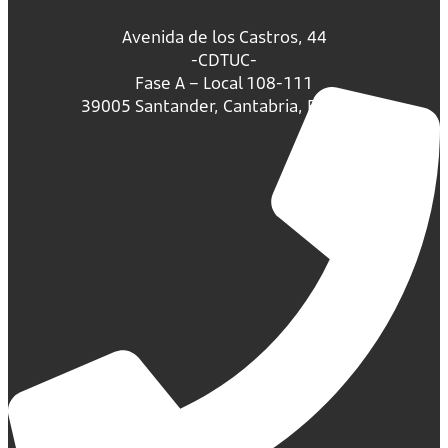
Avenida de los Castros, 44
-CDTUC-
Fase A – Local 108-111
39005 Santander, Cantabria, España.