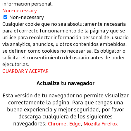
información personal.
Non-necessary
Non-necessary
Cualquier cookie que no sea absolutamente necesaria
para el correcto funcionamiento de la página y que se
utilice para recolectar información personal del usuario
vía analytics, anuncios, u otros contenidos embebidos,
se definen como cookies no necesarisa. Es obligatorio
solicitar el consentimiento del usuario antes de poder
ejecutarlas.
GUARDAR Y ACEPTAR
Actualiza tu navegador
Esta versión de tu navegador no permite visualizar
correctamente la página. Para que tengas una
buena experiencia y mejor seguridad, por favor
descarga cualquiera de los siguientes
navegadores:
,
,
Chrome
Edge
Mozilla Firefox