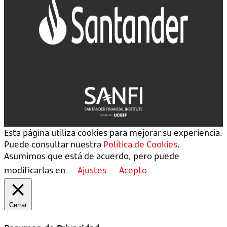
Esta página utiliza cookies para mejorar su experiencia.
Puede consultar nuestra
Política de Cookies
.
Asumimos que está de acuerdo, pero puede
modificarlas en
Ajustes
Acepto
Cerrar