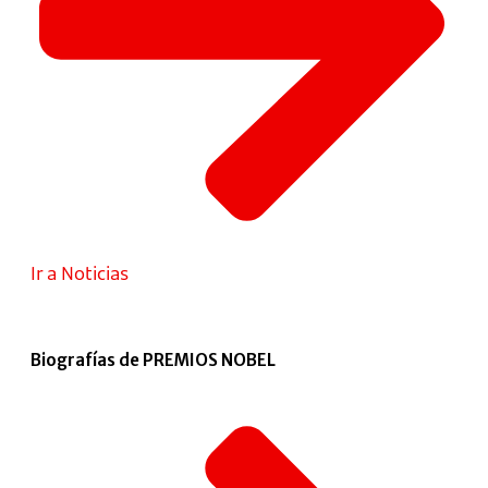
Ir a Noticias
Biografías de PREMIOS NOBEL