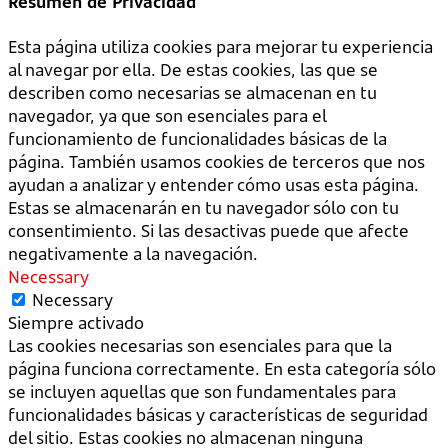
Resumen de Privacidad
Esta página utiliza cookies para mejorar tu experiencia
al navegar por ella. De estas cookies, las que se
describen como necesarias se almacenan en tu
navegador, ya que son esenciales para el
funcionamiento de funcionalidades básicas de la
página. También usamos cookies de terceros que nos
ayudan a analizar y entender cómo usas esta página.
Estas se almacenarán en tu navegador sólo con tu
consentimiento. Si las desactivas puede que afecte
negativamente a la navegación.
Necessary
Necessary
Siempre activado
Las cookies necesarias son esenciales para que la
página funciona correctamente. En esta categoría sólo
se incluyen aquellas que son fundamentales para
funcionalidades básicas y características de seguridad
del sitio. Estas cookies no almacenan ninguna