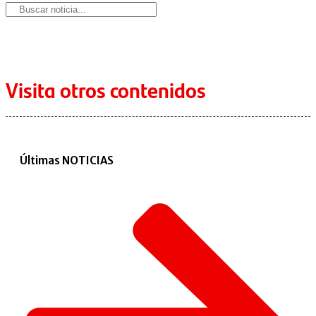
Visita otros contenidos
Últimas NOTICIAS