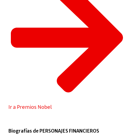
Ir a Premios Nobel
Biografías de PERSONAJES FINANCIEROS