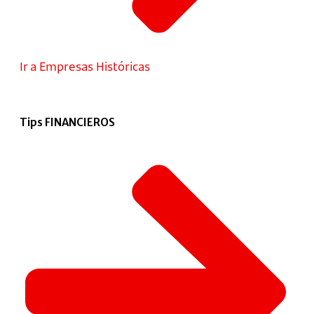
Ir a Empresas Históricas
Tips FINANCIEROS