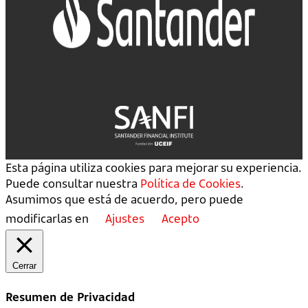
Esta página utiliza cookies para mejorar su experiencia.
Puede consultar nuestra
Política de Cookies
.
Asumimos que está de acuerdo, pero puede
modificarlas en
Ajustes
Acepto
Cerrar
Resumen de Privacidad