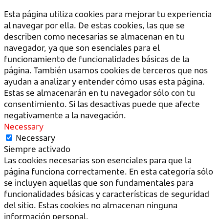
Esta página utiliza cookies para mejorar tu experiencia
al navegar por ella. De estas cookies, las que se
describen como necesarias se almacenan en tu
navegador, ya que son esenciales para el
funcionamiento de funcionalidades básicas de la
página. También usamos cookies de terceros que nos
ayudan a analizar y entender cómo usas esta página.
Estas se almacenarán en tu navegador sólo con tu
consentimiento. Si las desactivas puede que afecte
negativamente a la navegación.
Necessary
Necessary
Siempre activado
Las cookies necesarias son esenciales para que la
página funciona correctamente. En esta categoría sólo
se incluyen aquellas que son fundamentales para
funcionalidades básicas y características de seguridad
del sitio. Estas cookies no almacenan ninguna
información personal.