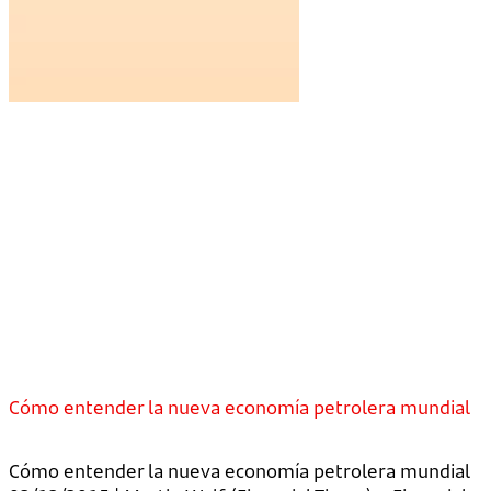
Cómo entender la nueva economía petrolera mundial
Cómo entender la nueva economía petrolera mundial