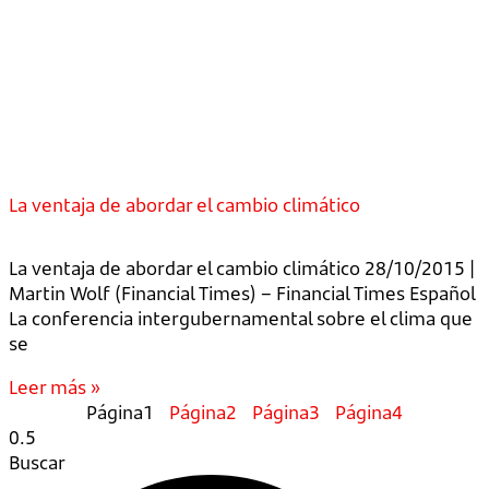
La ventaja de abordar el cambio climático
La ventaja de abordar el cambio climático 28/10/2015 |
Martin Wolf (Financial Times) – Financial Times Español
La conferencia intergubernamental sobre el clima que
se
Leer más »
Página
1
Página
2
Página
3
Página
4
Buscar