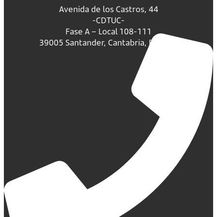
Avenida de los Castros, 44
-CDTUC-
Fase A – Local 108-111
39005 Santander, Cantabria, España.