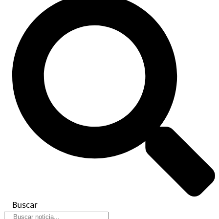
Buscar