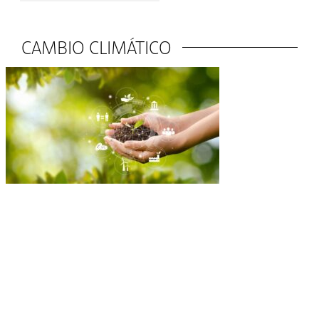
CAMBIO CLIMÁTICO