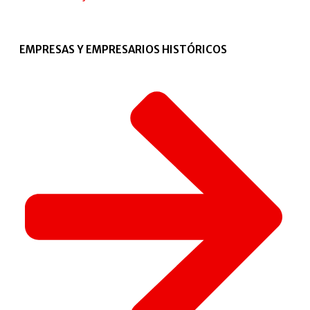
EMPRESAS Y EMPRESARIOS HISTÓRICOS