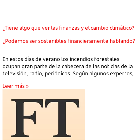
¿Tiene algo que ver las finanzas y el cambio climático?
¿Podemos ser sostenibles financieramente hablando?
En estos días de verano los incendios forestales
ocupan gran parte de la cabecera de las noticias de la
televisión, radio, periódicos. Según algunos expertos,
Leer más »