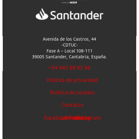
Avenida de los Castros, 44
-CDTUC-
Fase A – Local 108-111
39005 Santander, Cantabria, España.
+34 942 88 82 94
Política de privacidad
Política de cookies
Contacto
Facebook
Linkedin
Youtube
Instagram