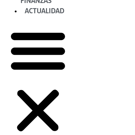
FINANZAS
ACTUALIDAD