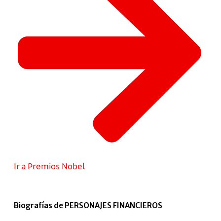
Ir a Premios Nobel
Biografías de PERSONAJES FINANCIEROS