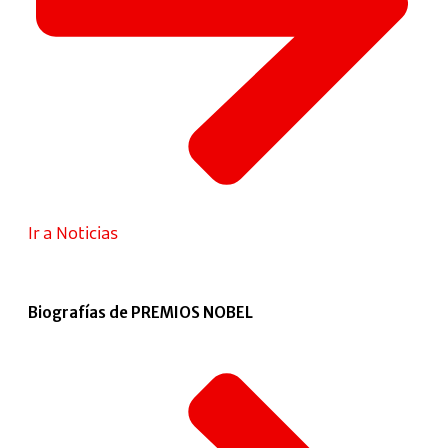
Ir a Noticias
Biografías de PREMIOS NOBEL