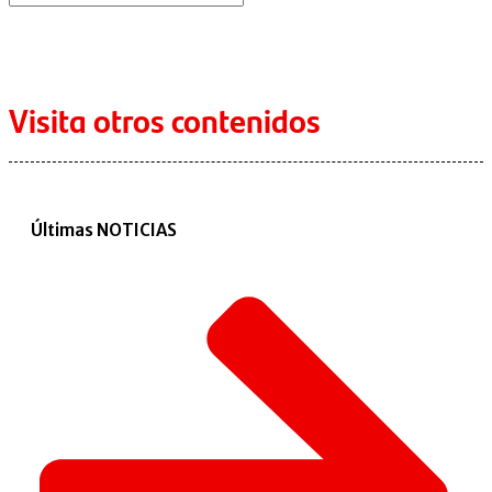
Visita otros contenidos
Últimas NOTICIAS