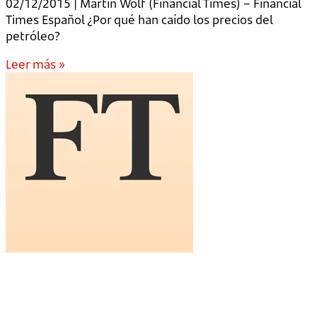
02/12/2015 | Martin Wolf (Financial Times) – Financial
Times Español ¿Por qué han caído los precios del
petróleo?
Leer más »