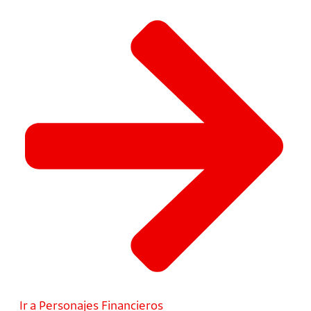
Ir a Personajes Financieros