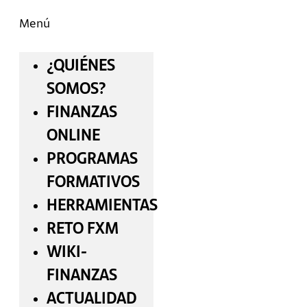
Menú
¿QUIÉNES
SOMOS?
FINANZAS
ONLINE
PROGRAMAS
FORMATIVOS
HERRAMIENTAS
RETO FXM
WIKI-
FINANZAS
ACTUALIDAD