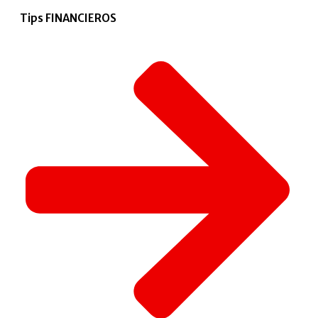
Tips FINANCIEROS