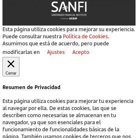
Esta página utiliza cookies para mejorar su experiencia.
Puede consultar nuestra
Política de Cookies
.
Asumimos que está de acuerdo, pero puede
modificarlas en
Ajustes
Acepto
Cerrar
Resumen de Privacidad
Esta página utiliza cookies para mejorar tu experiencia
al navegar por ella. De estas cookies, las que se
describen como necesarias se almacenan en tu
navegador, ya que son esenciales para el
funcionamiento de funcionalidades básicas de la
página. También usamos cookies de terceros que nos