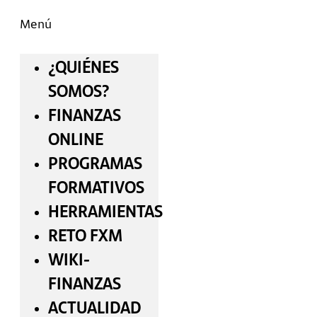
Menú
¿QUIÉNES
SOMOS?
FINANZAS
ONLINE
PROGRAMAS
FORMATIVOS
HERRAMIENTAS
RETO FXM
WIKI-
FINANZAS
ACTUALIDAD