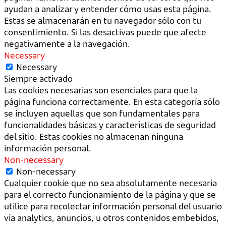
ayudan a analizar y entender cómo usas esta página.
Estas se almacenarán en tu navegador sólo con tu
consentimiento. Si las desactivas puede que afecte
negativamente a la navegación.
Necessary
Necessary
Siempre activado
Las cookies necesarias son esenciales para que la
página funciona correctamente. En esta categoría sólo
se incluyen aquellas que son fundamentales para
funcionalidades básicas y características de seguridad
del sitio. Estas cookies no almacenan ninguna
información personal.
Non-necessary
Non-necessary
Cualquier cookie que no sea absolutamente necesaria
para el correcto funcionamiento de la página y que se
utilice para recolectar información personal del usuario
vía analytics, anuncios, u otros contenidos embebidos,