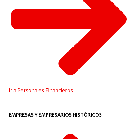
Ir a Personajes Financieros
EMPRESAS Y EMPRESARIOS HISTÓRICOS