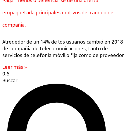
Pagar menos o beneficiarse de una oferta
empaquetada principales motivos del cambio de
compañía.
Alrededor de un 14% de los usuarios cambió en 2018
de compañía de telecomunicaciones, tanto de
servicios de telefonía móvil o fija como de proveedor
Leer más »
Buscar