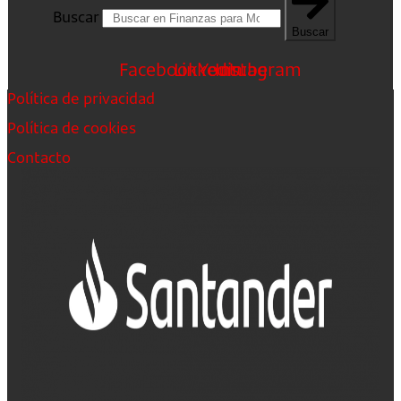
Buscar
Buscar
Facebook
Linkedin
Youtube
Instagram
Política de privacidad
Política de cookies
Contacto