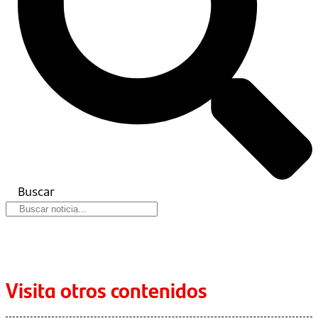
Buscar
Visita otros contenidos