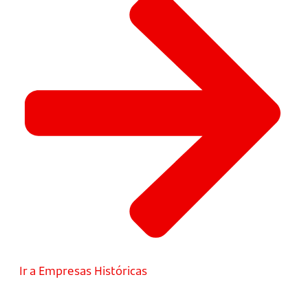
Ir a Empresas Históricas