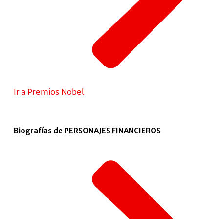
Ir a Premios Nobel
Biografías de PERSONAJES FINANCIEROS