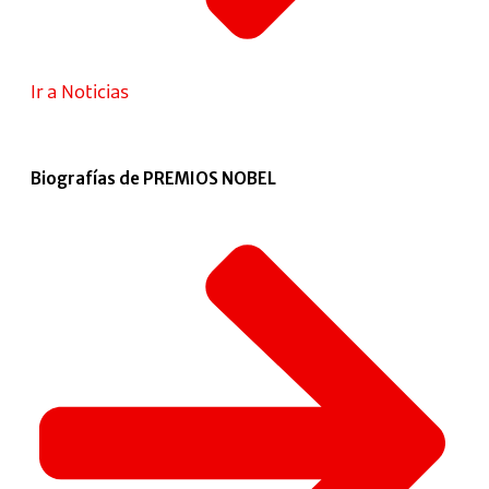
Ir a Noticias
Biografías de PREMIOS NOBEL