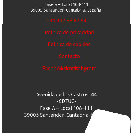
Fase A – Local 108-111
39005 Santander, Cantabria, España.
+34 942 88 82 94
Política de privacidad
Política de cookies
Contacto
Facebook
Linkedin
Youtube
Instagram
Avenida de los Castros, 44
-CDTUC-
Fase A – Local 108-111
39005 Santander, Cantabria, España.