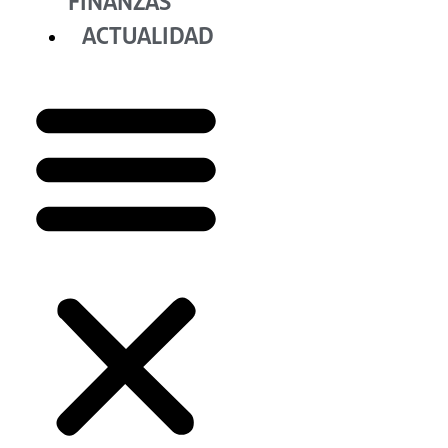
FINANZAS
ACTUALIDAD