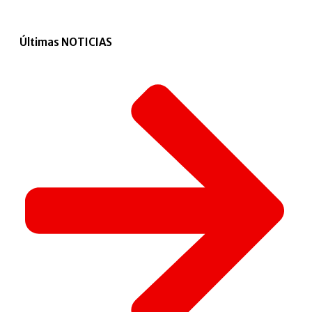
Últimas NOTICIAS