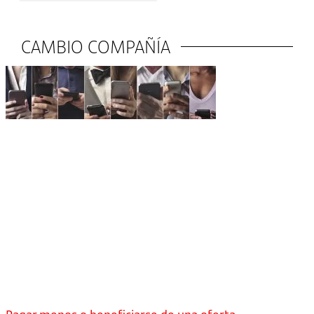
CAMBIO COMPAÑÍA