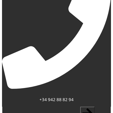
+34 942 88 82 94