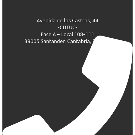
Avenida de los Castros, 44
-CDTUC-
Fase A – Local 108-111
39005 Santander, Cantabria, España.