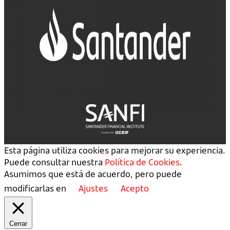
Esta página utiliza cookies para mejorar su experiencia.
Puede consultar nuestra
Política de Cookies
.
Asumimos que está de acuerdo, pero puede
modificarlas en
Ajustes
Acepto
Cerrar