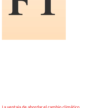
La ventaja de abordar el cambio climático