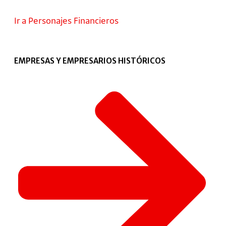
Ir a Personajes Financieros
EMPRESAS Y EMPRESARIOS HISTÓRICOS