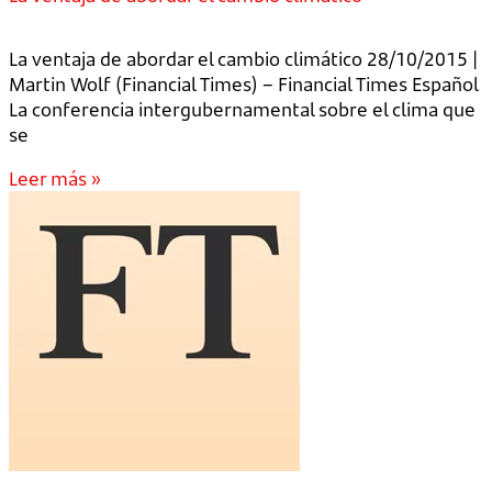
La ventaja de abordar el cambio climático 28/10/2015 |
Martin Wolf (Financial Times) – Financial Times Español
La conferencia intergubernamental sobre el clima que
se
Leer más »