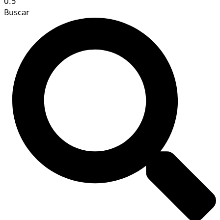
Buscar