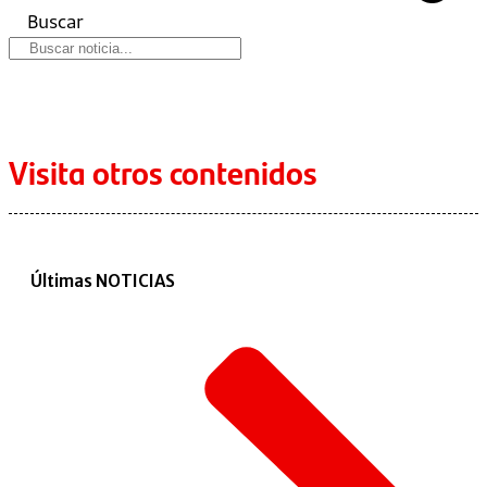
Buscar
Visita otros contenidos
Últimas NOTICIAS