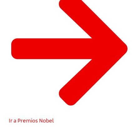
Ir a Premios Nobel