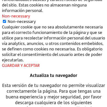
del sitio. Estas cookies no almacenan ninguna
información personal.
Non-necessary
Non-necessary
Cualquier cookie que no sea absolutamente necesaria
para el correcto funcionamiento de la página y que se
utilice para recolectar información personal del usuario
vía analytics, anuncios, u otros contenidos embebidos,
se definen como cookies no necesarisa. Es obligatorio
solicitar el consentimiento del usuario antes de poder
ejecutarlas.
GUARDAR Y ACEPTAR
Actualiza tu navegador
Esta versión de tu navegador no permite visualizar
correctamente la página. Para que tengas una
buena experiencia y mejor seguridad, por favor
descarga cualquiera de los siguientes