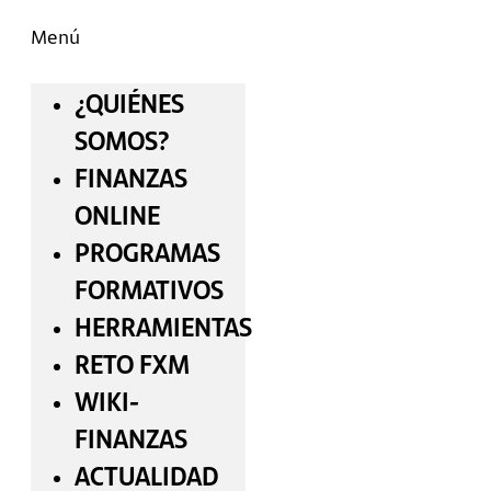
Menú
¿QUIÉNES
SOMOS?
FINANZAS
ONLINE
PROGRAMAS
FORMATIVOS
HERRAMIENTAS
RETO FXM
WIKI-
FINANZAS
ACTUALIDAD