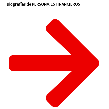
Biografías de PERSONAJES FINANCIEROS