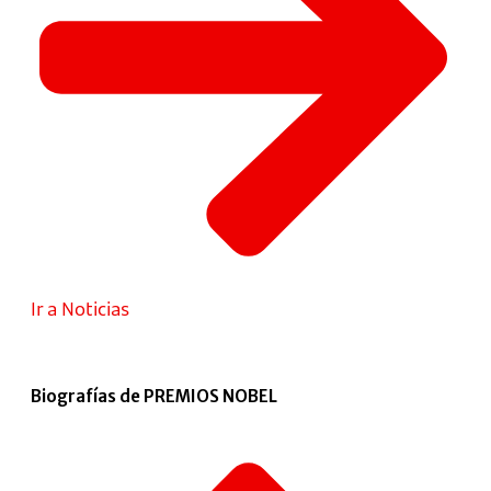
Ir a Noticias
Biografías de PREMIOS NOBEL