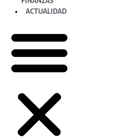
FINANZAS
ACTUALIDAD