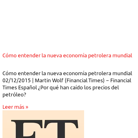
Cómo entender la nueva economía petrolera mundial
Cómo entender la nueva economía petrolera mundial
02/12/2015 | Martin Wolf (Financial Times) – Financial
Times Español ¿Por qué han caído los precios del
petróleo?
Leer más »