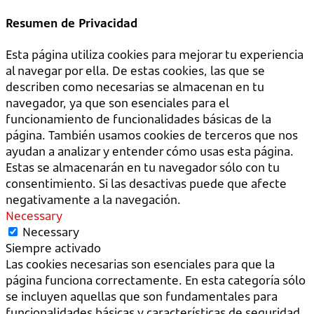
Resumen de Privacidad
Esta página utiliza cookies para mejorar tu experiencia
al navegar por ella. De estas cookies, las que se
describen como necesarias se almacenan en tu
navegador, ya que son esenciales para el
funcionamiento de funcionalidades básicas de la
página. También usamos cookies de terceros que nos
ayudan a analizar y entender cómo usas esta página.
Estas se almacenarán en tu navegador sólo con tu
consentimiento. Si las desactivas puede que afecte
negativamente a la navegación.
Necessary
Necessary
Siempre activado
Las cookies necesarias son esenciales para que la
página funciona correctamente. En esta categoría sólo
se incluyen aquellas que son fundamentales para
funcionalidades básicas y características de seguridad