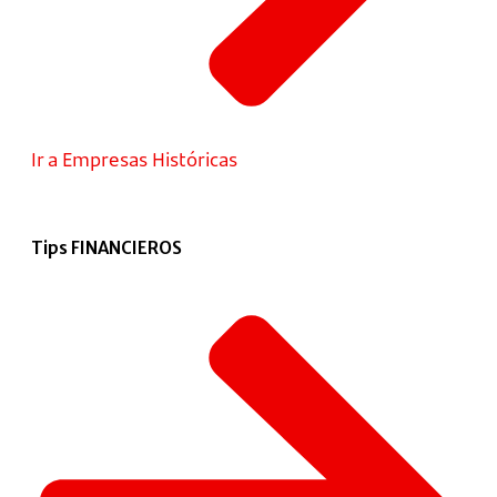
Ir a Empresas Históricas
Tips FINANCIEROS