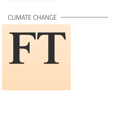
CLIMATE CHANGE