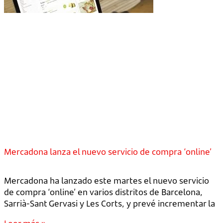
Mercadona lanza el nuevo servicio de compra ‘online’
Mercadona ha lanzado este martes el nuevo servicio
de compra ‘online’ en varios distritos de Barcelona,
Sarrià-Sant Gervasi y Les Corts, y prevé incrementar la