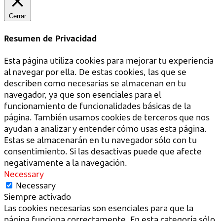
Cerrar
Resumen de Privacidad
Esta página utiliza cookies para mejorar tu experiencia
al navegar por ella. De estas cookies, las que se
describen como necesarias se almacenan en tu
navegador, ya que son esenciales para el
funcionamiento de funcionalidades básicas de la
página. También usamos cookies de terceros que nos
ayudan a analizar y entender cómo usas esta página.
Estas se almacenarán en tu navegador sólo con tu
consentimiento. Si las desactivas puede que afecte
negativamente a la navegación.
Necessary
Necessary
Siempre activado
Las cookies necesarias son esenciales para que la
página funciona correctamente. En esta categoría sólo