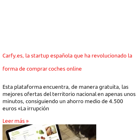
Carfy.es, la startup española que ha revolucionado la
forma de comprar coches online
Esta plataforma encuentra, de manera gratuita, las
mejores ofertas del territorio nacional en apenas unos
minutos, consiguiendo un ahorro medio de 4.500
euros «La irrupción
Leer más »