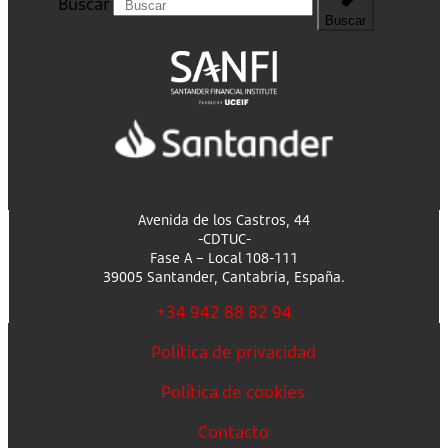
Buscar
Buscar
Avenida de los Castros, 44
-CDTUC-
Fase A – Local 108-111
39005 Santander, Cantabria, España.
+34 942 88 82 94
Política de privacidad
Política de cookies
Contacto