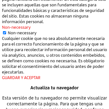
se incluyen aquellas que son fundamentales para
funcionalidades básicas y características de seguridad
del sitio. Estas cookies no almacenan ninguna
información personal.
Non-necessary
Non-necessary
Cualquier cookie que no sea absolutamente necesaria
para el correcto funcionamiento de la página y que se
utilice para recolectar información personal del usuario
vía analytics, anuncios, u otros contenidos embebidos,
se definen como cookies no necesarisa. Es obligatorio
solicitar el consentimiento del usuario antes de poder
ejecutarlas.
GUARDAR Y ACEPTAR
Actualiza tu navegador
Esta versión de tu navegador no permite visualizar
correctamente la página. Para que tengas una