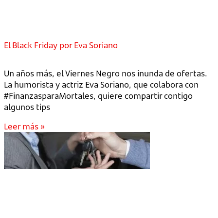
El Black Friday por Eva Soriano
Un años más, el Viernes Negro nos inunda de ofertas.
La humorista y actriz Eva Soriano, que colabora con
#FinanzasparaMortales, quiere compartir contigo
algunos tips
Leer más »