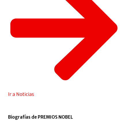
Ir a Noticias
Biografías de PREMIOS NOBEL