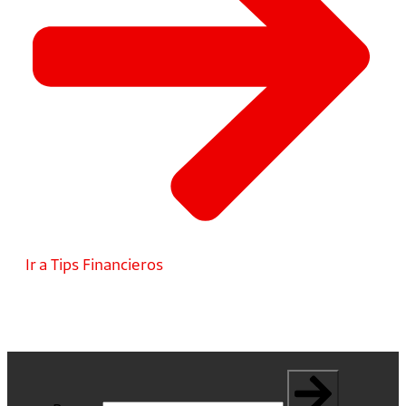
Ir a Tips Financieros