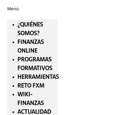
Menú
¿QUIÉNES
SOMOS?
FINANZAS
ONLINE
PROGRAMAS
FORMATIVOS
HERRAMIENTAS
RETO FXM
WIKI-
FINANZAS
ACTUALIDAD