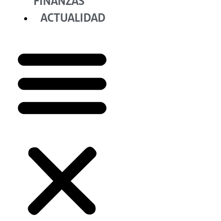
FINANZAS
ACTUALIDAD