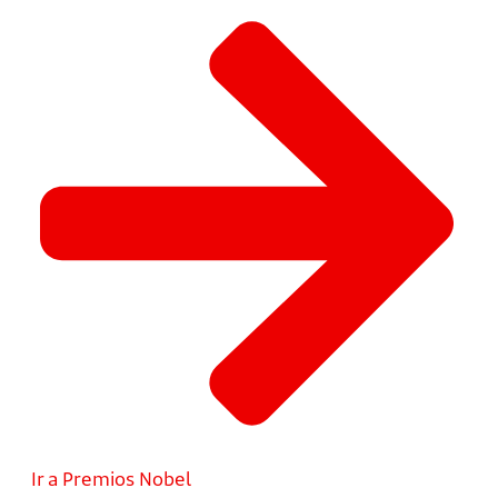
Ir a Premios Nobel