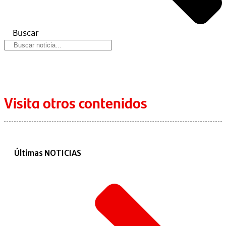
Buscar
Visita otros contenidos
Últimas NOTICIAS