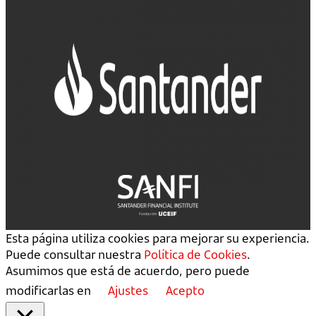
Esta página utiliza cookies para mejorar su experiencia.
Puede consultar nuestra
Política de Cookies
.
Asumimos que está de acuerdo, pero puede
modificarlas en
Ajustes
Acepto