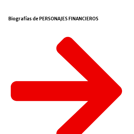
Biografías de PERSONAJES FINANCIEROS