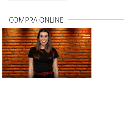
COMPRA ONLINE