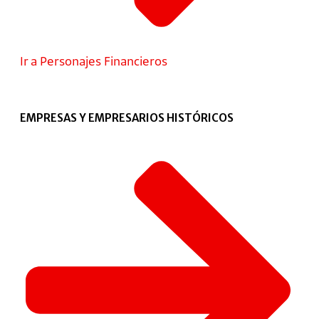
Ir a Personajes Financieros
EMPRESAS Y EMPRESARIOS HISTÓRICOS