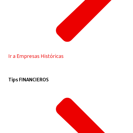
Ir a Empresas Históricas
Tips FINANCIEROS