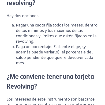
revolving?
Hay dos opciones:
Pagar una cuota fija todos los meses, dentro
de los mínimos y los máximos de las
condiciones y límites que estén fijados en la
revolving.
Paga un porcentaje: El cliente elige, (y
además puede variarlo), el porcentaje del
saldo pendiente que quiere devolver cada
mes.
¿Me conviene tener una tarjeta
Revolving?
Los intereses de este instrumento son bastante
mayores que los de otros créditos similares y si