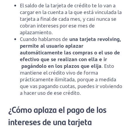
El saldo de la tarjeta de crédito te lo van a
cargar en la cuenta a la que está vinculada la
tarjeta a final de cada mes, y casi nunca se
cobran intereses por ese mes de
aplazamiento.
Cuando hablamos de
una tarjeta revolving,
permite al usuario aplazar
automáticamente las compras o el uso de
efectivo que se realizan con ella e ir
pagándolo en los plazos que elija
. Esto
mantiene el crédito vivo de forma
prácticamente ilimitada, porque a medida
que vas pagando cuotas, puedes ir volviendo
a hacer uso de ese crédito.
¿Cómo aplaza el pago de los
intereses de una tarjeta