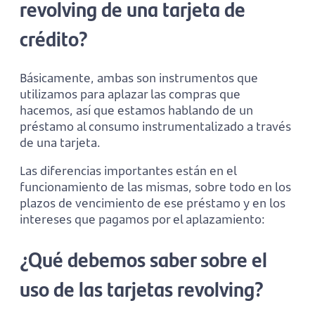
revolving de una tarjeta de
crédito?
Básicamente, ambas son instrumentos que
utilizamos para aplazar las compras que
hacemos, así que estamos hablando de un
préstamo al consumo instrumentalizado a través
de una tarjeta.
Las diferencias importantes están en el
funcionamiento de las mismas, sobre todo en los
plazos de vencimiento de ese préstamo y en los
intereses que pagamos por el aplazamiento:
¿Qué debemos saber sobre el
uso de las tarjetas revolving?