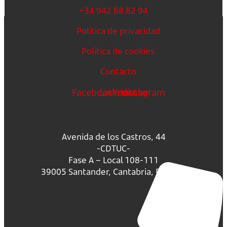
+34 942 88 82 94
Política de privacidad
Política de cookies
Contacto
Facebook
Linkedin
Youtube
Instagram
Avenida de los Castros, 44
-CDTUC-
Fase A – Local 108-111
39005 Santander, Cantabria, España.