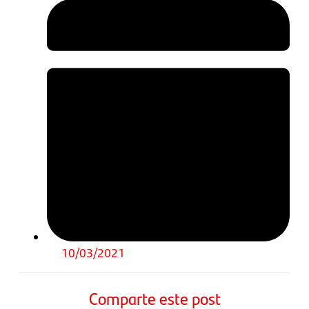
10/03/2021
Comparte este post