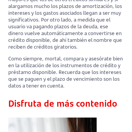
alargamos mucho los plazos de amortización, los
intereses y los gastos asociados llegan a ser muy
significativos. Por otro lado, a medida que el
usuario va pagando plazos de la deuda, ese
dinero vuelve automáticamente a convertirse en
crédito disponible, de ahí también el nombre que
reciben de créditos giratorios.
Como siempre, mortal, compara y asesórate bien
en la utilización de los instrumentos de crédito y
préstamo disponible. Recuerda que los intereses
que se paguen y el plazo de vencimiento son los
datos a tener en cuenta.
Disfruta de más contenido