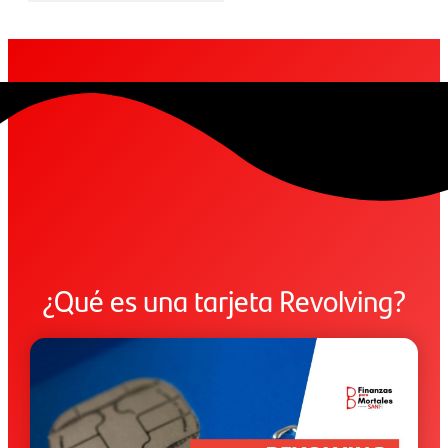
¿Qué es una tarjeta Revolving?