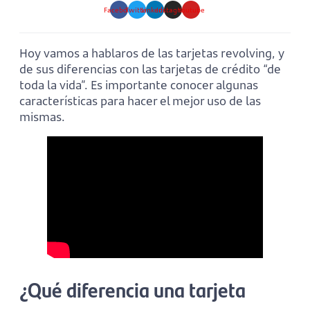
Facebook
Twitter
Linkedin
Instagram
Youtube
Hoy vamos a hablaros de las tarjetas revolving, y
de sus diferencias con las tarjetas de crédito “de
toda la vida”. Es importante conocer algunas
características para hacer el mejor uso de las
mismas.
¿Qué diferencia una tarjeta