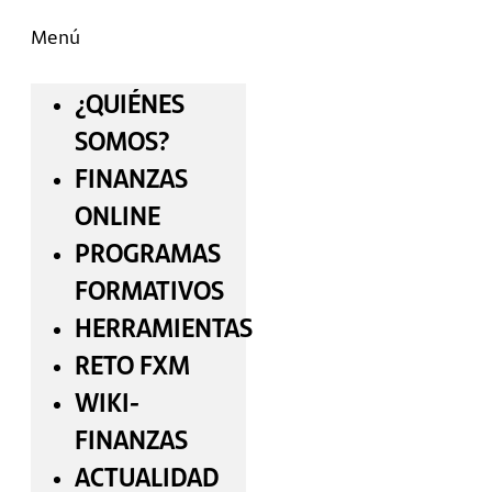
Menú
¿QUIÉNES
SOMOS?
FINANZAS
ONLINE
PROGRAMAS
FORMATIVOS
HERRAMIENTAS
RETO FXM
WIKI-
FINANZAS
ACTUALIDAD