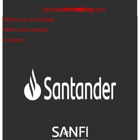
Facebook
Linkedin
Youtube
Instagram
Política de privacidad
Política de cookies
Contacto