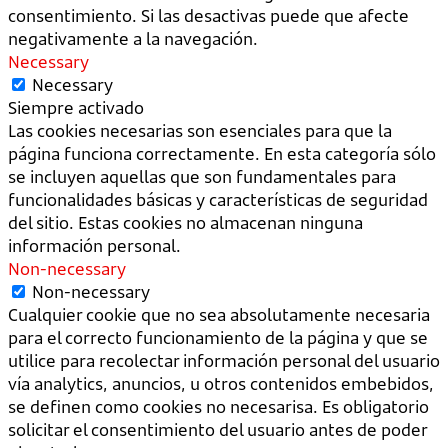
consentimiento. Si las desactivas puede que afecte
negativamente a la navegación.
Necessary
Necessary
Siempre activado
Las cookies necesarias son esenciales para que la
página funciona correctamente. En esta categoría sólo
se incluyen aquellas que son fundamentales para
funcionalidades básicas y características de seguridad
del sitio. Estas cookies no almacenan ninguna
información personal.
Non-necessary
Non-necessary
Cualquier cookie que no sea absolutamente necesaria
para el correcto funcionamiento de la página y que se
utilice para recolectar información personal del usuario
vía analytics, anuncios, u otros contenidos embebidos,
se definen como cookies no necesarisa. Es obligatorio
solicitar el consentimiento del usuario antes de poder