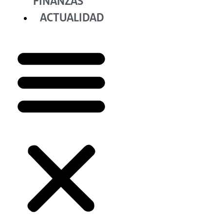
FINANZAS
ACTUALIDAD