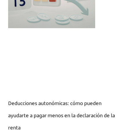
Deducciones autonómicas: cómo pueden
ayudarte a pagar menos en la declaración de la
renta