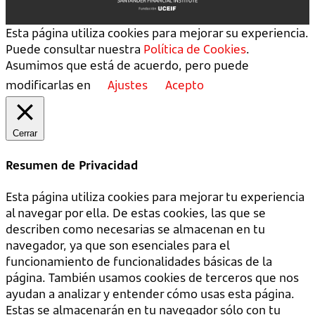
Esta página utiliza cookies para mejorar su experiencia.
Puede consultar nuestra
Política de Cookies
.
Asumimos que está de acuerdo, pero puede
modificarlas en
Ajustes
Acepto
Cerrar
Resumen de Privacidad
Esta página utiliza cookies para mejorar tu experiencia
al navegar por ella. De estas cookies, las que se
describen como necesarias se almacenan en tu
navegador, ya que son esenciales para el
funcionamiento de funcionalidades básicas de la
página. También usamos cookies de terceros que nos
ayudan a analizar y entender cómo usas esta página.
Estas se almacenarán en tu navegador sólo con tu