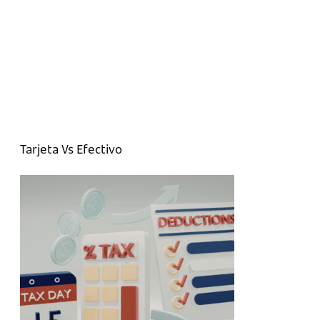
Tarjeta Vs Efectivo