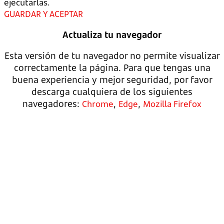
ejecutarlas.
GUARDAR Y ACEPTAR
Actualiza tu navegador
Esta versión de tu navegador no permite visualizar
correctamente la página. Para que tengas una
buena experiencia y mejor seguridad, por favor
descarga cualquiera de los siguientes
navegadores:
,
,
Chrome
Edge
Mozilla Firefox