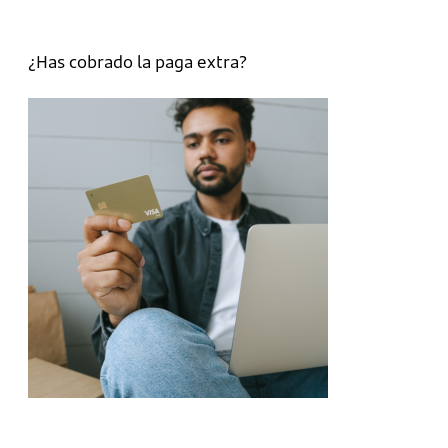
¿Has cobrado la paga extra?