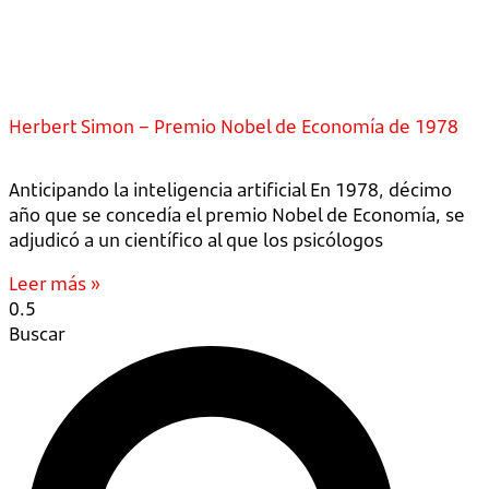
Herbert Simon – Premio Nobel de Economía de 1978
Anticipando la inteligencia artificial En 1978, décimo
año que se concedía el premio Nobel de Economía, se
adjudicó a un científico al que los psicólogos
Leer más »
Buscar