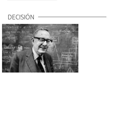
DECISIÓN