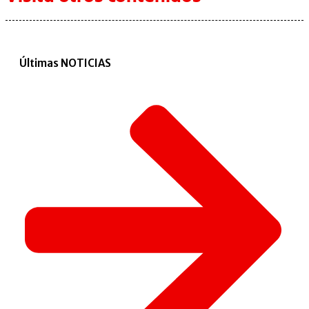
Últimas NOTICIAS