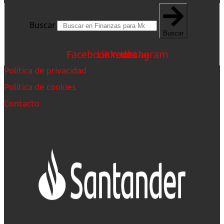
Buscar
Buscar
Facebook
Linkedin
Youtube
Instagram
Política de privacidad
Política de cookies
Contacto