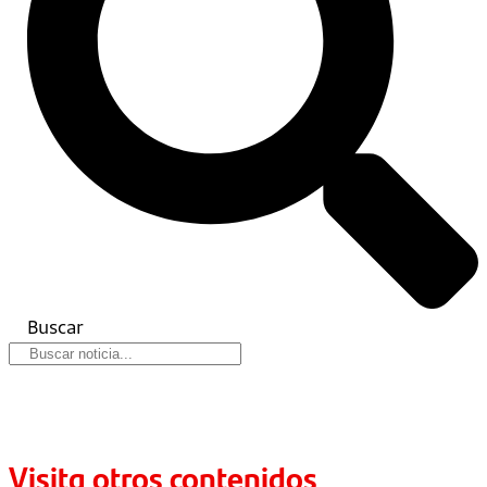
Buscar
Visita otros contenidos