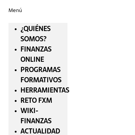
Menú
¿QUIÉNES
SOMOS?
FINANZAS
ONLINE
PROGRAMAS
FORMATIVOS
HERRAMIENTAS
RETO FXM
WIKI-
FINANZAS
ACTUALIDAD