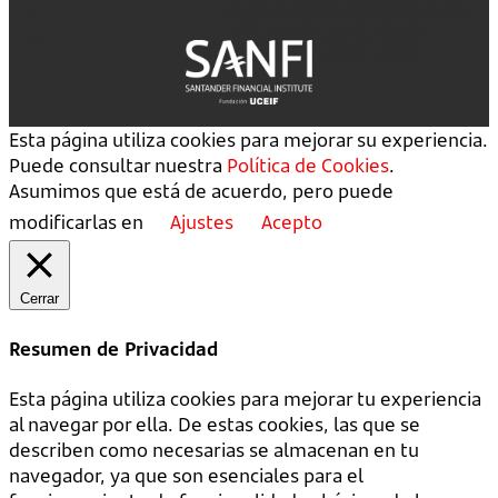
Esta página utiliza cookies para mejorar su experiencia.
Puede consultar nuestra
Política de Cookies
.
Asumimos que está de acuerdo, pero puede
modificarlas en
Ajustes
Acepto
Cerrar
Resumen de Privacidad
Esta página utiliza cookies para mejorar tu experiencia
al navegar por ella. De estas cookies, las que se
describen como necesarias se almacenan en tu
navegador, ya que son esenciales para el