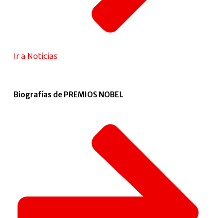
Ir a Noticias
Biografías de PREMIOS NOBEL