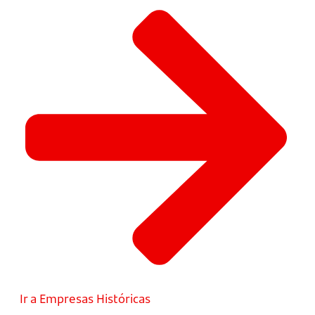
Ir a Empresas Históricas