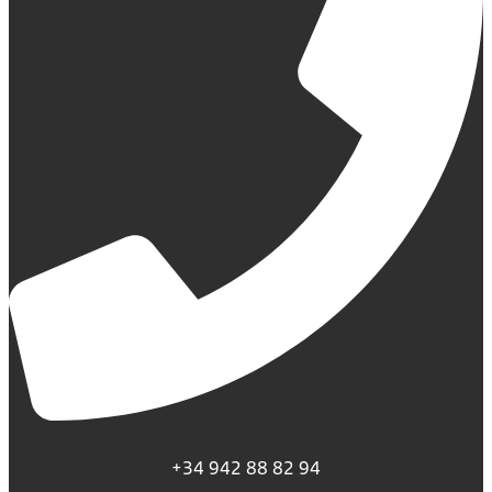
+34 942 88 82 94