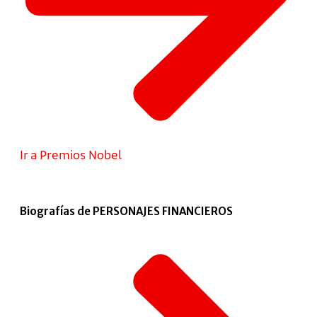
Ir a Premios Nobel
Biografías de PERSONAJES FINANCIEROS