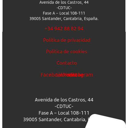
Avenida de los Castros, 44
-CDTUC-
Fase A – Local 108-111
39005 Santander, Cantabria, España.
+34 942 88 82 94
Política de privacidad
Política de cookies
Contacto
Facebook
Linkedin
Youtube
Instagram
Avenida de los Castros, 44
-CDTUC-
Fase A – Local 108-111
39005 Santander, Cantabria, España.