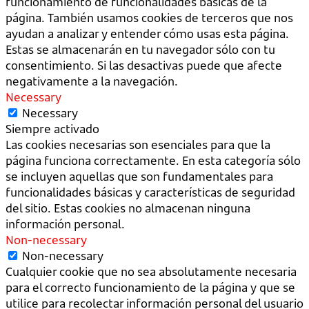
funcionamiento de funcionalidades básicas de la
página. También usamos cookies de terceros que nos
ayudan a analizar y entender cómo usas esta página.
Estas se almacenarán en tu navegador sólo con tu
consentimiento. Si las desactivas puede que afecte
negativamente a la navegación.
Necessary
Necessary
Siempre activado
Las cookies necesarias son esenciales para que la
página funciona correctamente. En esta categoría sólo
se incluyen aquellas que son fundamentales para
funcionalidades básicas y características de seguridad
del sitio. Estas cookies no almacenan ninguna
información personal.
Non-necessary
Non-necessary
Cualquier cookie que no sea absolutamente necesaria
para el correcto funcionamiento de la página y que se
utilice para recolectar información personal del usuario