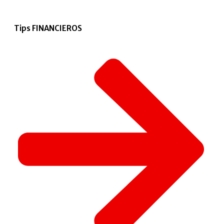
Tips FINANCIEROS