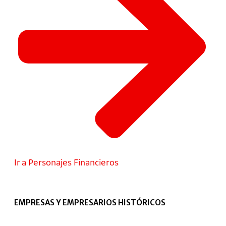
Ir a Personajes Financieros
EMPRESAS Y EMPRESARIOS HISTÓRICOS