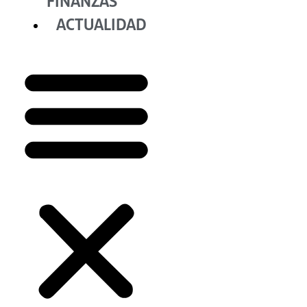
FINANZAS
ACTUALIDAD