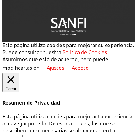
Esta página utiliza cookies para mejorar su experiencia.
Puede consultar nuestra
Política de Cookies
.
Asumimos que está de acuerdo, pero puede
modificarlas en
Ajustes
Acepto
Cerrar
Resumen de Privacidad
Esta página utiliza cookies para mejorar tu experiencia
al navegar por ella. De estas cookies, las que se
describen como necesarias se almacenan en tu