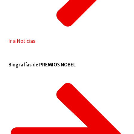
Ir a Noticias
Biografías de PREMIOS NOBEL