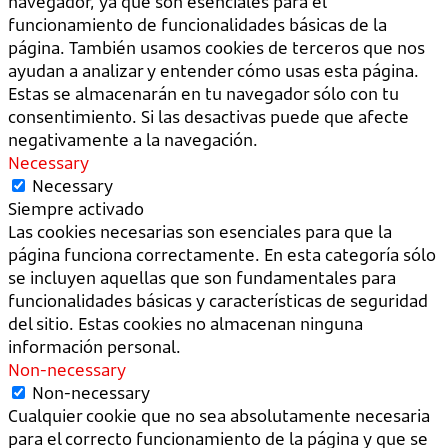
navegador, ya que son esenciales para el
funcionamiento de funcionalidades básicas de la
página. También usamos cookies de terceros que nos
ayudan a analizar y entender cómo usas esta página.
Estas se almacenarán en tu navegador sólo con tu
consentimiento. Si las desactivas puede que afecte
negativamente a la navegación.
Necessary
Necessary
Siempre activado
Las cookies necesarias son esenciales para que la
página funciona correctamente. En esta categoría sólo
se incluyen aquellas que son fundamentales para
funcionalidades básicas y características de seguridad
del sitio. Estas cookies no almacenan ninguna
información personal.
Non-necessary
Non-necessary
Cualquier cookie que no sea absolutamente necesaria
para el correcto funcionamiento de la página y que se