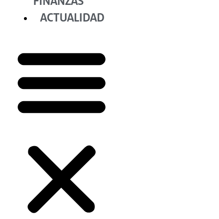
FINANZAS
ACTUALIDAD