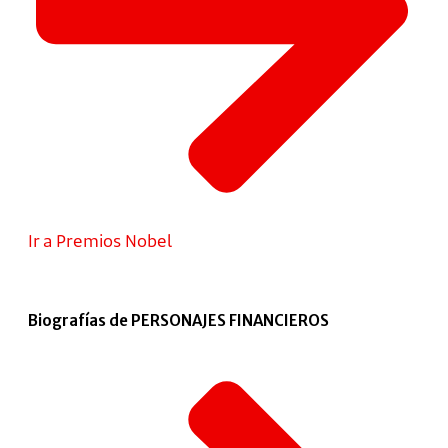
Ir a Premios Nobel
Biografías de PERSONAJES FINANCIEROS