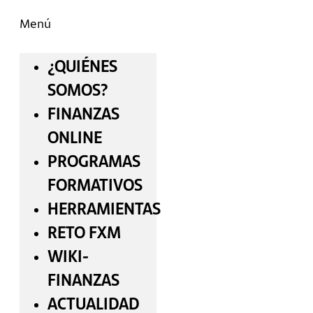
Menú
¿QUIÉNES
SOMOS?
FINANZAS
ONLINE
PROGRAMAS
FORMATIVOS
HERRAMIENTAS
RETO FXM
WIKI-
FINANZAS
ACTUALIDAD