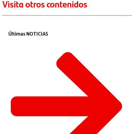
Visita otros contenidos
Últimas NOTICIAS