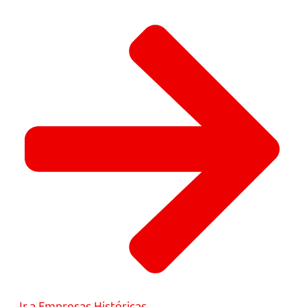
Ir a Empresas Históricas