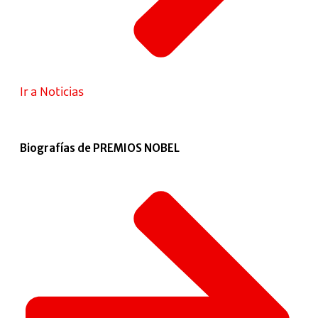
Ir a Noticias
Biografías de PREMIOS NOBEL