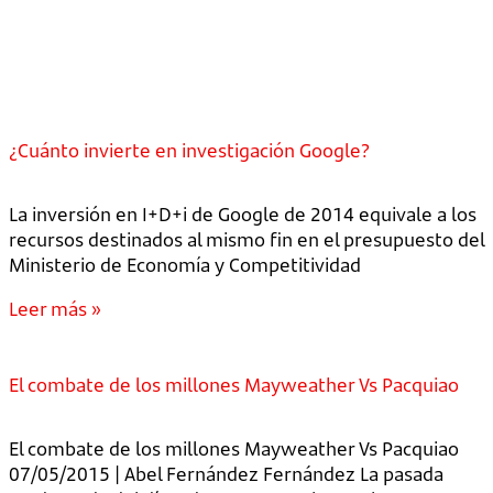
¿Cuánto invierte en investigación Google?
La inversión en I+D+i de Google de 2014 equivale a los
recursos destinados al mismo fin en el presupuesto del
Ministerio de Economía y Competitividad
Leer más »
El combate de los millones Mayweather Vs Pacquiao
El combate de los millones Mayweather Vs Pacquiao
07/05/2015 | Abel Fernández Fernández La pasada