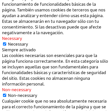
funcionamiento de funcionalidades básicas de la
página. También usamos cookies de terceros que nos
ayudan a analizar y entender cómo usas esta página.
Estas se almacenarán en tu navegador sólo con tu
consentimiento. Si las desactivas puede que afecte
negativamente a la navegación.
Necessary
Necessary
Siempre activado
Las cookies necesarias son esenciales para que la
página funciona correctamente. En esta categoría sólo
se incluyen aquellas que son fundamentales para
funcionalidades básicas y características de seguridad
del sitio. Estas cookies no almacenan ninguna
información personal.
Non-necessary
Non-necessary
Cualquier cookie que no sea absolutamente necesaria
para el correcto funcionamiento de la página y que se