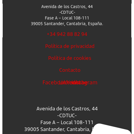
Avenida de los Castros, 44
-CDTUC-
Fase A – Local 108-111
39005 Santander, Cantabria, España.
+34 942 88 82 94
Política de privacidad
Política de cookies
Contacto
Facebook
Linkedin
Youtube
Instagram
Avenida de los Castros, 44
-CDTUC-
Fase A – Local 108-111
39005 Santander, Cantabria, España.