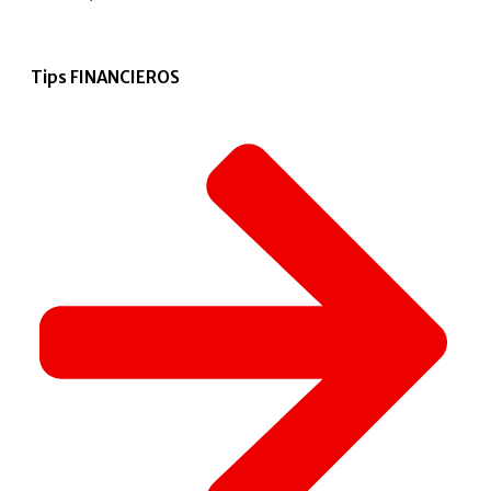
Tips FINANCIEROS