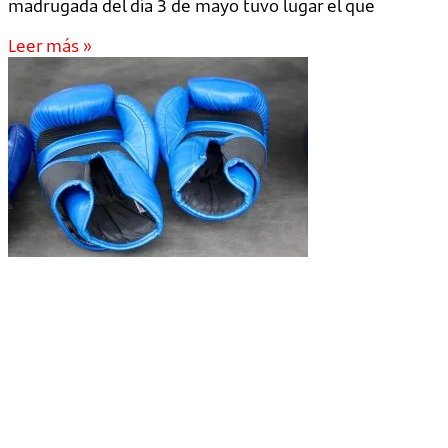
madrugada del día 3 de mayo tuvo lugar el que
Leer más »