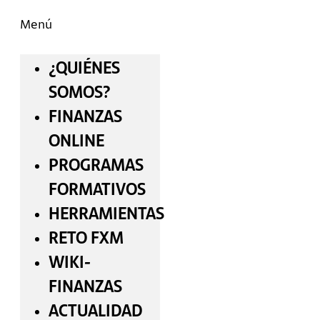
Menú
¿QUIÉNES
SOMOS?
FINANZAS
ONLINE
PROGRAMAS
FORMATIVOS
HERRAMIENTAS
RETO FXM
WIKI-
FINANZAS
ACTUALIDAD