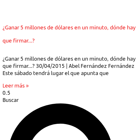
¿Ganar 5 millones de dólares en un minuto, dónde hay
que firmar…?
¿Ganar 5 millones de dólares en un minuto, dónde hay
que firmar…? 30/04/2015 | Abel Fernández Fernández
Este sábado tendrá lugar el que apunta que
Leer más »
Buscar