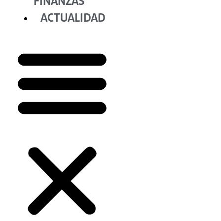
FINANZAS
ACTUALIDAD