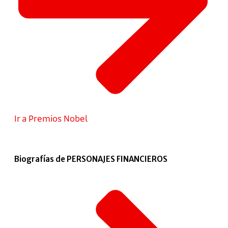
Ir a Premios Nobel
Biografías de PERSONAJES FINANCIEROS