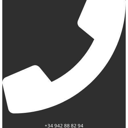
+34 942 88 82 94