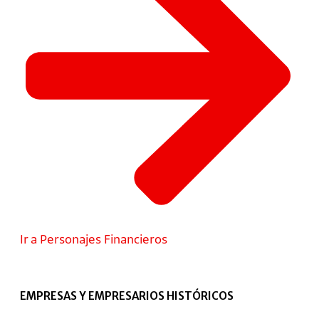
Ir a Personajes Financieros
EMPRESAS Y EMPRESARIOS HISTÓRICOS