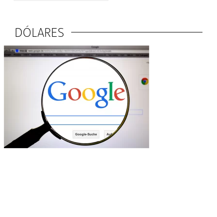
DÓLARES