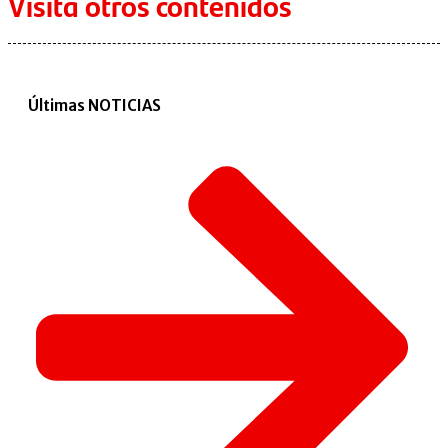
Visita otros contenidos
Últimas NOTICIAS