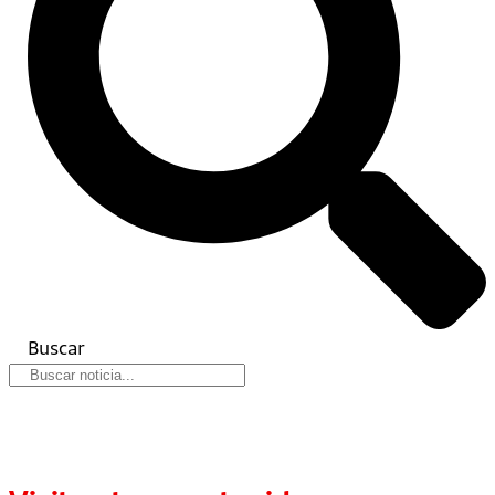
Buscar