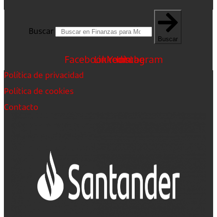
Buscar
Buscar
Facebook
Linkedin
Youtube
Instagram
Política de privacidad
Política de cookies
Contacto