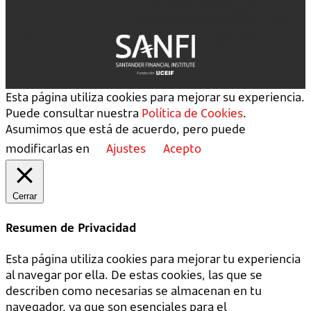
Esta página utiliza cookies para mejorar su experiencia.
Puede consultar nuestra
Política de Cookies
.
Asumimos que está de acuerdo, pero puede
modificarlas en
Ajustes
Acepto
Cerrar
Resumen de Privacidad
Esta página utiliza cookies para mejorar tu experiencia
al navegar por ella. De estas cookies, las que se
describen como necesarias se almacenan en tu
navegador, ya que son esenciales para el