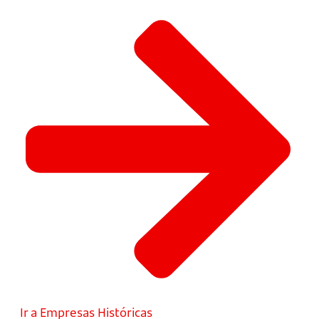
Ir a Empresas Históricas