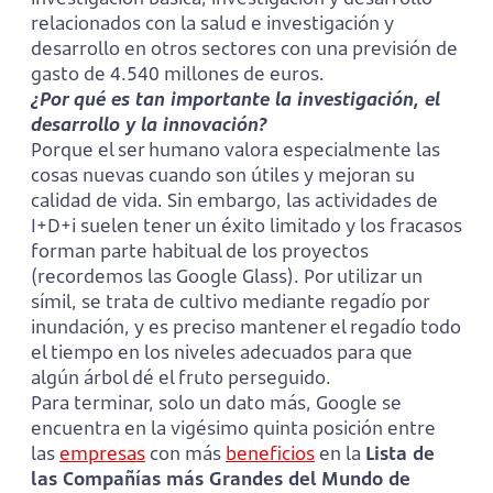
relacionados con la salud e investigación y
desarrollo en otros sectores con una previsión de
gasto de 4.540 millones de euros.
¿Por qué es tan importante la investigación, el
desarrollo y la innovación?
Porque el ser humano valora especialmente las
cosas nuevas cuando son útiles y mejoran su
calidad de vida. Sin embargo, las actividades de
I+D+i suelen tener un éxito limitado y los fracasos
forman parte habitual de los proyectos
(recordemos las Google Glass). Por utilizar un
símil, se trata de cultivo mediante regadío por
inundación, y es preciso mantener el regadío todo
el tiempo en los niveles adecuados para que
algún árbol dé el fruto perseguido.
Para terminar, solo un dato más, Google se
encuentra en la vigésimo quinta posición entre
las
empresas
con más
beneficios
en la
Lista de
las Compañías más Grandes del Mundo de