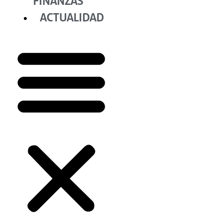
FINANZAS
ACTUALIDAD