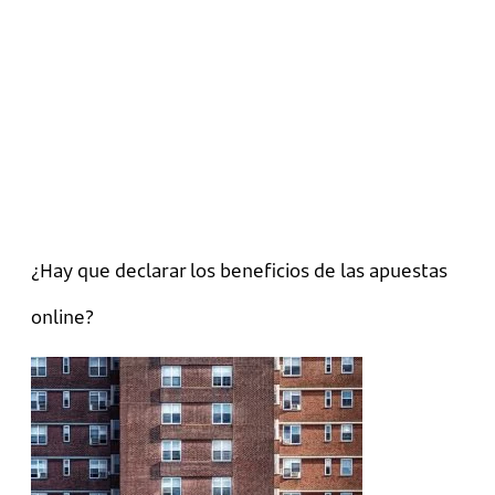
¿Hay que declarar los beneficios de las apuestas
online?