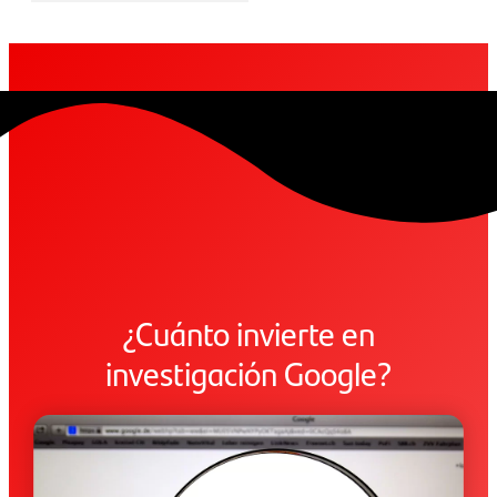
¿Cuánto invierte en
investigación Google?