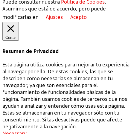
Puede consultar nuestra
Política de Cookies
.
Asumimos que está de acuerdo, pero puede
modificarlas en
Ajustes
Acepto
Cerrar
Resumen de Privacidad
Esta página utiliza cookies para mejorar tu experiencia
al navegar por ella. De estas cookies, las que se
describen como necesarias se almacenan en tu
navegador, ya que son esenciales para el
funcionamiento de funcionalidades básicas de la
página. También usamos cookies de terceros que nos
ayudan a analizar y entender cómo usas esta página.
Estas se almacenarán en tu navegador sólo con tu
consentimiento. Si las desactivas puede que afecte
negativamente a la navegación.
Necessary