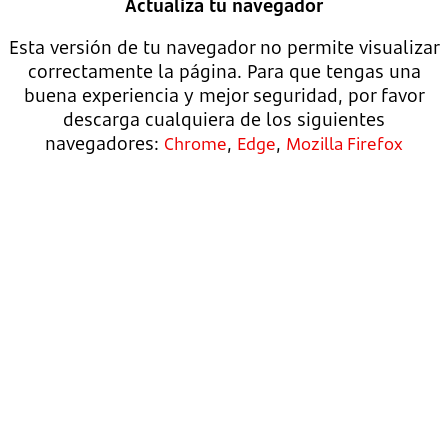
Actualiza tu navegador
Esta versión de tu navegador no permite visualizar
correctamente la página. Para que tengas una
buena experiencia y mejor seguridad, por favor
descarga cualquiera de los siguientes
navegadores:
,
,
Chrome
Edge
Mozilla Firefox