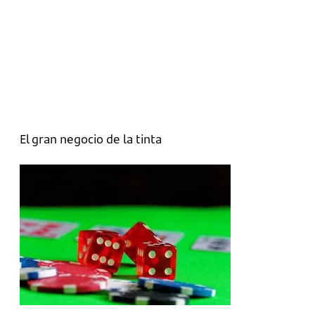
El gran negocio de la tinta