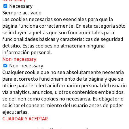
Necessary
Siempre activado
Las cookies necesarias son esenciales para que la
página funciona correctamente. En esta categoría sólo
se incluyen aquellas que son fundamentales para
funcionalidades básicas y características de seguridad
del sitio. Estas cookies no almacenan ninguna
información personal.
Non-necessary
Non-necessary
Cualquier cookie que no sea absolutamente necesaria
para el correcto funcionamiento de la página y que se
utilice para recolectar información personal del usuario
vía analytics, anuncios, u otros contenidos embebidos,
se definen como cookies no necesarisa. Es obligatorio
solicitar el consentimiento del usuario antes de poder
ejecutarlas.
GUARDAR Y ACEPTAR