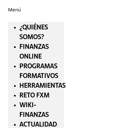
Menú
¿QUIÉNES
SOMOS?
FINANZAS
ONLINE
PROGRAMAS
FORMATIVOS
HERRAMIENTAS
RETO FXM
WIKI-
FINANZAS
ACTUALIDAD