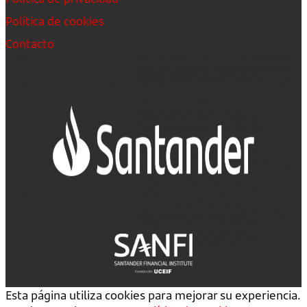
Política de cookies
Contacto
Esta página utiliza cookies para mejorar su experiencia.