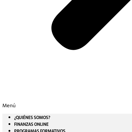
Menú
¿QUIÉNES SOMOS?
FINANZAS ONLINE
PROGRAMAS FORMATIVOS