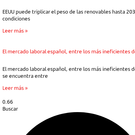
EEUU puede triplicar el peso de las renovables hasta 20
condiciones
Leer más »
El mercado laboral español, entre los más ineficientes 
El mercado laboral español, entre los más ineficientes
se encuentra entre
Leer más »
Buscar