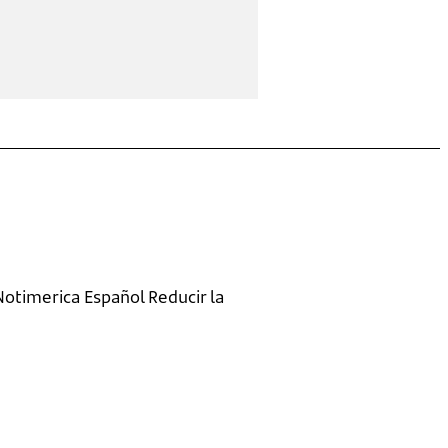
otimerica Español Reducir la