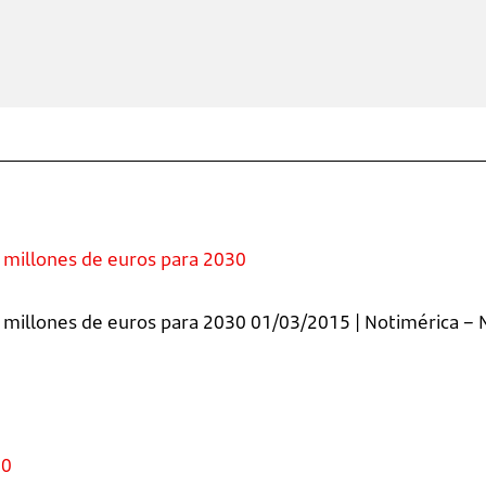
0 millones de euros para 2030
 millones de euros para 2030 01/03/2015 | Notimérica – N
30