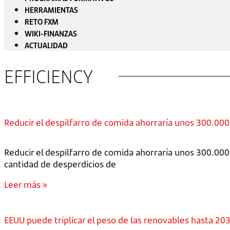
HERRAMIENTAS
RETO FXM
WIKI-FINANZAS
ACTUALIDAD
EFFICIENCY
Reducir el despilfarro de comida ahorraría unos 300.00
Reducir el despilfarro de comida ahorraría unos 300.000
cantidad de desperdicios de
Leer más »
EEUU puede triplicar el peso de las renovables hasta 20