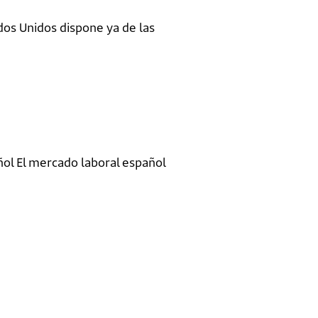
dos Unidos dispone ya de las
ñol El mercado laboral español