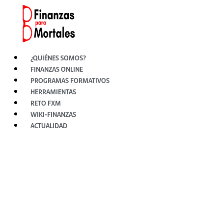
Ir
al
contenido
¿QUIÉNES SOMOS?
FINANZAS ONLINE
PROGRAMAS FORMATIVOS
HERRAMIENTAS
RETO FXM
WIKI-FINANZAS
ACTUALIDAD