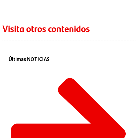
Visita otros contenidos
Últimas NOTICIAS