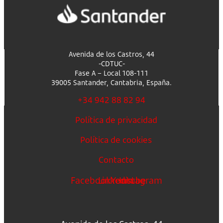
Avenida de los Castros, 44
-CDTUC-
Fase A – Local 108-111
39005 Santander, Cantabria, España.
+34 942 88 82 94
Política de privacidad
Política de cookies
Contacto
Facebook
Linkedin
Youtube
Instagram