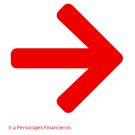
Ir a Personajes Financieros