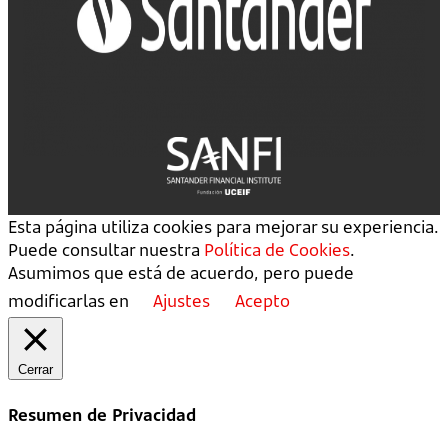
Esta página utiliza cookies para mejorar su experiencia.
Puede consultar nuestra
Política de Cookies
.
Asumimos que está de acuerdo, pero puede
modificarlas en
Ajustes
Acepto
Cerrar
Resumen de Privacidad