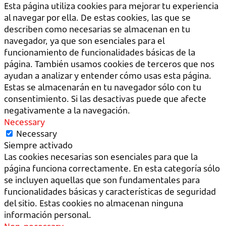
Esta página utiliza cookies para mejorar tu experiencia
al navegar por ella. De estas cookies, las que se
describen como necesarias se almacenan en tu
navegador, ya que son esenciales para el
funcionamiento de funcionalidades básicas de la
página. También usamos cookies de terceros que nos
ayudan a analizar y entender cómo usas esta página.
Estas se almacenarán en tu navegador sólo con tu
consentimiento. Si las desactivas puede que afecte
negativamente a la navegación.
Necessary
Necessary
Siempre activado
Las cookies necesarias son esenciales para que la
página funciona correctamente. En esta categoría sólo
se incluyen aquellas que son fundamentales para
funcionalidades básicas y características de seguridad
del sitio. Estas cookies no almacenan ninguna
información personal.