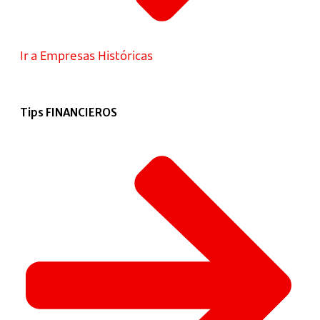
Ir a Empresas Históricas
Tips FINANCIEROS