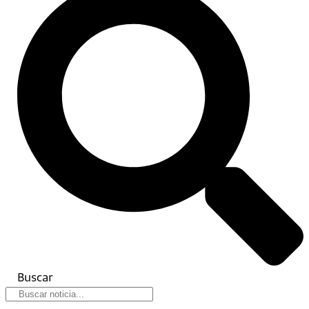
Buscar