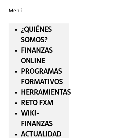
Menú
¿QUIÉNES
SOMOS?
FINANZAS
ONLINE
PROGRAMAS
FORMATIVOS
HERRAMIENTAS
RETO FXM
WIKI-
FINANZAS
ACTUALIDAD