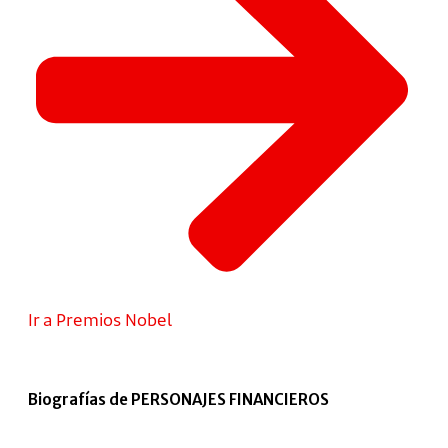
Ir a Premios Nobel
Biografías de PERSONAJES FINANCIEROS