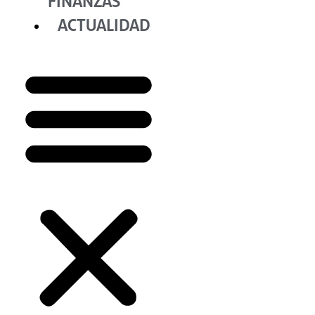
FINANZAS
ACTUALIDAD