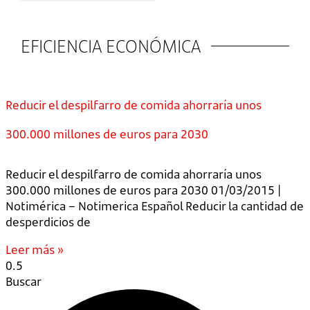
EFICIENCIA ECONÓMICA
Reducir el despilfarro de comida ahorraría unos
300.000 millones de euros para 2030
Reducir el despilfarro de comida ahorraría unos
300.000 millones de euros para 2030 01/03/2015 |
Notimérica – Notimerica Español Reducir la cantidad de
desperdicios de
Leer más »
Buscar