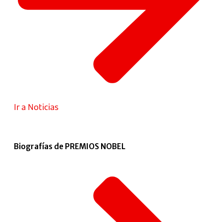
Ir a Noticias
Biografías de PREMIOS NOBEL