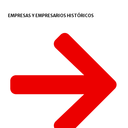
EMPRESAS Y EMPRESARIOS HISTÓRICOS