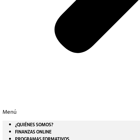
Menú
¿QUIÉNES SOMOS?
FINANZAS ONLINE
PROGRAMAS FORMATIVOS