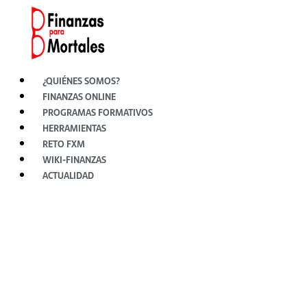
Ir
al
contenido
¿QUIÉNES SOMOS?
FINANZAS ONLINE
PROGRAMAS FORMATIVOS
HERRAMIENTAS
RETO FXM
WIKI-FINANZAS
ACTUALIDAD