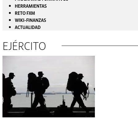
HERRAMIENTAS
RETO FXM
WIKI-FINANZAS
ACTUALIDAD
EJÉRCITO