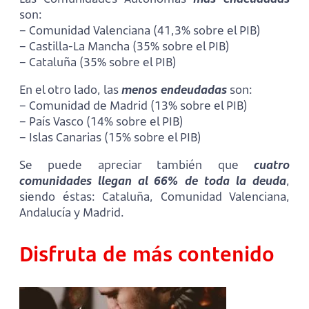
son:
– Comunidad Valenciana (41,3% sobre el PIB)
– Castilla-La Mancha (35% sobre el PIB)
– Cataluña (35% sobre el PIB)
En el otro lado, las
menos endeudadas
son:
– Comunidad de Madrid (13% sobre el PIB)
– País Vasco (14% sobre el PIB)
– Islas Canarias (15% sobre el PIB)
Se puede apreciar también que
cuatro
comunidades llegan al 66% de toda la deuda
,
siendo éstas: Cataluña, Comunidad Valenciana,
Andalucía y Madrid.
Disfruta de más contenido