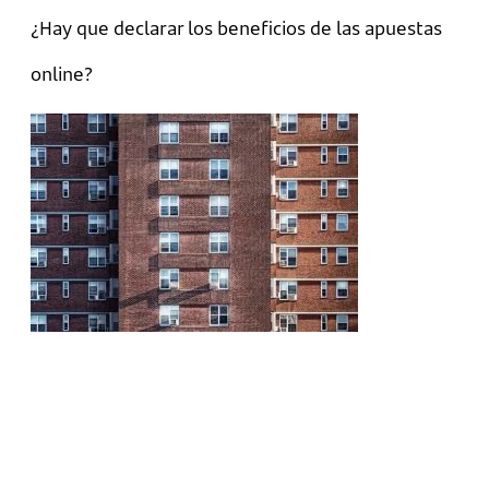
¿Hay que declarar los beneficios de las apuestas
online?