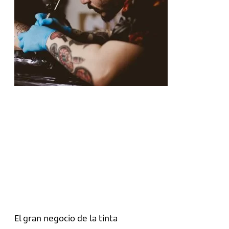
El gran negocio de la tinta