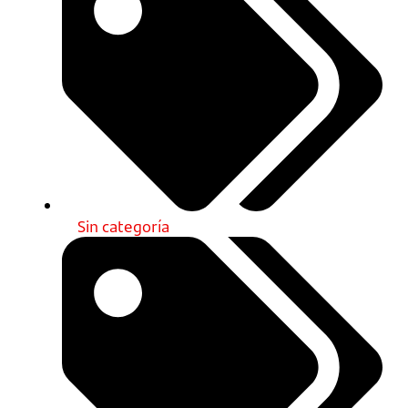
Sin categoría