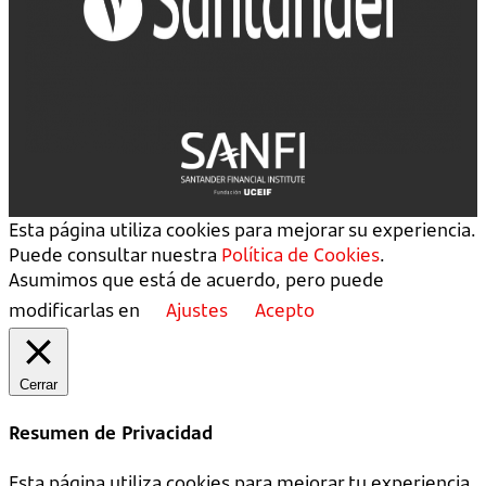
Esta página utiliza cookies para mejorar su experiencia.
Puede consultar nuestra
Política de Cookies
.
Asumimos que está de acuerdo, pero puede
modificarlas en
Ajustes
Acepto
Cerrar
Resumen de Privacidad
Esta página utiliza cookies para mejorar tu experiencia