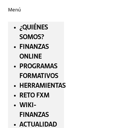
Menú
¿QUIÉNES
SOMOS?
FINANZAS
ONLINE
PROGRAMAS
FORMATIVOS
HERRAMIENTAS
RETO FXM
WIKI-
FINANZAS
ACTUALIDAD