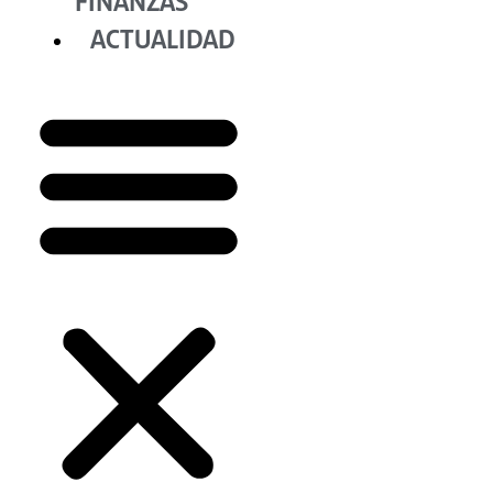
FINANZAS
ACTUALIDAD