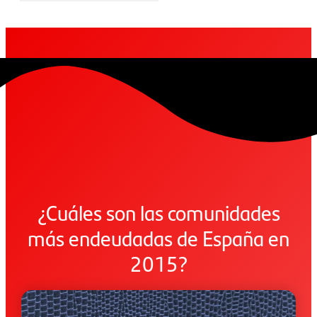
¿Cuáles son las comunidades
más endeudadas de España en
2015?