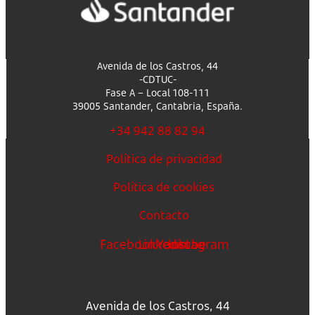
Avenida de los Castros, 44
-CDTUC-
Fase A – Local 108-111
39005 Santander, Cantabria, España.
+34 942 88 82 94
Política de privacidad
Política de cookies
Contacto
Facebook
Linkedin
Youtube
Instagram
Avenida de los Castros, 44