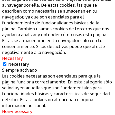
al navegar por ella. De estas cookies, las que se
describen como necesarias se almacenan en tu
navegador, ya que son esenciales para el
funcionamiento de funcionalidades básicas de la
página. También usamos cookies de terceros que nos
ayudan a analizar y entender cómo usas esta página.
Estas se almacenarán en tu navegador sólo con tu
consentimiento. Si las desactivas puede que afecte
negativamente a la navegación.
Necessary
Necessary
Siempre activado
Las cookies necesarias son esenciales para que la
página funciona correctamente. En esta categoría sólo
se incluyen aquellas que son fundamentales para
funcionalidades básicas y características de seguridad
del sitio. Estas cookies no almacenan ninguna
información personal.
Non-necessary