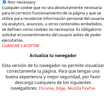
Non-necessary
Cualquier cookie que no sea absolutamente necesaria
para el correcto funcionamiento de la página y que se
utilice para recolectar información personal del usuario
vía analytics, anuncios, u otros contenidos embebidos,
se definen como cookies no necesarisa. Es obligatorio
solicitar el consentimiento del usuario antes de poder
ejecutarlas.
GUARDAR Y ACEPTAR
Actualiza tu navegador
Esta versión de tu navegador no permite visualizar
correctamente la página. Para que tengas una
buena experiencia y mejor seguridad, por favor
descarga cualquiera de los siguientes
navegadores:
,
,
Chrome
Edge
Mozilla Firefox