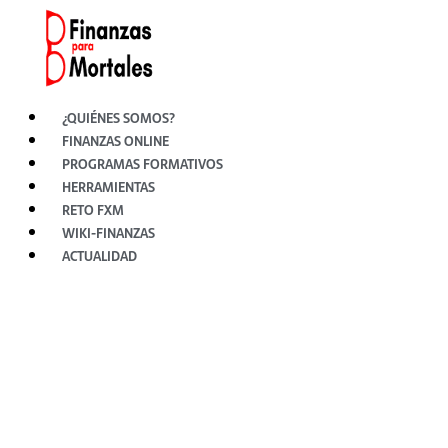
Ir
al
contenido
¿QUIÉNES SOMOS?
FINANZAS ONLINE
PROGRAMAS FORMATIVOS
HERRAMIENTAS
RETO FXM
WIKI-FINANZAS
ACTUALIDAD