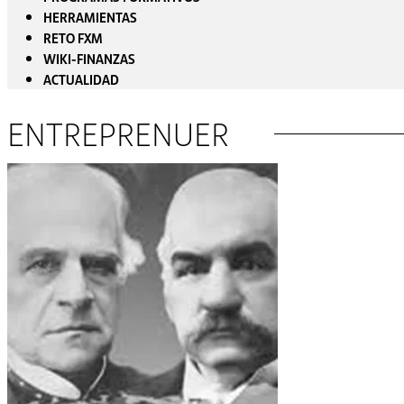
HERRAMIENTAS
RETO FXM
WIKI-FINANZAS
ACTUALIDAD
ENTREPRENUER