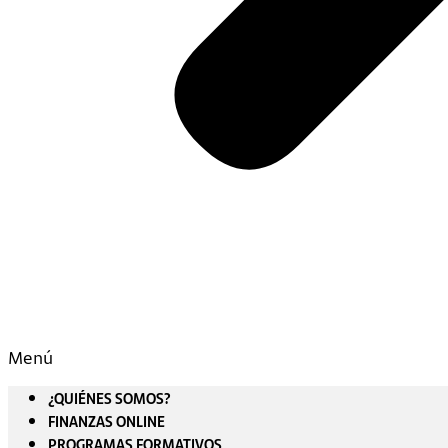
Menú
¿QUIÉNES SOMOS?
FINANZAS ONLINE
PROGRAMAS FORMATIVOS