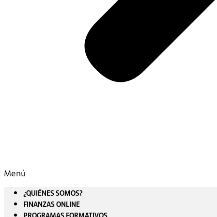
Menú
¿QUIÉNES SOMOS?
FINANZAS ONLINE
PROGRAMAS FORMATIVOS