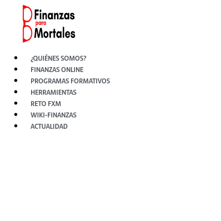
Ir
al
contenido
¿QUIÉNES SOMOS?
FINANZAS ONLINE
PROGRAMAS FORMATIVOS
HERRAMIENTAS
RETO FXM
WIKI-FINANZAS
ACTUALIDAD