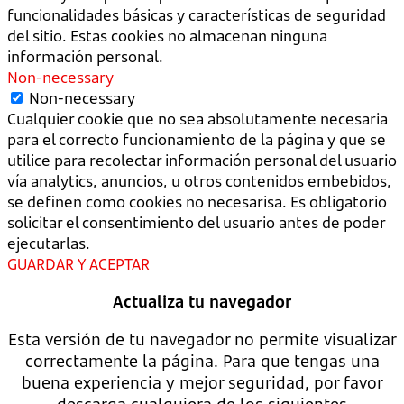
funcionalidades básicas y características de seguridad
del sitio. Estas cookies no almacenan ninguna
información personal.
Non-necessary
Non-necessary
Cualquier cookie que no sea absolutamente necesaria
para el correcto funcionamiento de la página y que se
utilice para recolectar información personal del usuario
vía analytics, anuncios, u otros contenidos embebidos,
se definen como cookies no necesarisa. Es obligatorio
solicitar el consentimiento del usuario antes de poder
ejecutarlas.
GUARDAR Y ACEPTAR
Actualiza tu navegador
Esta versión de tu navegador no permite visualizar
correctamente la página. Para que tengas una
buena experiencia y mejor seguridad, por favor