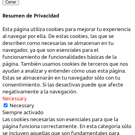
Cerrar
Resumen de Privacidad
Esta página utiliza cookies para mejorar tu experiencia
al navegar por ella. De estas cookies, las que se
describen como necesarias se almacenan en tu
navegador, ya que son esenciales para el
funcionamiento de funcionalidades básicas de la
página. También usamos cookies de terceros que nos
ayudan a analizar y entender cómo usas esta página.
Estas se almacenarán en tu navegador sólo con tu
consentimiento. Si las desactivas puede que afecte
negativamente a la navegación.
Necessary
Necessary
Siempre activado
Las cookies necesarias son esenciales para que la
página funciona correctamente. En esta categoría sólo
se incluyen aquellas que son fundamentales para