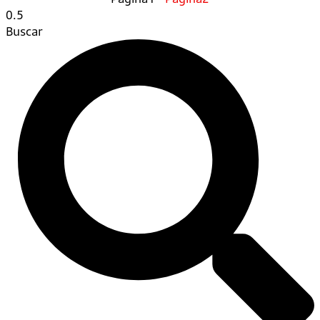
Buscar