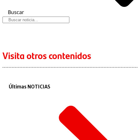
Buscar
Visita otros contenidos
Últimas NOTICIAS