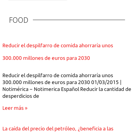
FOOD
Reducir el despilfarro de comida ahorraría unos
300.000 millones de euros para 2030
Reducir el despilfarro de comida ahorraría unos
300.000 millones de euros para 2030 01/03/2015 |
Notimérica – Notimerica Español Reducir la cantidad de
desperdicios de
Leer más »
La caída del precio del petróleo, ¿beneficia a las