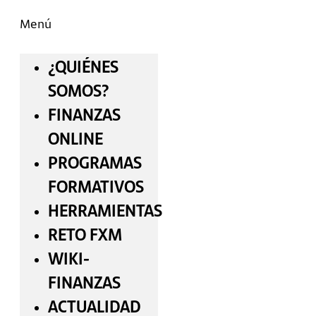
Menú
¿QUIÉNES
SOMOS?
FINANZAS
ONLINE
PROGRAMAS
FORMATIVOS
HERRAMIENTAS
RETO FXM
WIKI-
FINANZAS
ACTUALIDAD