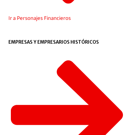
Ir a Personajes Financieros
EMPRESAS Y EMPRESARIOS HISTÓRICOS