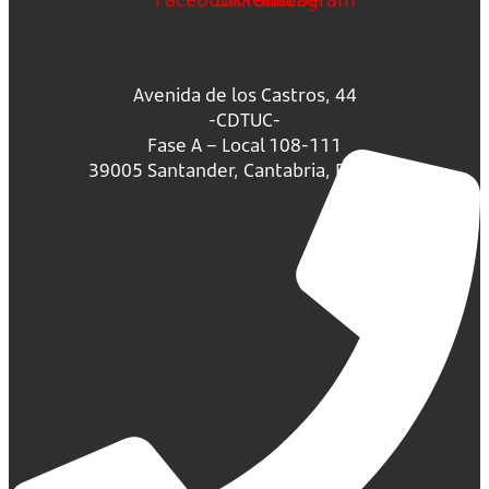
Avenida de los Castros, 44
-CDTUC-
Fase A – Local 108-111
39005 Santander, Cantabria, España.