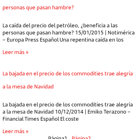
personas que pasan hambre?
La caída del precio del petróleo, ¿beneficia a las
personas que pasan hambre? 15/01/2015 | Notimérica
– Europa Press Español Una repentina caída en los
Leer más »
La bajada en el precio de los commodities trae alegría
a la mesa de Navidad
La bajada en el precio de los commodities trae alegría
a la mesa de Navidad 10/12/2014 | Emiko Terazono –
Financial Times Español El coste
Leer más »
Página
1
Página
2