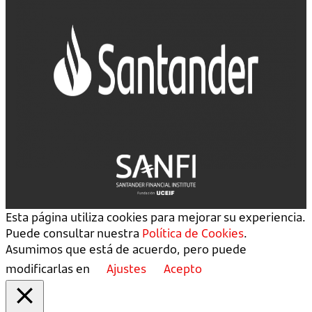
Esta página utiliza cookies para mejorar su experiencia.
Puede consultar nuestra
Política de Cookies
.
Asumimos que está de acuerdo, pero puede
modificarlas en
Ajustes
Acepto