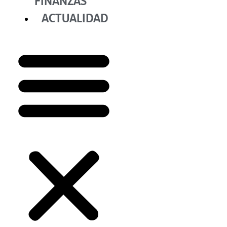
FINANZAS
ACTUALIDAD