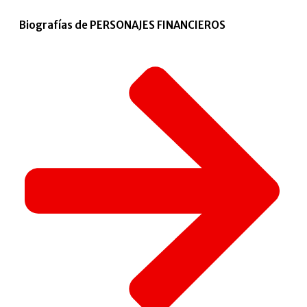
Biografías de PERSONAJES FINANCIEROS