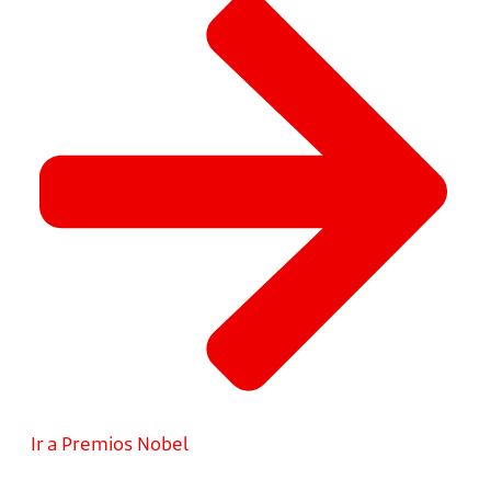
Ir a Premios Nobel