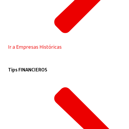
Ir a Empresas Históricas
Tips FINANCIEROS