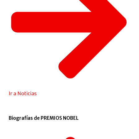
Ir a Noticias
Biografías de PREMIOS NOBEL