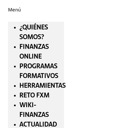
Menú
¿QUIÉNES
SOMOS?
FINANZAS
ONLINE
PROGRAMAS
FORMATIVOS
HERRAMIENTAS
RETO FXM
WIKI-
FINANZAS
ACTUALIDAD