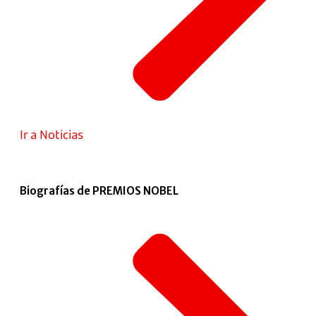
Ir a Noticias
Biografías de PREMIOS NOBEL