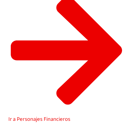
Ir a Personajes Financieros