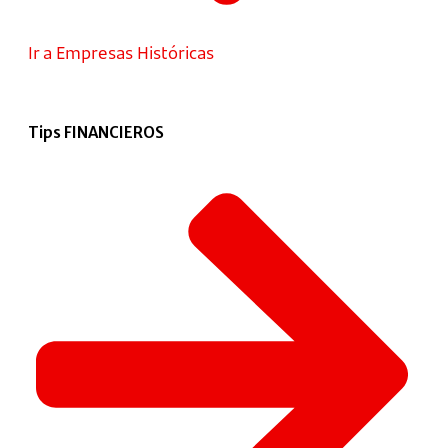
Ir a Empresas Históricas
Tips FINANCIEROS