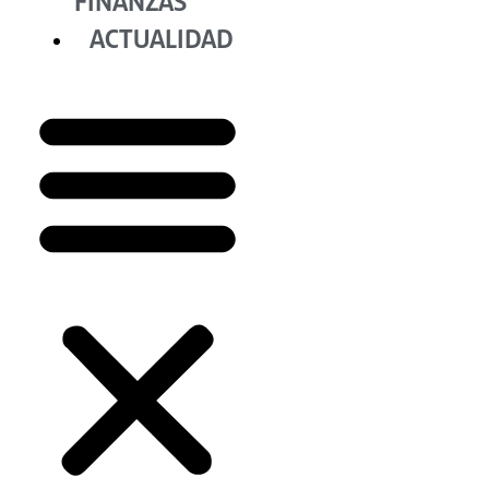
FINANZAS
ACTUALIDAD