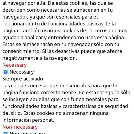
al navegar por ella. De estas cookies, las que se
describen como necesarias se almacenan en tu
navegador, ya que son esenciales para el
funcionamiento de funcionalidades básicas de la
página. También usamos cookies de terceros que nos
ayudan a analizar y entender cómo usas esta página.
Estas se almacenarán en tu navegador sólo con tu
consentimiento. Si las desactivas puede que afecte
negativamente a la navegación.
Necessary
Necessary
Siempre activado
Las cookies necesarias son esenciales para que la
página funciona correctamente. En esta categoría sólo
se incluyen aquellas que son fundamentales para
funcionalidades básicas y características de seguridad
del sitio. Estas cookies no almacenan ninguna
información personal.
Non-necessary
Non-necessary