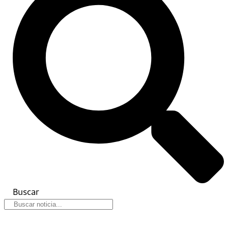
Buscar