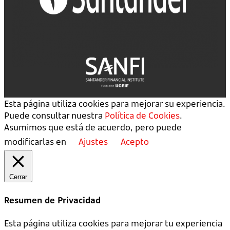
Esta página utiliza cookies para mejorar su experiencia.
Puede consultar nuestra
Política de Cookies
.
Asumimos que está de acuerdo, pero puede
modificarlas en
Ajustes
Acepto
Cerrar
Resumen de Privacidad
Esta página utiliza cookies para mejorar tu experiencia