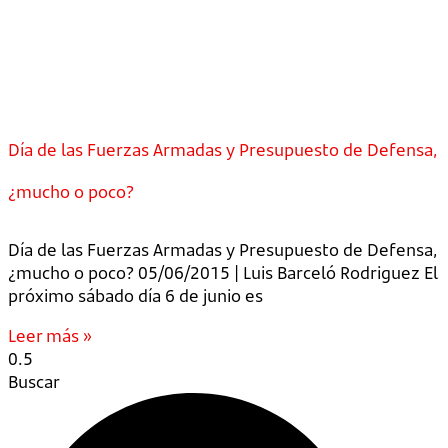
Día de las Fuerzas Armadas y Presupuesto de Defensa,
¿mucho o poco?
Día de las Fuerzas Armadas y Presupuesto de Defensa,
¿mucho o poco? 05/06/2015 | Luis Barceló Rodriguez El
próximo sábado día 6 de junio es
Leer más »
Buscar