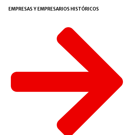
EMPRESAS Y EMPRESARIOS HISTÓRICOS