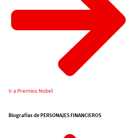
Ir a Premios Nobel
Biografías de PERSONAJES FINANCIEROS