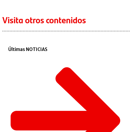
Visita otros contenidos
Últimas NOTICIAS