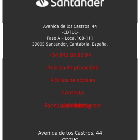
Avenida de los Castros, 44
-CDTUC-
Fase A – Local 108-111
39005 Santander, Cantabria, España.
+34 942 88 82 94
Política de privacidad
Política de cookies
Contacto
Facebook
Linkedin
Youtube
Instagram
Avenida de los Castros, 44
-CDTUC-