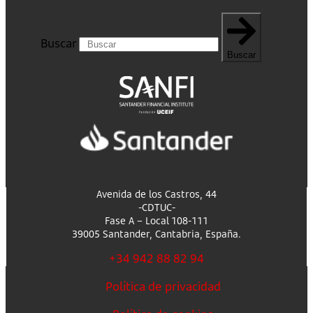
Buscar
Buscar
Avenida de los Castros, 44
-CDTUC-
Fase A – Local 108-111
39005 Santander, Cantabria, España.
+34 942 88 82 94
Política de privacidad