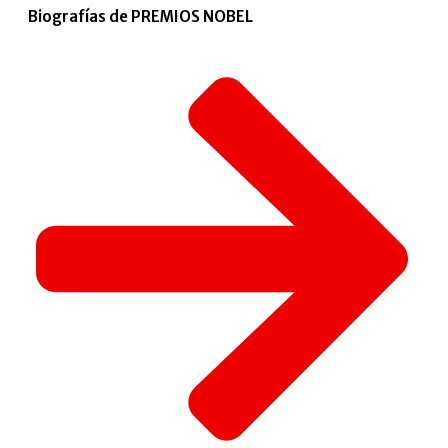
Biografías de PREMIOS NOBEL