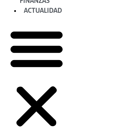
FINANZAS
ACTUALIDAD