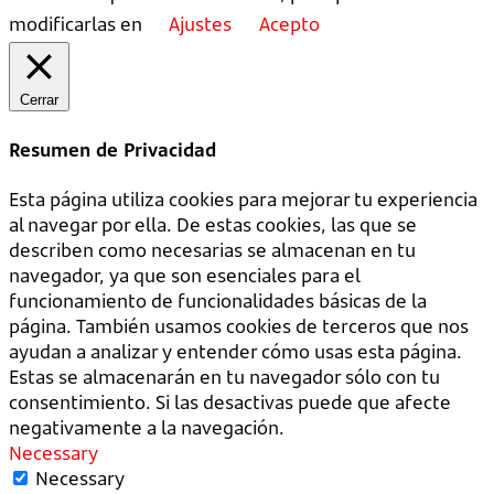
modificarlas en
Ajustes
Acepto
Cerrar
Resumen de Privacidad
Esta página utiliza cookies para mejorar tu experiencia
al navegar por ella. De estas cookies, las que se
describen como necesarias se almacenan en tu
navegador, ya que son esenciales para el
funcionamiento de funcionalidades básicas de la
página. También usamos cookies de terceros que nos
ayudan a analizar y entender cómo usas esta página.
Estas se almacenarán en tu navegador sólo con tu
consentimiento. Si las desactivas puede que afecte
negativamente a la navegación.
Necessary
Necessary