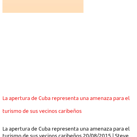
La apertura de Cuba representa una amenaza para el
turismo de sus vecinos caribeños
La apertura de Cuba representa una amenaza para el
turismo de sus vecinos caribeños 20/08/2015 | Steve