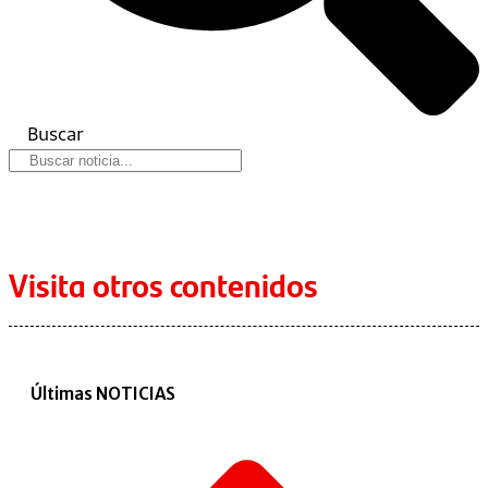
Buscar
Visita otros contenidos
Últimas NOTICIAS