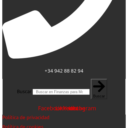
+34 942 88 82 94
Buscar
Buscar
Facebook
Linkedin
Youtube
Instagram
Política de privacidad
Política de cookies