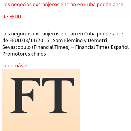
Los negocios extranjeros entran en Cuba por delante
de EEUU
Los negocios extranjeros entran en Cuba por delante
de EEUU 03/11/2015 | Sam Fleming y Demetri
Sevastopulo (Financial Times) – Financial Times Español
Promotores chinos
Leer más »