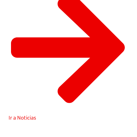
Ir a Noticias