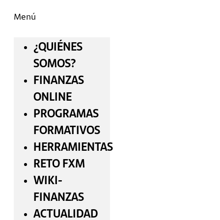
Menú
¿QUIÉNES
SOMOS?
FINANZAS
ONLINE
PROGRAMAS
FORMATIVOS
HERRAMIENTAS
RETO FXM
WIKI-
FINANZAS
ACTUALIDAD