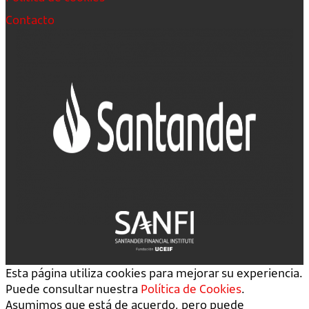
Contacto
Esta página utiliza cookies para mejorar su experiencia.
Puede consultar nuestra
Política de Cookies
.
Asumimos que está de acuerdo, pero puede