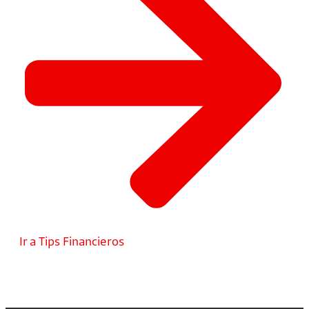
Ir a Tips Financieros