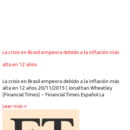
La crisis en Brasil empeora debido a la inflación más
alta en 12 años
La crisis en Brasil empeora debido a la inflación más
alta en 12 años 20/11/2015 | Jonathan Wheatley
(Financial Times) – Financial Times Español La
Leer más »