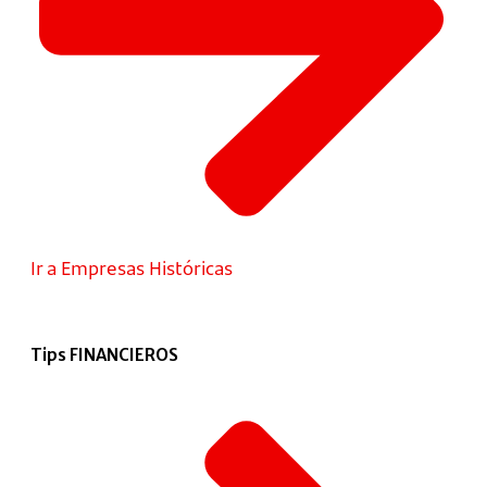
Ir a Empresas Históricas
Tips FINANCIEROS