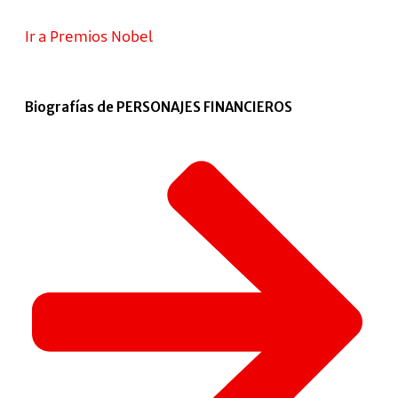
Ir a Premios Nobel
Biografías de PERSONAJES FINANCIEROS