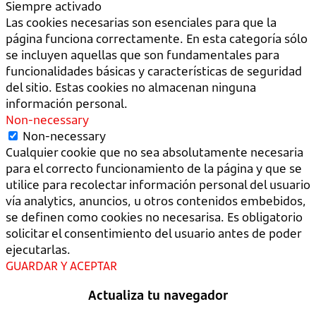
Siempre activado
Las cookies necesarias son esenciales para que la
página funciona correctamente. En esta categoría sólo
se incluyen aquellas que son fundamentales para
funcionalidades básicas y características de seguridad
del sitio. Estas cookies no almacenan ninguna
información personal.
Non-necessary
Non-necessary
Cualquier cookie que no sea absolutamente necesaria
para el correcto funcionamiento de la página y que se
utilice para recolectar información personal del usuario
vía analytics, anuncios, u otros contenidos embebidos,
se definen como cookies no necesarisa. Es obligatorio
solicitar el consentimiento del usuario antes de poder
ejecutarlas.
GUARDAR Y ACEPTAR
Actualiza tu navegador