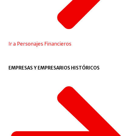
Ir a Personajes Financieros
EMPRESAS Y EMPRESARIOS HISTÓRICOS