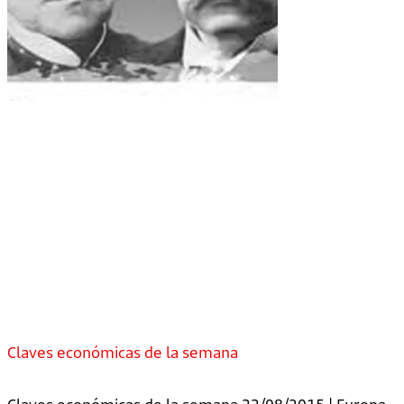
Claves económicas de la semana