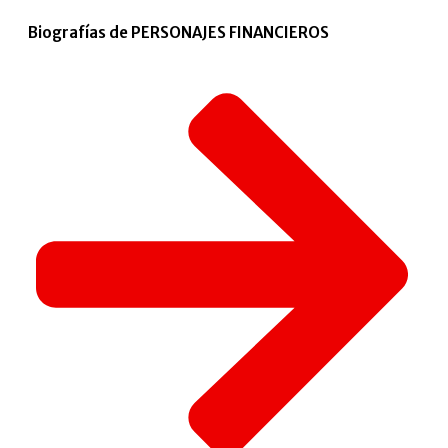
Biografías de PERSONAJES FINANCIEROS