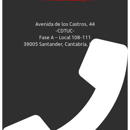
Avenida de los Castros, 44
-CDTUC-
Fase A – Local 108-111
39005 Santander, Cantabria, España.