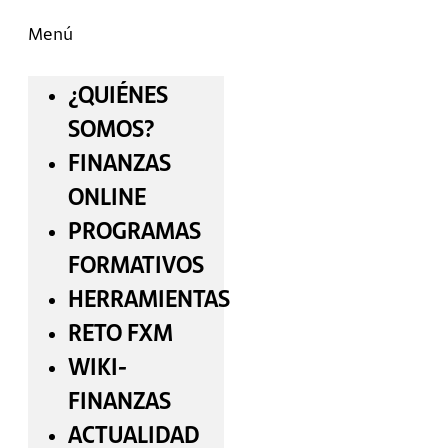
Menú
¿QUIÉNES
SOMOS?
FINANZAS
ONLINE
PROGRAMAS
FORMATIVOS
HERRAMIENTAS
RETO FXM
WIKI-
FINANZAS
ACTUALIDAD