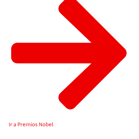
Ir a Premios Nobel