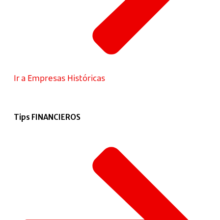
Ir a Empresas Históricas
Tips FINANCIEROS