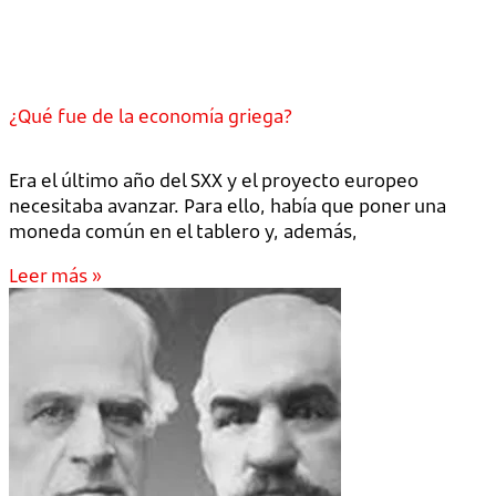
¿Qué fue de la economía griega?
Era el último año del SXX y el proyecto europeo
necesitaba avanzar. Para ello, había que poner una
moneda común en el tablero y, además,
Leer más »