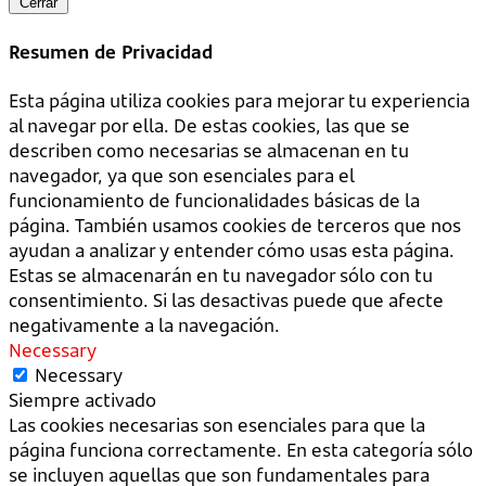
Cerrar
Resumen de Privacidad
Esta página utiliza cookies para mejorar tu experiencia
al navegar por ella. De estas cookies, las que se
describen como necesarias se almacenan en tu
navegador, ya que son esenciales para el
funcionamiento de funcionalidades básicas de la
página. También usamos cookies de terceros que nos
ayudan a analizar y entender cómo usas esta página.
Estas se almacenarán en tu navegador sólo con tu
consentimiento. Si las desactivas puede que afecte
negativamente a la navegación.
Necessary
Necessary
Siempre activado
Las cookies necesarias son esenciales para que la
página funciona correctamente. En esta categoría sólo
se incluyen aquellas que son fundamentales para