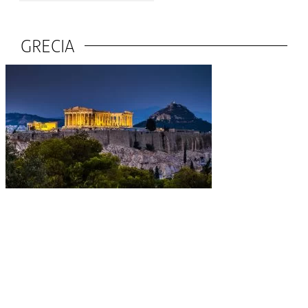
GRECIA