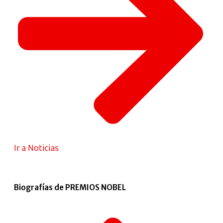
Ir a Noticias
Biografías de PREMIOS NOBEL