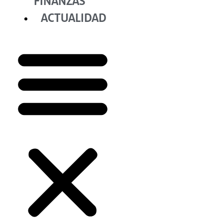
FINANZAS
ACTUALIDAD