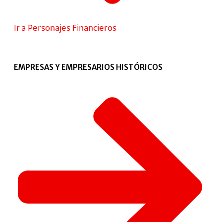
Ir a Personajes Financieros
EMPRESAS Y EMPRESARIOS HISTÓRICOS