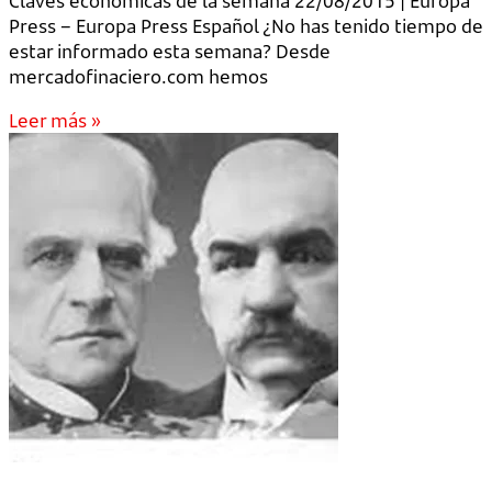
Claves económicas de la semana 22/08/2015 | Europa
Press – Europa Press Español ¿No has tenido tiempo de
estar informado esta semana? Desde
mercadofinaciero.com hemos
Leer más »