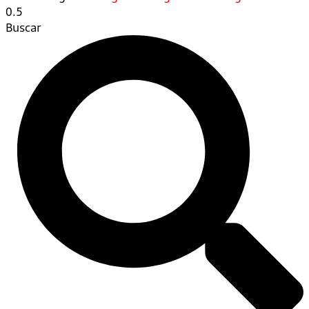
Buscar