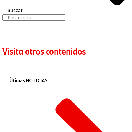
Buscar
Visita otros contenidos
Últimas NOTICIAS