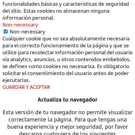
funcionalidades básicas y características de seguridad
del sitio. Estas cookies no almacenan ninguna
información personal.
Non-necessary
Non-necessary
Cualquier cookie que no sea absolutamente necesaria
para el correcto funcionamiento de la página y que se
utilice para recolectar información personal del usuario
vía analytics, anuncios, u otros contenidos embebidos,
se definen como cookies no necesarisa. Es obligatorio
solicitar el consentimiento del usuario antes de poder
ejecutarlas.
GUARDAR Y ACEPTAR
Actualiza tu navegador
Esta versión de tu navegador no permite visualizar
correctamente la página. Para que tengas una
buena experiencia y mejor seguridad, por favor
descarga cualquiera de los siguientes