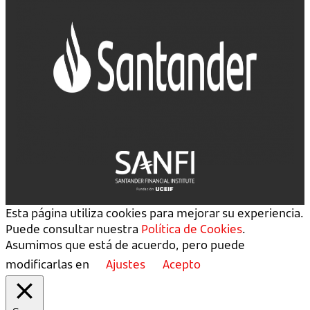
Esta página utiliza cookies para mejorar su experiencia.
Puede consultar nuestra
Política de Cookies
.
Asumimos que está de acuerdo, pero puede
modificarlas en
Ajustes
Acepto