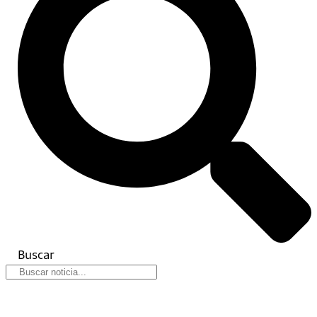
Buscar