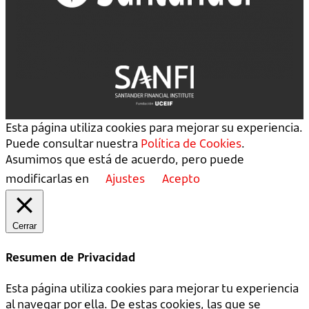
Esta página utiliza cookies para mejorar su experiencia.
Puede consultar nuestra
Política de Cookies
.
Asumimos que está de acuerdo, pero puede
modificarlas en
Ajustes
Acepto
Cerrar
Resumen de Privacidad
Esta página utiliza cookies para mejorar tu experiencia
al navegar por ella. De estas cookies, las que se