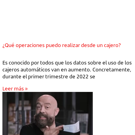
¿Qué operaciones puedo realizar desde un cajero?
Es conocido por todos que los datos sobre el uso de los
cajeros automáticos van en aumento. Concretamente,
durante el primer trimestre de 2022 se
Leer más »