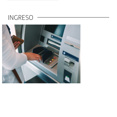
INGRESO