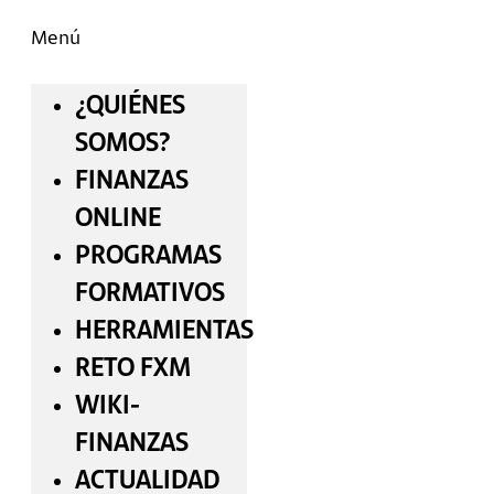
Menú
¿QUIÉNES
SOMOS?
FINANZAS
ONLINE
PROGRAMAS
FORMATIVOS
HERRAMIENTAS
RETO FXM
WIKI-
FINANZAS
ACTUALIDAD