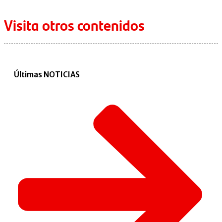
Visita otros contenidos
Últimas NOTICIAS