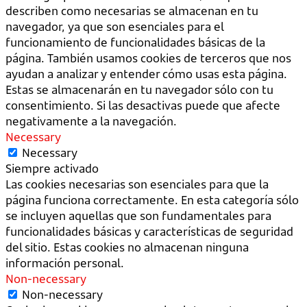
describen como necesarias se almacenan en tu
navegador, ya que son esenciales para el
funcionamiento de funcionalidades básicas de la
página. También usamos cookies de terceros que nos
ayudan a analizar y entender cómo usas esta página.
Estas se almacenarán en tu navegador sólo con tu
consentimiento. Si las desactivas puede que afecte
negativamente a la navegación.
Necessary
Necessary
Siempre activado
Las cookies necesarias son esenciales para que la
página funciona correctamente. En esta categoría sólo
se incluyen aquellas que son fundamentales para
funcionalidades básicas y características de seguridad
del sitio. Estas cookies no almacenan ninguna
información personal.
Non-necessary
Non-necessary