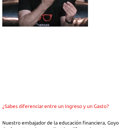
¿Sabes diferenciar entre un Ingreso y un Gasto?
Nuestro embajador de la educación financiera, Goyo