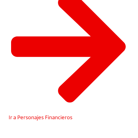
Ir a Personajes Financieros