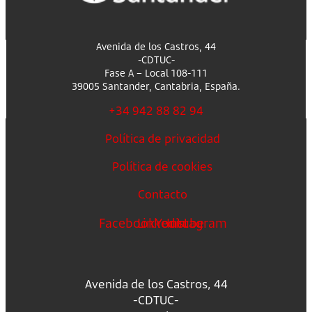
Avenida de los Castros, 44
-CDTUC-
Fase A – Local 108-111
39005 Santander, Cantabria, España.
+34 942 88 82 94
Política de privacidad
Política de cookies
Contacto
Facebook
Linkedin
Youtube
Instagram
Avenida de los Castros, 44
-CDTUC-