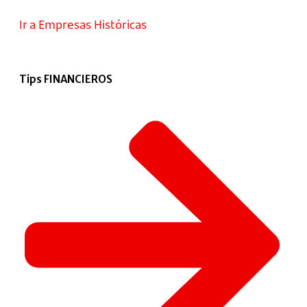
Ir a Empresas Históricas
Tips FINANCIEROS