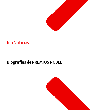
Ir a Noticias
Biografías de PREMIOS NOBEL