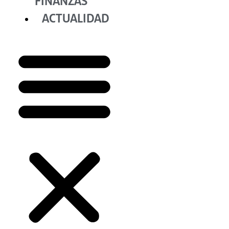
FINANZAS
ACTUALIDAD