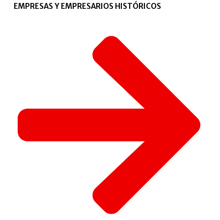
EMPRESAS Y EMPRESARIOS HISTÓRICOS