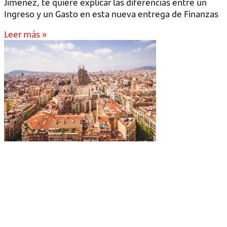
Jiménez, te quiere explicar las diferencias entre un
Ingreso y un Gasto en esta nueva entrega de Finanzas
Leer más »