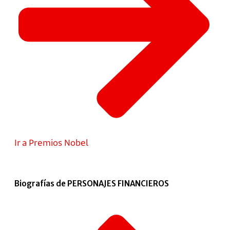
Ir a Premios Nobel
Biografías de PERSONAJES FINANCIEROS