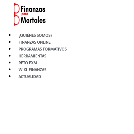
Ir
al
contenido
¿QUIÉNES SOMOS?
FINANZAS ONLINE
PROGRAMAS FORMATIVOS
HERRAMIENTAS
RETO FXM
WIKI-FINANZAS
ACTUALIDAD