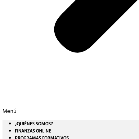
Menú
¿QUIÉNES SOMOS?
FINANZAS ONLINE
PROGRAMAS FORMATIVOS