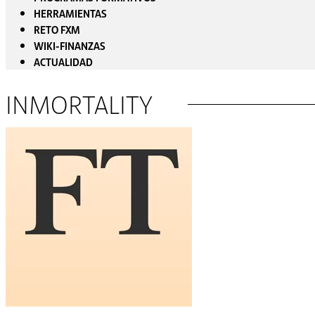
HERRAMIENTAS
RETO FXM
WIKI-FINANZAS
ACTUALIDAD
INMORTALITY