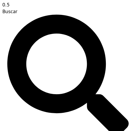
Buscar