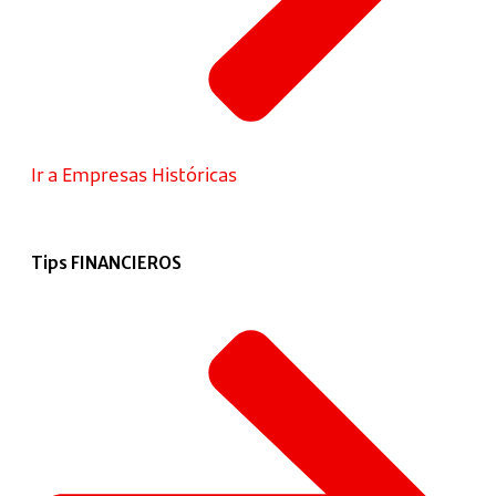
Ir a Empresas Históricas
Tips FINANCIEROS