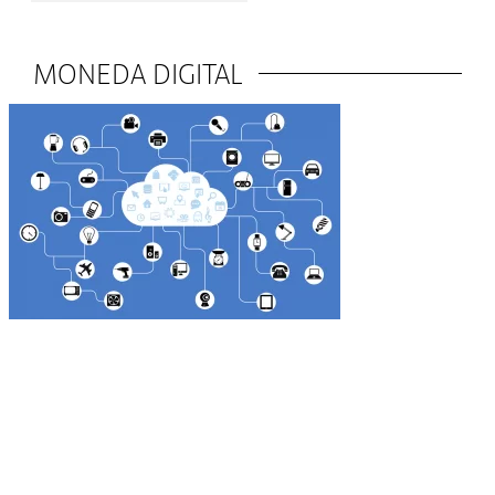
MONEDA DIGITAL