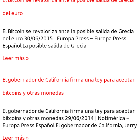
del euro
El Bitcoin se revaloriza ante la posible salida de Grecia
del euro 30/06/2015 | Europa Press – Europa Press
Español La posible salida de Grecia
Leer más »
El gobernador de California firma una ley para aceptar
bitcoins y otras monedas
El gobernador de California firma una ley para aceptar
bitcoins y otras monedas 29/06/2014 | Notimérica –
Europa Press Español El gobernador de California, Jerry
Leer más »