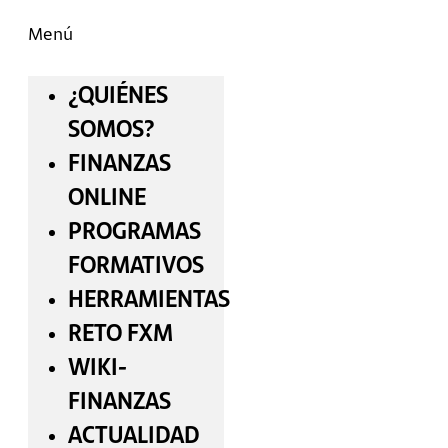
Menú
¿QUIÉNES
SOMOS?
FINANZAS
ONLINE
PROGRAMAS
FORMATIVOS
HERRAMIENTAS
RETO FXM
WIKI-
FINANZAS
ACTUALIDAD