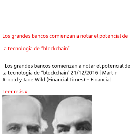
Los grandes bancos comienzan a notar el potencial de
la tecnología de “blockchain”
Los grandes bancos comienzan a notar el potencial de
la tecnología de “blockchain” 21/12/2016 | Martin
Arnold y Jane Wild (Financial Times) – Financial
Leer más »