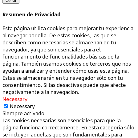
Cerrar
Resumen de Privacidad
Esta página utiliza cookies para mejorar tu experiencia
al navegar por ella. De estas cookies, las que se
describen como necesarias se almacenan en tu
navegador, ya que son esenciales para el
funcionamiento de funcionalidades básicas de la
página. También usamos cookies de terceros que nos
ayudan a analizar y entender cómo usas esta página.
Estas se almacenarán en tu navegador sólo con tu
consentimiento. Si las desactivas puede que afecte
negativamente a la navegación.
Necessary
Necessary
Siempre activado
Las cookies necesarias son esenciales para que la
página funciona correctamente. En esta categoría sólo
se incluyen aquellas que son fundamentales para