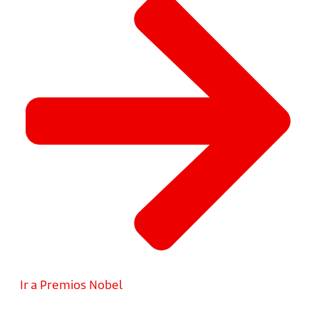
Ir a Premios Nobel