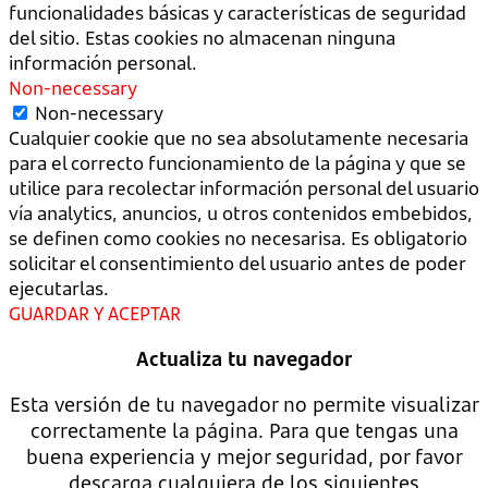
funcionalidades básicas y características de seguridad
del sitio. Estas cookies no almacenan ninguna
información personal.
Non-necessary
Non-necessary
Cualquier cookie que no sea absolutamente necesaria
para el correcto funcionamiento de la página y que se
utilice para recolectar información personal del usuario
vía analytics, anuncios, u otros contenidos embebidos,
se definen como cookies no necesarisa. Es obligatorio
solicitar el consentimiento del usuario antes de poder
ejecutarlas.
GUARDAR Y ACEPTAR
Actualiza tu navegador
Esta versión de tu navegador no permite visualizar
correctamente la página. Para que tengas una
buena experiencia y mejor seguridad, por favor
descarga cualquiera de los siguientes