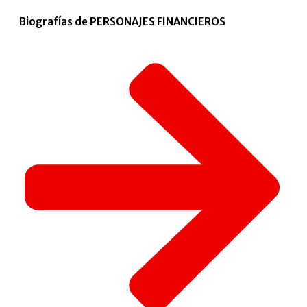
Biografías de PERSONAJES FINANCIEROS