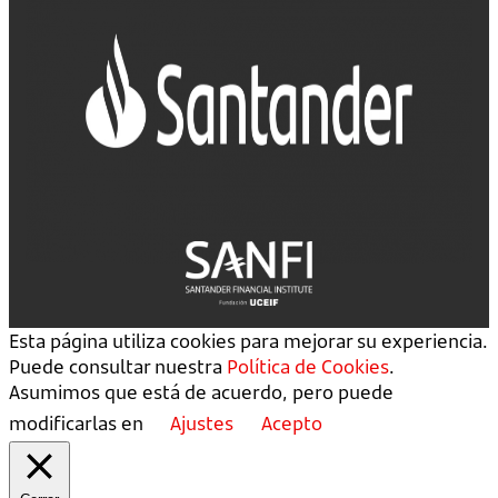
Esta página utiliza cookies para mejorar su experiencia.
Puede consultar nuestra
Política de Cookies
.
Asumimos que está de acuerdo, pero puede
modificarlas en
Ajustes
Acepto