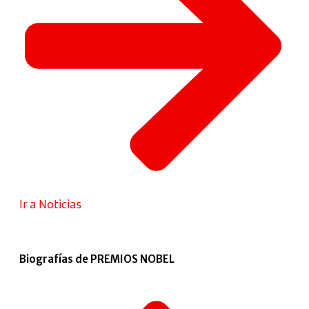
Ir a Noticias
Biografías de PREMIOS NOBEL