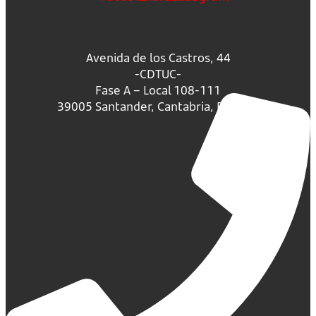
Avenida de los Castros, 44
-CDTUC-
Fase A – Local 108-111
39005 Santander, Cantabria, España.