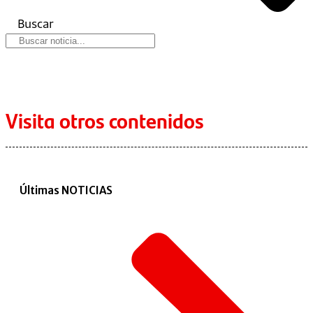
Buscar
Visita otros contenidos
Últimas NOTICIAS