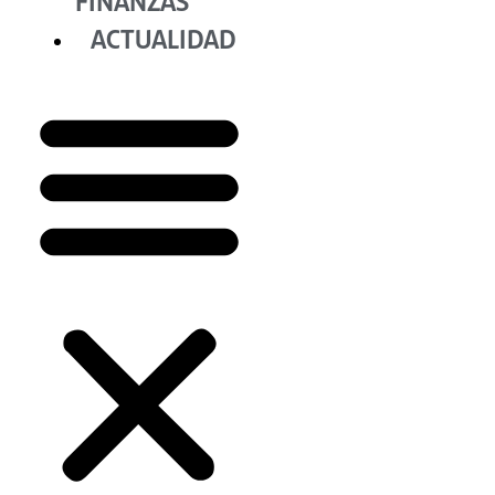
FINANZAS
ACTUALIDAD