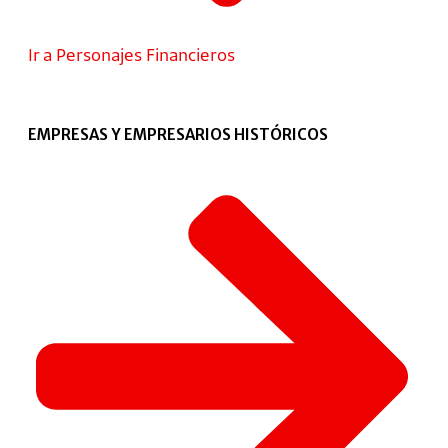
Ir a Personajes Financieros
EMPRESAS Y EMPRESARIOS HISTÓRICOS