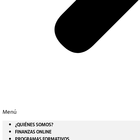
Menú
¿QUIÉNES SOMOS?
FINANZAS ONLINE
PROGRAMAS FORMATIVOS