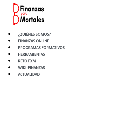
Ir
al
contenido
¿QUIÉNES SOMOS?
FINANZAS ONLINE
PROGRAMAS FORMATIVOS
HERRAMIENTAS
RETO FXM
WIKI-FINANZAS
ACTUALIDAD